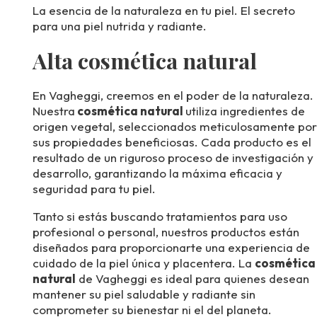
La esencia de la naturaleza en tu piel. El secreto
para una piel nutrida y radiante.
Alta cosmética natural
En Vagheggi, creemos en el poder de la naturaleza.
Nuestra
cosmética natural
utiliza ingredientes de
origen vegetal, seleccionados meticulosamente por
sus propiedades beneficiosas. Cada producto es el
resultado de un riguroso proceso de investigación y
desarrollo, garantizando la máxima eficacia y
seguridad para tu piel.
Tanto si estás buscando tratamientos para uso
profesional o personal, nuestros productos están
diseñados para proporcionarte una experiencia de
cuidado de la piel única y placentera. La
cosmética
natural
de Vagheggi es ideal para quienes desean
mantener su piel saludable y radiante sin
comprometer su bienestar ni el del planeta.