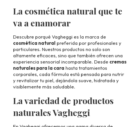
La cosmética natural que te
va a enamorar
Descubre porqué Vagheggi es la marca de
cosmética natural
preferida por profesionales y
particulares. Nuestros productos no solo son
altamente eficaces, sino que también ofrecen una
experiencia sensorial incomparable. Desde
cremas
naturales para la cara
hasta tratamientos
corporales, cada fórmula está pensada para nutrir
y revitalizar tu piel, dejándola suave, hidratada y
visiblemente más saludable.
La variedad de productos
naturales Vagheggi
En Vagheggi ofrecemos una gama diversa de