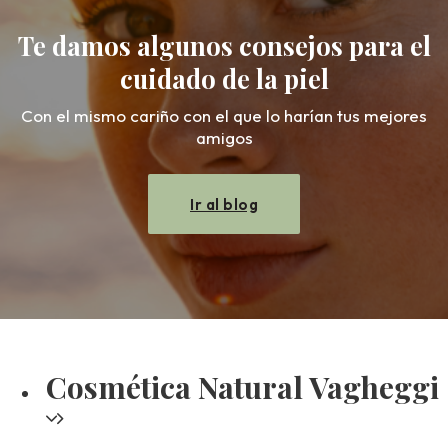
Te damos algunos consejos para el
cuidado de la piel
Con el mismo cariño con el que lo harían tus mejores
amigos
Ir al blog
Cosmética Natural Vagheggi