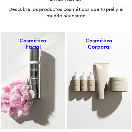
Descubre los productos cosméticos que tu piel y el
mundo necesitan
Cosmética
Cosmética
Facial
Corporal