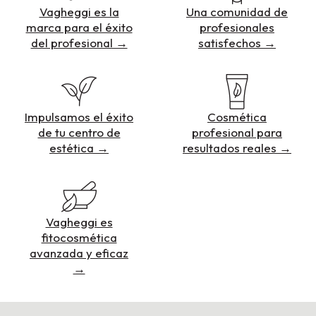
Vagheggi es la
Una comunidad de
marca para el éxito
profesionales
del profesional →
satisfechos →
Impulsamos el éxito
Cosmética
de tu centro de
profesional para
estética →
resultados reales →
Vagheggi es
fitocosmética
avanzada y eficaz
→