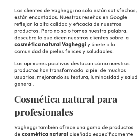
Los clientes de Vagheggi no solo están satisfechos,
están encantados. Nuestras reseñas en Google
reflejan la alta calidad y eficacia de nuestros
productos. Pero no solo tomes nuestra palabra,
descubre lo que dicen nuestros clientes sobre la
cosmética natural Vagheggi
y únete a la
comunidad de pieles felices y saludables.
Las opiniones positivas destacan cómo nuestros
productos han transformado la piel de muchos
usuarios, mejorando su textura, luminosidad y salud
general.
Cosmética natural para
profesionales
Vagheggi también ofrece una gama de productos
de
cosmética natural
diseñada específicamente