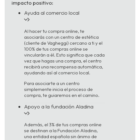
impacto positivo:
Ayuda al comercio local
Al hacer tu compra online, te
asociarás con un centro de estética
(cliente de Vagheggi) cercano a ti y el
100% de tus compras online se
vincularán a él. Esto significa que cada
vez que hagas una compra, el centro
recibirá una recompensa automática,
ayudando así al comercio local.
Para asociarte a un centro
simplemente inicia el proceso de
compra, te guiaremos en el camino.
Apoyo a la fundación Aladina
Además, el 3% de tus compras online
se destinan a la Fundación Aladina,
una entidad española sin ánimo de