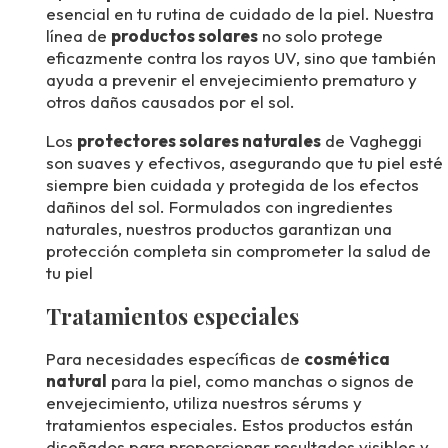
esencial en tu rutina de cuidado de la piel. Nuestra
línea de
productos solares
no solo protege
eficazmente contra los rayos UV, sino que también
ayuda a prevenir el envejecimiento prematuro y
otros daños causados por el sol.
Los
protectores solares naturales
de Vagheggi
son suaves y efectivos, asegurando que tu piel esté
siempre bien cuidada y protegida de los efectos
dañinos del sol. Formulados con ingredientes
naturales, nuestros productos garantizan una
protección completa sin comprometer la salud de
tu piel
Tratamientos especiales
Para necesidades específicas de
cosmética
natural
para la piel, como manchas o signos de
envejecimiento, utiliza nuestros sérums y
tratamientos especiales. Estos productos están
diseñados para proporcionar resultados visibles y