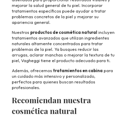
mejorar la salud general de tu piel. Incorporar
tratamientos específicos puede ayudar a tratar
problemas concretos de la piel y mejorar su
apariencia general.
Nuestros
productos de cosmética natural
incluyen
tratamientos avanzados que utilizan ingredientes
naturales altamente concentrados para tratar
problemas de la piel. Ya busques reducir las
arrugas, aclarar manchas o mejorar la textura de tu
piel, Vagheggi tiene el producto adecuado para ti.
Además, ofrecemos
tratamientos en cabina
para
un cuidado más intensivo y personalizado,
perfectos para quienes buscan resultados
profesionales.
Recomiendan nuestra
cosmética natural