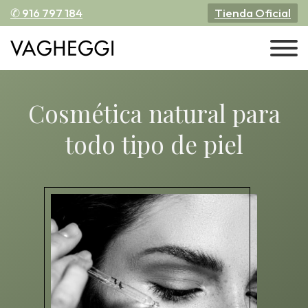
✆ 916 797 184
Tienda Oficial
Cosmética natural para
todo tipo de piel