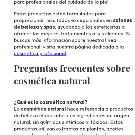
para profesionales del cuidado de la piel.
Estos productos están formulados para
proporcionar resultados excepcionales en
salones
de belleza y spas
, ayudando a los esteticistas a
ofrecer los mejores tratamientos a sus clientes. Si
buscas más información sobre nuestra línea
profesional, visita nuestra página dedicada a la
cosmética profesional
.
Preguntas frecuentes sobre
cosmética natural
¿Qué es la cosmética natural?
La
cosmética natural
hace referencia a productos
de belleza elaborados con ingredientes de origen
natural, sin químicos sintéticos ni tóxicos. Estos
productos utilizan extractos de plantas, aceites