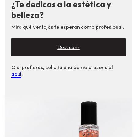
¿Te dedicas a la estética y
belleza?
Mira qué ventajas te esperan como profesional.
Descubrir
O si prefieres, solicita una demo presencial
aquí
.