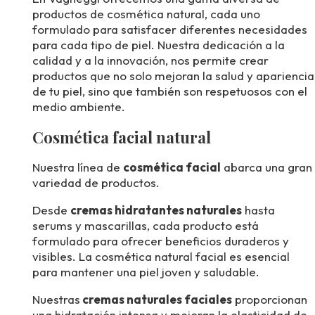
productos de cosmética natural, cada uno
formulado para satisfacer diferentes necesidades
para cada tipo de piel. Nuestra dedicación a la
calidad y a la innovación, nos permite crear
productos que no solo mejoran la salud y apariencia
de tu piel, sino que también son respetuosos con el
medio ambiente.
Cosmética facial natural
Nuestra línea de
cosmética facial
abarca una gran
variedad de productos.
Desde
cremas hidratantes naturales
hasta
serums y mascarillas, cada producto está
formulado para ofrecer beneficios duraderos y
visibles. La cosmética natural facial es esencial
para mantener una piel joven y saludable.
Nuestras
cremas naturales faciales
proporcionan
una hidratación intensa y mejoran la elasticidad de