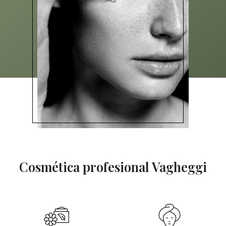
Cosmética profesional Vagheggi