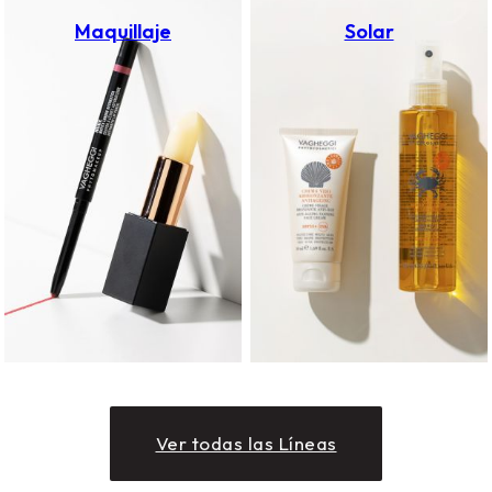
Maquillaje
Solar
Ver todas las Líneas