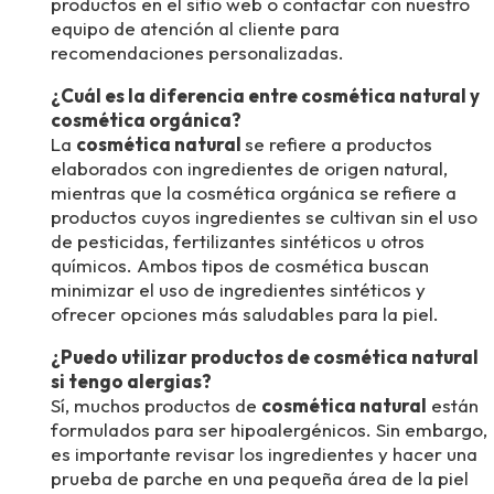
productos en el sitio web o contactar con nuestro
equipo de atención al cliente para
recomendaciones personalizadas.
¿Cuál es la diferencia entre cosmética natural y
cosmética orgánica?
La
cosmética natural
se refiere a productos
elaborados con ingredientes de origen natural,
mientras que la cosmética orgánica se refiere a
productos cuyos ingredientes se cultivan sin el uso
de pesticidas, fertilizantes sintéticos u otros
químicos. Ambos tipos de cosmética buscan
minimizar el uso de ingredientes sintéticos y
ofrecer opciones más saludables para la piel.
¿Puedo utilizar productos de cosmética natural
si tengo alergias?
Sí, muchos productos de
cosmética natural
están
formulados para ser hipoalergénicos. Sin embargo,
es importante revisar los ingredientes y hacer una
prueba de parche en una pequeña área de la piel