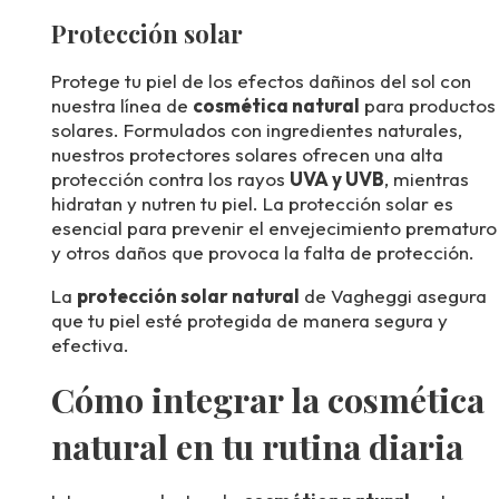
Protección solar
Protege tu piel de los efectos dañinos del sol con
nuestra línea de
cosmética natural
para productos
solares. Formulados con ingredientes naturales,
nuestros protectores solares ofrecen una alta
protección contra los rayos
UVA y UVB
, mientras
hidratan y nutren tu piel. La protección solar es
esencial para prevenir el envejecimiento prematuro
y otros daños que provoca la falta de protección.
La
protección solar natural
de Vagheggi asegura
que tu piel esté protegida de manera segura y
efectiva.
Cómo integrar la cosmética
natural en tu rutina diaria