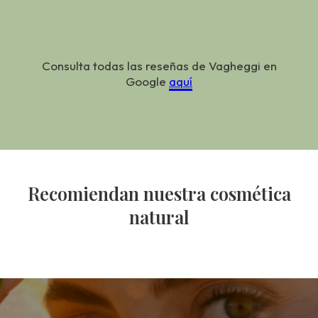
Consulta todas las reseñas de Vagheggi en
Google
aquí
Recomiendan nuestra cosmética
natural