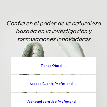
Confía en el poder de la naturaleza
basada en la investigación y
formulaciones innovadoras
Tienda Oficial →
Acceso Cuenta Profesional →
Vagheggi para Uso Profesional →