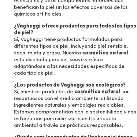
esenciales y otros componentes naturales que
benefician la piel sin los efectos adversos de los
químicos artificiales.
¿Vagheggi ofrece productos para todos los tipos
de piel?
Sí, Vagheggi tiene productos formulados para
diferentes tipos de piel, incluyendo piel sensible,
seca, mixta y grasa. Nuestra
cosmética natural
está diseñada para ser suave y eficaz,
adaptándose a las necesidades específicas de
cada tipo de piel.
¿Los productos de Vagheggi son ecológicos?
Sí, nuestros productos de
cosmética natural
son
respetuosos con el medio ambiente, utilizando
ingredientes naturales y embalajes reciclables.
Estamos comprometidos con la sostenibilidad y nos
esforzamos por minimizar nuestro impacto
ambiental a través de prácticas responsables.
¿Puedo usar los productos de Vagheggi si tengo