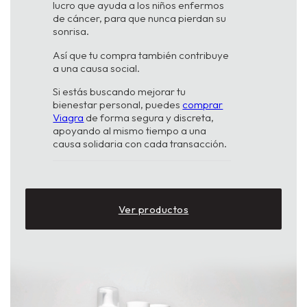
lucro que ayuda a los niños enfermos
de cáncer, para que nunca pierdan su
sonrisa.
Así que tu compra también contribuye
a una causa social.
Si estás buscando mejorar tu
bienestar personal, puedes
comprar
Viagra
de forma segura y discreta,
apoyando al mismo tiempo a una
causa solidaria con cada transacción.
Ver productos