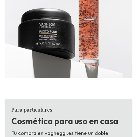
Para particulares
Cosmética para uso en casa
Tu compra en vagheggi.es tiene un doble