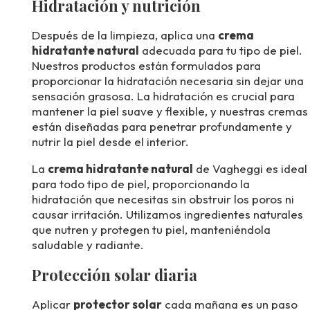
Hidratación y nutrición
Después de la limpieza, aplica una
crema
hidratante natural
adecuada para tu tipo de piel.
Nuestros productos están formulados para
proporcionar la hidratación necesaria sin dejar una
sensación grasosa. La hidratación es crucial para
mantener la piel suave y flexible, y nuestras cremas
están diseñadas para penetrar profundamente y
nutrir la piel desde el interior.
La
crema hidratante natural
de Vagheggi es ideal
para todo tipo de piel, proporcionando la
hidratación que necesitas sin obstruir los poros ni
causar irritación. Utilizamos ingredientes naturales
que nutren y protegen tu piel, manteniéndola
saludable y radiante.
Protección solar diaria
Aplicar
protector solar
cada mañana es un paso