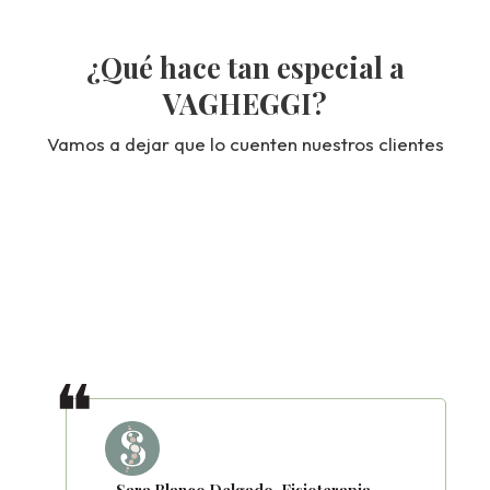
¿Qué hace tan especial a
VAGHEGGI?
Vamos a dejar que lo cuenten nuestros clientes