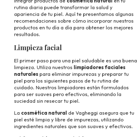
Integrar productos de
cosmética natural
en tu
rutina diaria puede transformar la salud y
apariencia de tu piel. Aquí te presentamos algunas
recomendaciones sobre cómo incorporar nuestros
productos en tu día a día para obtener los mejores
resultados.
Limpieza facial
El primer paso para una piel saludable es una buena
limpieza. Utiliza nuestros
limpiadores faciales
naturales
para eliminar impurezas y preparar tu
piel para los siguientes pasos de tu rutina de
cuidado. Nuestros limpiadores están formulados
para ser suaves pero efectivos, eliminando la
suciedad sin resecar tu piel.
La
cosmética natural
de Vagheggi asegura que tu
piel esté limpia y libre de impurezas, utilizando
ingredientes naturales que son suaves y efectivos.