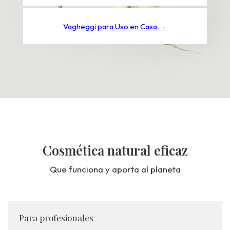
Vagheggi para Uso en Casa →
Cosmética natural eficaz
Que funciona y aporta al planeta
Para profesionales