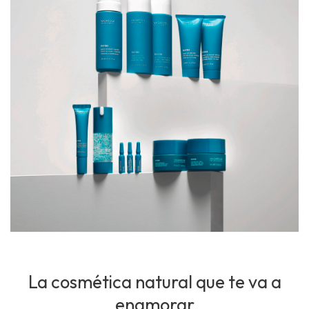
La cosmética natural que te va a
enamorar