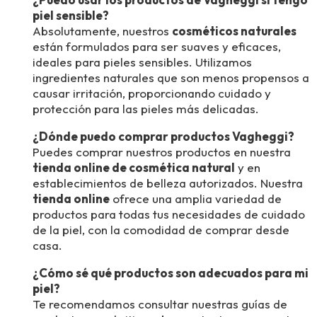
piel sensible?
Absolutamente, nuestros
cosméticos naturales
están formulados para ser suaves y eficaces,
ideales para pieles sensibles. Utilizamos
ingredientes naturales que son menos propensos a
causar irritación, proporcionando cuidado y
protección para las pieles más delicadas.
¿Dónde puedo comprar productos Vagheggi?
Puedes comprar nuestros productos en nuestra
tienda online de cosmética natural
y en
establecimientos de belleza autorizados. Nuestra
tienda online
ofrece una amplia variedad de
productos para todas tus necesidades de cuidado
de la piel, con la comodidad de comprar desde
casa.
¿Cómo sé qué productos son adecuados para mi
piel?
Te recomendamos consultar nuestras guías de