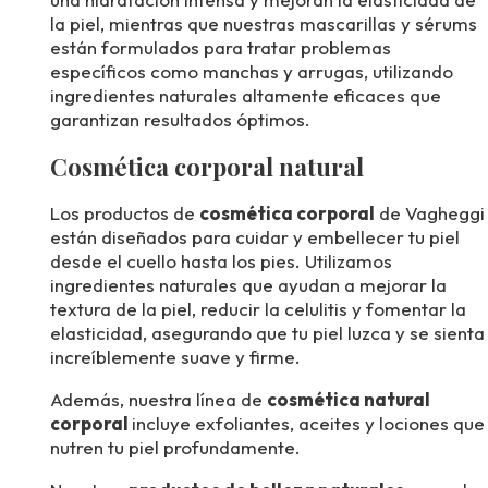
la piel, mientras que nuestras mascarillas y sérums
están formulados para tratar problemas
específicos como manchas y arrugas, utilizando
ingredientes naturales altamente eficaces que
garantizan resultados óptimos.
Cosmética corporal natural
Los productos de
cosmética corporal
de Vagheggi
están diseñados para cuidar y embellecer tu piel
desde el cuello hasta los pies. Utilizamos
ingredientes naturales que ayudan a mejorar la
textura de la piel, reducir la celulitis y fomentar la
elasticidad, asegurando que tu piel luzca y se sienta
increíblemente suave y firme.
Además, nuestra línea de
cosmética natural
corporal
incluye exfoliantes, aceites y lociones que
nutren tu piel profundamente.