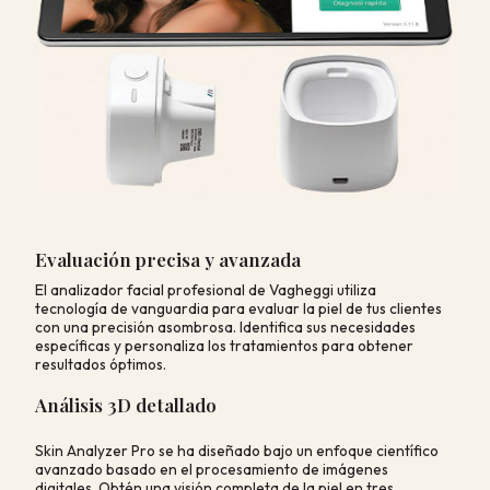
Evaluación precisa y avanzada
El analizador facial profesional de Vagheggi utiliza
tecnología de vanguardia para evaluar la piel de tus clientes
con una precisión asombrosa. Identifica sus necesidades
específicas y personaliza los tratamientos para obtener
resultados óptimos.
Análisis 3D detallado
Skin Analyzer Pro se ha diseñado bajo un enfoque científico
avanzado basado en el procesamiento de imágenes
digitales. Obtén una visión completa de la piel en tres