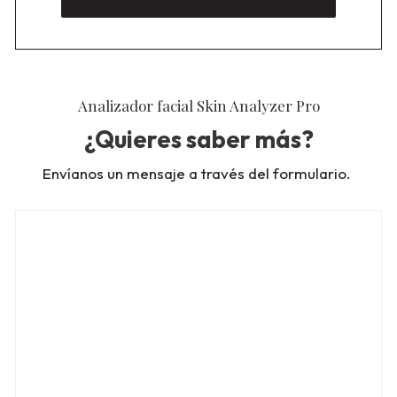
Analizador facial Skin Analyzer Pro
¿Quieres saber más?
Envíanos un mensaje a través del formulario.