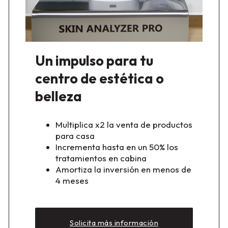
Un impulso para tu
centro de estética o
belleza
Multiplica x2 la venta de productos
para casa
Incrementa hasta en un 50% los
tratamientos en cabina
Amortiza la inversión en menos de
4 meses
Solicita más información