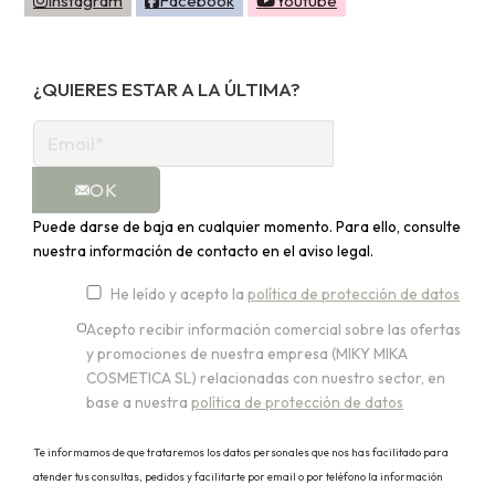
Instagram
Facebook
Youtube
¿QUIERES ESTAR A LA ÚLTIMA?
OK
Puede darse de baja en cualquier momento. Para ello, consulte
nuestra información de contacto en el aviso legal.
He leído y acepto la
política de protección de datos
Acepto recibir información comercial sobre las ofertas
y promociones de nuestra empresa (MIKY MIKA
COSMETICA SL) relacionadas con nuestro sector, en
base a nuestra
política de protección de datos
Te informamos de que trataremos los datos personales que nos has facilitado para
atender tus consultas, pedidos y facilitarte por email o por teléfono la información