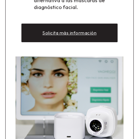
alternativa a las máscaras de
diagnóstico facial.
Solicita más información