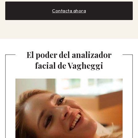
Contacta ahora
El poder del analizador
facial de Vagheggi