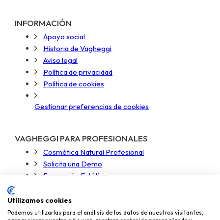
INFORMACIÓN
Apoyo social
Historia de Vagheggi
Aviso legal
Política de privacidad
Política de cookies
Gestionar preferencias de cookies
VAGHEGGI PARA PROFESIONALES
Cosmética Natural Profesional
Solicita una Demo
Formación Estética
Acceso Zona Profesional
Utilizamos cookies
Podemos utilizarlas para el análisis de los datos de nuestros visitantes,