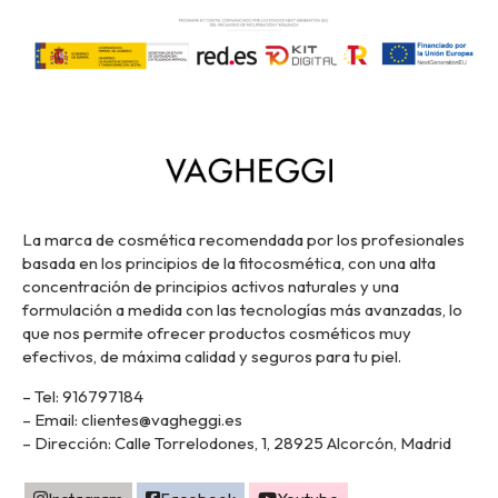
La marca de cosmética recomendada por los profesionales
basada en los principios de la fitocosmética, con una alta
concentración de principios activos naturales y una
formulación a medida con las tecnologías más avanzadas, lo
que nos permite ofrecer productos cosméticos muy
efectivos, de máxima calidad y seguros para tu piel.
– Tel: 916797184
– Email: clientes@vagheggi.es
– Dirección: Calle Torrelodones, 1, 28925 Alcorcón, Madrid