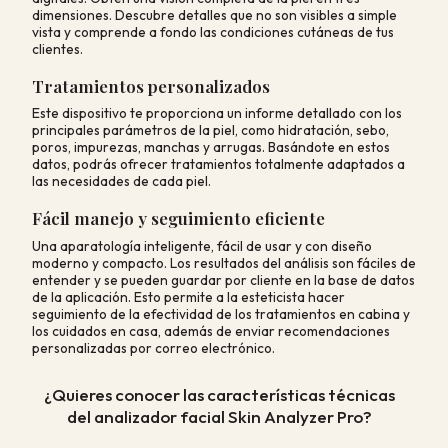
dimensiones. Descubre detalles que no son visibles a simple
vista y comprende a fondo las condiciones cutáneas de tus
clientes.
Tratamientos personalizados
Este dispositivo te proporciona un informe detallado con los
principales parámetros de la piel, como hidratación, sebo,
poros, impurezas, manchas y arrugas. Basándote en estos
datos, podrás ofrecer tratamientos totalmente adaptados a
las necesidades de cada piel.
Fácil manejo y seguimiento eficiente
Una aparatología inteligente, fácil de usar y con diseño
moderno y compacto. Los resultados del análisis son fáciles de
entender y se pueden guardar por cliente en la base de datos
de la aplicación. Esto permite a la esteticista hacer
seguimiento de la efectividad de los tratamientos en cabina y
los cuidados en casa, además de enviar recomendaciones
personalizadas por correo electrónico.
¿Quieres conocer las características técnicas
del analizador facial Skin Analyzer Pro?