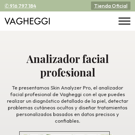
✆ 916 797 184
Tienda Oficial
Analizador facial
profesional
Te presentamos Skin Analyzer Pro, el analizador
facial profesional de Vagheggi con el que puedes
realizar un diagnóstico detallado de la piel, detectar
problemas cutáneos ocultos y diseñar tratamientos
personalizados basados en datos precisos y
confiables.