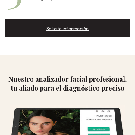
Solicita información
Nuestro analizador facial profesional,
tu aliado para el diagnóstico preciso