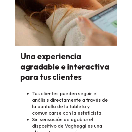
Una experiencia
agradable e interactiva
para tus clientes
Tus clientes pueden seguir el
análisis directamente a través de
la pantalla de la tableta y
comunicarse con la esteticista.
Sin sensación de agobio: el
dispositivo de Vagheggi es una