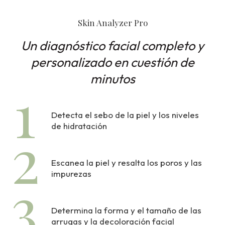
Skin Analyzer Pro
Un diagnóstico facial completo y
personalizado en cuestión de
minutos
1
Detecta el sebo de la piel y los niveles
2
de hidratación
Escanea la piel y resalta los poros y las
3
impurezas
Determina la forma y el tamaño de las
arrugas y la decoloración facial