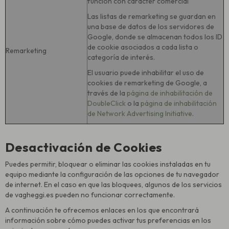
función con carácter comercial
Las listas de remarketing se guardan en
una base de datos de los servidores de
Google, donde se almacenan todos los ID
de cookie asociados a cada lista o
Remarketing
categoría de interés.
El usuario puede inhabilitar el uso de
cookies de remarketing de Google, a
través de la
página de inhabilitación de
DoubleClick
o la
página de inhabilitación
de Network Advertising Initiative
.
Desactivación de Cookies
Puedes permitir, bloquear o eliminar las cookies instaladas en tu
equipo mediante la configuración de las opciones de tu navegador
de internet. En el caso en que las bloquees, algunos de los servicios
de vagheggi.es pueden no funcionar correctamente.
A continuación te ofrecemos enlaces en los que encontrará
información sobre cómo puedes activar tus preferencias en los