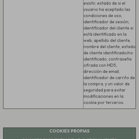
existir, estado de si el
usuario ha aceptado las
condiciones de uso,
identificador de sesión,
identificador del cliente si
está identificado en la
web, apellido del cliente,
nombre del cliente, estado
de cliente identificado/no
identificado, contraseña
cifrada con MD5,
dirección de email,
identificador de carrito de
la compra, y un valor de
seguridad para evitar
modificaciones en la
cookie por terceros.
COOKIES PROPIAS