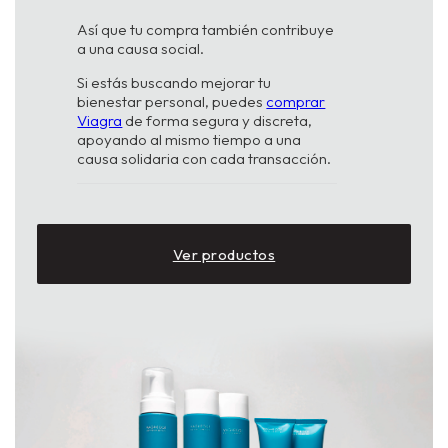
Así que tu compra también contribuye
a una causa social.
Si estás buscando mejorar tu
bienestar personal, puedes
comprar
Viagra
de forma segura y discreta,
apoyando al mismo tiempo a una
causa solidaria con cada transacción.
Ver productos