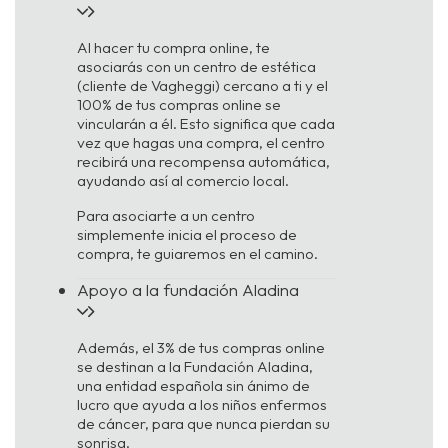
Al hacer tu compra online, te
asociarás con un centro de estética
(cliente de Vagheggi) cercano a ti y el
100% de tus compras online se
vincularán a él. Esto significa que cada
vez que hagas una compra, el centro
recibirá una recompensa automática,
ayudando así al comercio local.
Para asociarte a un centro
simplemente inicia el proceso de
compra, te guiaremos en el camino.
Apoyo a la fundación Aladina
Además, el 3% de tus compras online
se destinan a la Fundación Aladina,
una entidad española sin ánimo de
lucro que ayuda a los niños enfermos
de cáncer, para que nunca pierdan su
sonrisa.