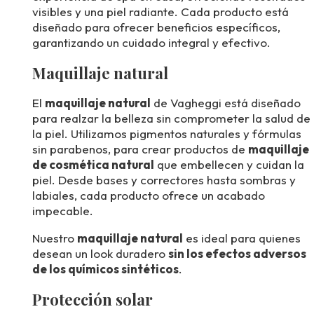
visibles y una piel radiante. Cada producto está
diseñado para ofrecer beneficios específicos,
garantizando un cuidado integral y efectivo.
Maquillaje natural
El
maquillaje natural
de Vagheggi está diseñado
para realzar la belleza sin comprometer la salud de
la piel. Utilizamos pigmentos naturales y fórmulas
sin parabenos, para crear productos de
maquillaje
de cosmética natural
que embellecen y cuidan la
piel. Desde bases y correctores hasta sombras y
labiales, cada producto ofrece un acabado
impecable.
Nuestro
maquillaje natural
es ideal para quienes
desean un look duradero
sin los efectos adversos
de los químicos sintéticos
.
Protección solar