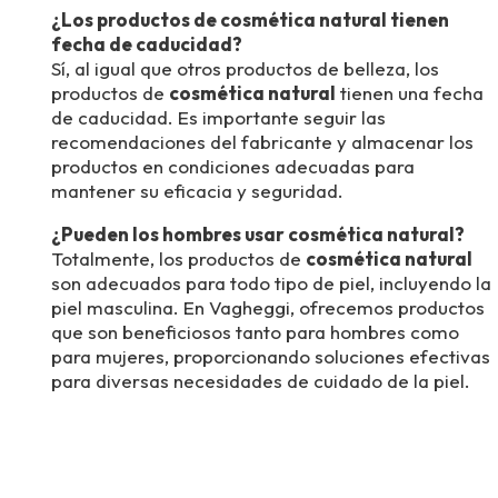
¿Los productos de cosmética natural tienen
fecha de caducidad?
Sí, al igual que otros productos de belleza, los
productos de
cosmética natural
tienen una fecha
de caducidad. Es importante seguir las
recomendaciones del fabricante y almacenar los
productos en condiciones adecuadas para
mantener su eficacia y seguridad.
¿Pueden los hombres usar cosmética natural?
Totalmente, los productos de
cosmética natural
son adecuados para todo tipo de piel, incluyendo la
piel masculina. En Vagheggi, ofrecemos productos
que son beneficiosos tanto para hombres como
para mujeres, proporcionando soluciones efectivas
para diversas necesidades de cuidado de la piel.