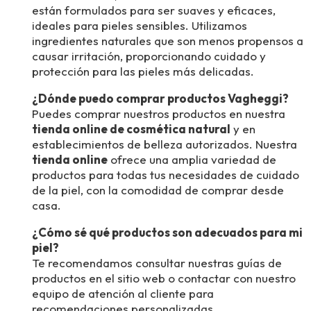
están formulados para ser suaves y eficaces,
ideales para pieles sensibles. Utilizamos
ingredientes naturales que son menos propensos a
causar irritación, proporcionando cuidado y
protección para las pieles más delicadas.
¿Dónde puedo comprar productos Vagheggi?
Puedes comprar nuestros productos en nuestra
tienda online de cosmética natural
y en
establecimientos de belleza autorizados. Nuestra
tienda online
ofrece una amplia variedad de
productos para todas tus necesidades de cuidado
de la piel, con la comodidad de comprar desde
casa.
¿Cómo sé qué productos son adecuados para mi
piel?
Te recomendamos consultar nuestras guías de
productos en el sitio web o contactar con nuestro
equipo de atención al cliente para
recomendaciones personalizadas.