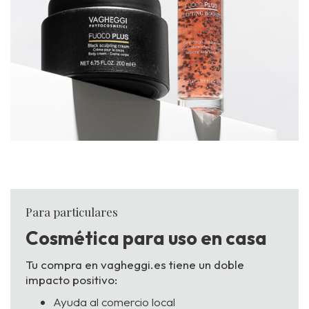
Para particulares
Cosmética para uso en casa
Tu compra en vagheggi.es tiene un doble
impacto positivo:
Ayuda al comercio local