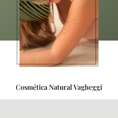
Cosmética Natural Vagheggi