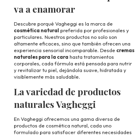
va a enamorar
Descubre porqué Vagheggi es la marca de
cosmética natural
preferida por profesionales y
particulares. Nuestros productos no solo son
altamente eficaces, sino que también ofrecen una
experiencia sensorial incomparable. Desde
cremas
naturales para la cara
hasta tratamientos
corporales, cada fórmula está pensada para nutrir
y revitalizar tu piel, dejándola suave, hidratada y
visiblemente más saludable.
La variedad de productos
naturales Vagheggi
En Vagheggi ofrecemos una gama diversa de
productos de cosmética natural, cada uno
formulado para satisfacer diferentes necesidades