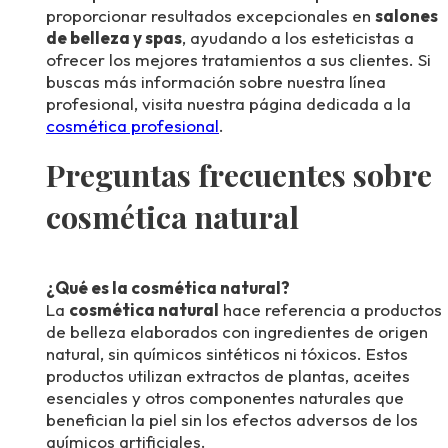
proporcionar resultados excepcionales en
salones
de belleza y spas
, ayudando a los esteticistas a
ofrecer los mejores tratamientos a sus clientes. Si
buscas más información sobre nuestra línea
profesional, visita nuestra página dedicada a la
cosmética profesional
.
Preguntas frecuentes sobre
cosmética natural
¿Qué es la cosmética natural?
La
cosmética natural
hace referencia a productos
de belleza elaborados con ingredientes de origen
natural, sin químicos sintéticos ni tóxicos. Estos
productos utilizan extractos de plantas, aceites
esenciales y otros componentes naturales que
benefician la piel sin los efectos adversos de los
químicos artificiales.