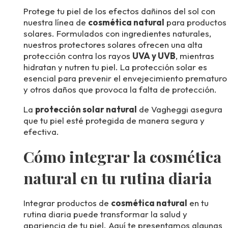
Protege tu piel de los efectos dañinos del sol con
nuestra línea de
cosmética natural
para productos
solares. Formulados con ingredientes naturales,
nuestros protectores solares ofrecen una alta
protección contra los rayos
UVA y UVB
, mientras
hidratan y nutren tu piel. La protección solar es
esencial para prevenir el envejecimiento prematuro
y otros daños que provoca la falta de protección.
La
protección solar natural
de Vagheggi asegura
que tu piel esté protegida de manera segura y
efectiva.
Cómo integrar la cosmética
natural en tu rutina diaria
Integrar productos de
cosmética natural
en tu
rutina diaria puede transformar la salud y
apariencia de tu piel. Aquí te presentamos algunas