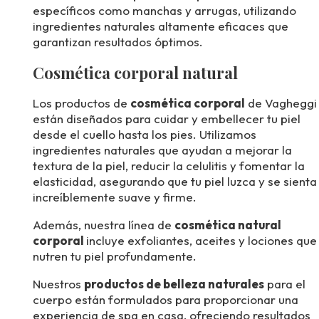
específicos como manchas y arrugas, utilizando
ingredientes naturales altamente eficaces que
garantizan resultados óptimos.
Cosmética corporal natural
Los productos de
cosmética corporal
de Vagheggi
están diseñados para cuidar y embellecer tu piel
desde el cuello hasta los pies. Utilizamos
ingredientes naturales que ayudan a mejorar la
textura de la piel, reducir la celulitis y fomentar la
elasticidad, asegurando que tu piel luzca y se sienta
increíblemente suave y firme.
Además, nuestra línea de
cosmética natural
corporal
incluye exfoliantes, aceites y lociones que
nutren tu piel profundamente.
Nuestros
productos de belleza naturales
para el
cuerpo están formulados para proporcionar una
experiencia de spa en casa, ofreciendo resultados