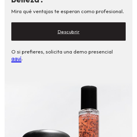
Mira qué ventajas te esperan como profesional.
Descubrir
O si prefieres, solicita una demo presencial
aquí
.