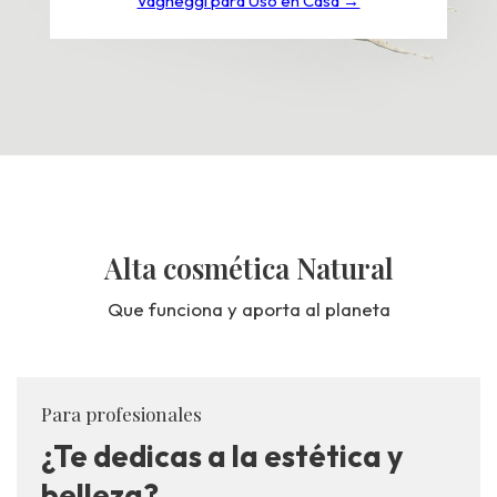
Vagheggi para Uso en Casa →
Alta cosmética Natural
Que funciona y aporta al planeta
Para profesionales
¿Te dedicas a la estética y
belleza?