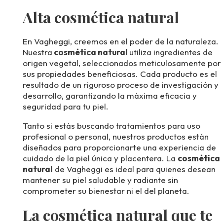
Alta cosmética natural
En Vagheggi, creemos en el poder de la naturaleza.
Nuestra
cosmética natural
utiliza ingredientes de
origen vegetal, seleccionados meticulosamente por
sus propiedades beneficiosas. Cada producto es el
resultado de un riguroso proceso de investigación y
desarrollo, garantizando la máxima eficacia y
seguridad para tu piel.
Tanto si estás buscando tratamientos para uso
profesional o personal, nuestros productos están
diseñados para proporcionarte una experiencia de
cuidado de la piel única y placentera. La
cosmética
natural
de Vagheggi es ideal para quienes desean
mantener su piel saludable y radiante sin
comprometer su bienestar ni el del planeta.
La cosmética natural que te