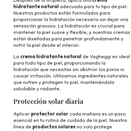
hidratante natural
adecuada para tu tipo de piel.
Nuestros productos están formulados para
proporcionar la hidratación necesaria sin dejar una
sensación grasosa. La hidratación es crucial para
mantener la piel suave y flexible, y nuestras cremas
están diseñadas para penetrar profundamente y
nutrir la piel desde el interior.
La
crema hidratante natural
de Vagheggi es ideal
para todo tipo de piel, proporcionando la
hidratación que necesitas sin obstruir los poros ni
causar irritación. Utilizamos ingredientes naturales
que nutren y protegen tu piel, manteniéndola
saludable y radiante.
Protección solar diaria
Aplicar
protector solar
cada mañana es un paso
esencial en tu rutina de cuidado de la piel. Nuestra
línea de
productos solares
no solo protege