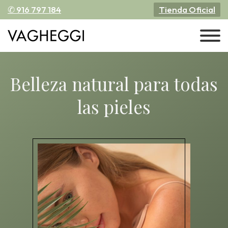
✆ 916 797 184
Tienda Oficial
Belleza natural
para todas
las pieles