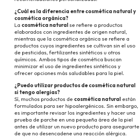
¿Cuál es la diferencia entre cosmética natural y
cosmética orgánica?
La
cosmética natural
se refiere a productos
elaborados con ingredientes de origen natural,
mientras que la cosmética orgánica se refiere a
productos cuyos ingredientes se cultivan sin el uso
de pesticidas, fertilizantes sintéticos u otros
químicos. Ambos tipos de cosmética buscan
minimizar el uso de ingredientes sintéticos y
ofrecer opciones más saludables para la piel.
¿Puedo utilizar productos de cosmética natural
si tengo alergias?
Sí, muchos productos de
cosmética natural
están
formulados para ser hipoalergénicos. Sin embargo,
es importante revisar los ingredientes y hacer una
prueba de parche en una pequeña área de la piel
antes de utilizar un nuevo producto para asegurarte
de que no desencadene una reacción alérgica.