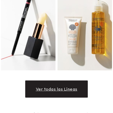
Ver todas las Líneas