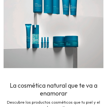
La cosmética natural que te va a
enamorar
Descubre los productos cosméticos que tu piel y el