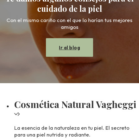
cuidado de la piel
Con el mismo cariño con el que lo harían tus mejores
amigos
Ir al blog
Cosmética Natural Vagheggi
La esencia de la naturaleza en tu piel. El secreto
para una piel nutrida y radiante.