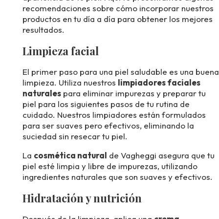
recomendaciones sobre cómo incorporar nuestros
productos en tu día a día para obtener los mejores
resultados.
Limpieza facial
El primer paso para una piel saludable es una buena
limpieza. Utiliza nuestros
limpiadores faciales
naturales
para eliminar impurezas y preparar tu
piel para los siguientes pasos de tu rutina de
cuidado. Nuestros limpiadores están formulados
para ser suaves pero efectivos, eliminando la
suciedad sin resecar tu piel.
La
cosmética natural
de Vagheggi asegura que tu
piel esté limpia y libre de impurezas, utilizando
ingredientes naturales que son suaves y efectivos.
Hidratación y nutrición
Después de la limpieza, aplica una
crema