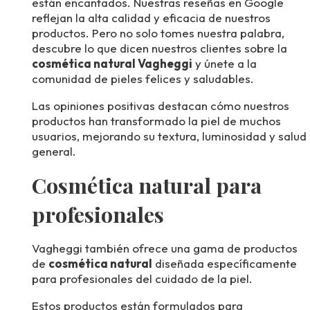
están encantados. Nuestras reseñas en Google
reflejan la alta calidad y eficacia de nuestros
productos. Pero no solo tomes nuestra palabra,
descubre lo que dicen nuestros clientes sobre la
cosmética natural Vagheggi
y únete a la
comunidad de pieles felices y saludables.
Las opiniones positivas destacan cómo nuestros
productos han transformado la piel de muchos
usuarios, mejorando su textura, luminosidad y salud
general.
Cosmética natural para
profesionales
Vagheggi también ofrece una gama de productos
de
cosmética natural
diseñada específicamente
para profesionales del cuidado de la piel.
Estos productos están formulados para