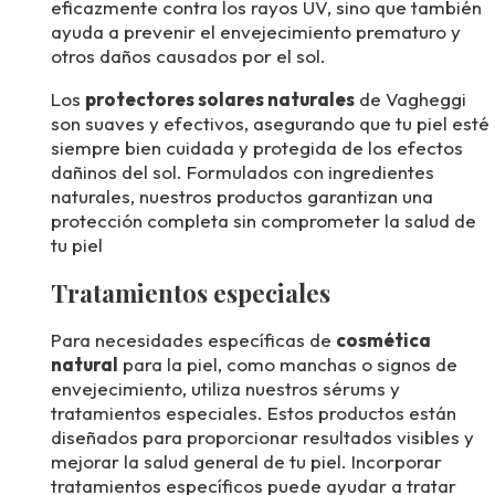
eficazmente contra los rayos UV, sino que también
ayuda a prevenir el envejecimiento prematuro y
otros daños causados por el sol.
Los
protectores solares naturales
de Vagheggi
son suaves y efectivos, asegurando que tu piel esté
siempre bien cuidada y protegida de los efectos
dañinos del sol. Formulados con ingredientes
naturales, nuestros productos garantizan una
protección completa sin comprometer la salud de
tu piel
Tratamientos especiales
Para necesidades específicas de
cosmética
natural
para la piel, como manchas o signos de
envejecimiento, utiliza nuestros sérums y
tratamientos especiales. Estos productos están
diseñados para proporcionar resultados visibles y
mejorar la salud general de tu piel. Incorporar
tratamientos específicos puede ayudar a tratar