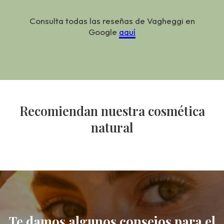
Consulta todas las reseñas de Vagheggi en
Google
aquí
Recomiendan nuestra cosmética
natural
Te damos algunos consejos para el