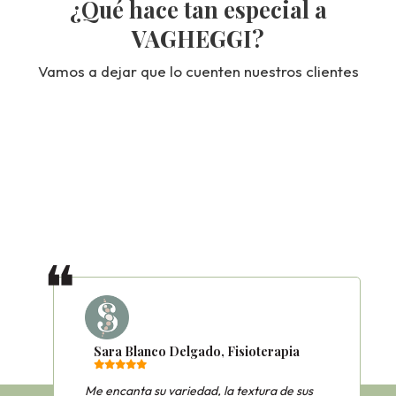
¿Qué hace tan especial a
VAGHEGGI?
Vamos a dejar que lo cuenten nuestros clientes
Sara Blanco Delgado, Fisioterapia
Me encanta su variedad, la textura de sus