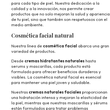
para cada tipo de piel. Nuestra dedicación a la
calidad y a la innovación, nos permite crear
productos que no solo mejoran la salud y apariencia
de tu piel, sino que también son respetuosos con el
medio ambiente.
Cosmética facial natural
Nuestra línea de
cosmética facial
abarca una gran
variedad de productos.
Desde
cremas hidratantes naturales
hasta
serums y mascarillas, cada producto está
formulado para ofrecer beneficios duraderos y
visibles. La cosmética natural facial es esencial
para mantener una piel joven y saludable.
Nuestras
cremas naturales faciales
proporcionan
una hidratación intensa y mejoran la elasticidad de
la piel, mientras que nuestras mascarillas y sérums
están formulados para tratar problemas