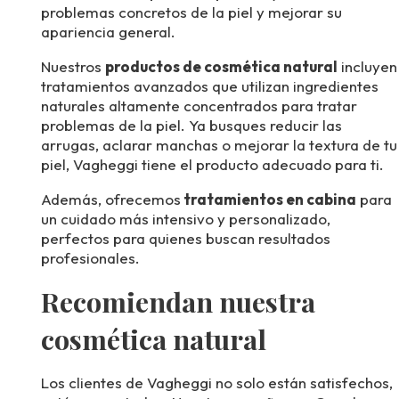
problemas concretos de la piel y mejorar su
apariencia general.
Nuestros
productos de cosmética natural
incluyen
tratamientos avanzados que utilizan ingredientes
naturales altamente concentrados para tratar
problemas de la piel. Ya busques reducir las
arrugas, aclarar manchas o mejorar la textura de tu
piel, Vagheggi tiene el producto adecuado para ti.
Además, ofrecemos
tratamientos en cabina
para
un cuidado más intensivo y personalizado,
perfectos para quienes buscan resultados
profesionales.
Recomiendan nuestra
cosmética natural
Los clientes de Vagheggi no solo están satisfechos,