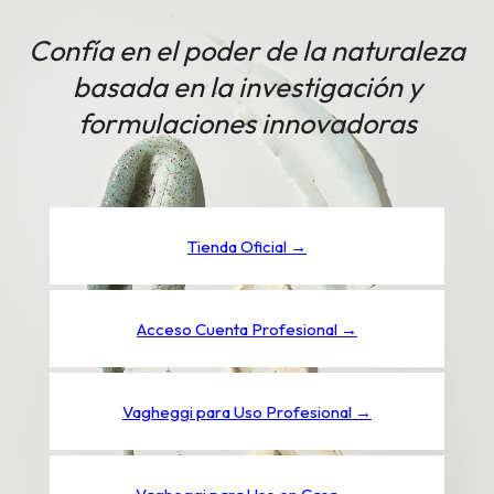
Confía en el poder de la naturaleza
basada en la investigación y
formulaciones innovadoras
Tienda Oficial →
Acceso Cuenta Profesional →
Vagheggi para Uso Profesional →