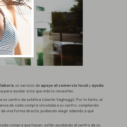
labora
, un servicio de
apoyo al comercio local
y
ayuda
a para ayudar a los que más lo necesitan.
un centro de estética (cliente Vagheggi). Por lo tanto, el
ensa de cada compra vinculada a su centro, cumpliendo
 de una forma directa, pudiendo elegir además a qué
 cada compra que hacen, están ayudando al centro de su