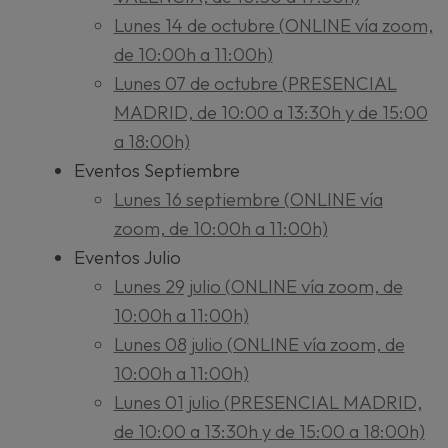
Lunes 14 de octubre (ONLINE vía zoom,
de 10:00h a 11:00h)
Lunes 07 de octubre (PRESENCIAL
MADRID, de 10:00 a 13:30h y de 15:00
a 18:00h)
Eventos Septiembre
Lunes 16 septiembre (ONLINE vía
zoom, de 10:00h a 11:00h)
Eventos Julio
Lunes 29 julio (ONLINE vía zoom, de
10:00h a 11:00h)
Lunes 08 julio (ONLINE vía zoom, de
10:00h a 11:00h)
Lunes 01 julio (PRESENCIAL MADRID,
de 10:00 a 13:30h y de 15:00 a 18:00h)