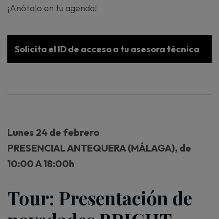
¡Anótalo en tu agenda!
Solicita el ID de acceso a tu asesora técnica
Lunes 24 de febrero
PRESENCIAL ANTEQUERA (MÁLAGA)
, de
10:00 A 18:00h
Tour: Presentación de