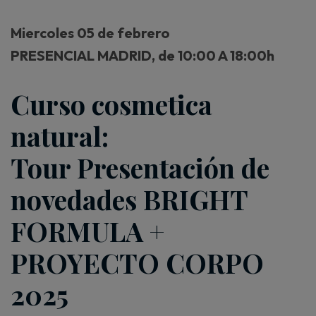
Miercoles 05 de febrero
PRESENCIAL MADRID, de 10:00 A 18:00h
Curso cosmetica
natural:
Tour Presentación de
novedades BRIGHT
FORMULA +
PROYECTO CORPO
2025