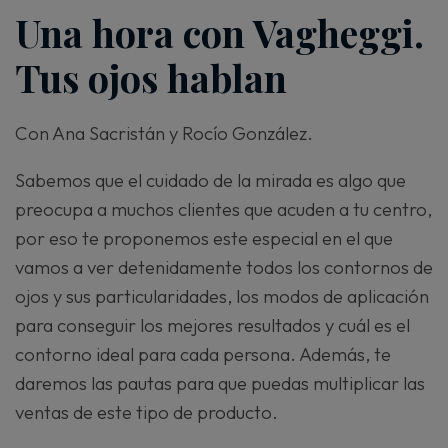
Una hora con Vagheggi.
Tus ojos hablan
Con Ana Sacristán y Rocío González.
Sabemos que el cuidado de la mirada es algo que
preocupa a muchos clientes que acuden a tu centro,
por eso te proponemos este especial en el que
vamos a ver detenidamente todos los contornos de
ojos y sus particularidades, los modos de aplicación
para conseguir los mejores resultados y cuál es el
contorno ideal para cada persona. Además, te
daremos las pautas para que puedas multiplicar las
ventas de este tipo de producto.