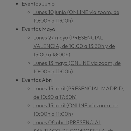
Eventos Junio
Lunes 10 junio (ONLINE vía zoom, de
10:00h a 11:00h)
Eventos Mayo
Lunes 27 mayo (PRESENCIAL
VALENCIA, de 10:00 a 13:30h y de
15:00 a 18:00h)
Lunes 13 mayo (ONLINE vía zoom, de
10:00h a 11:00h)
Eventos Abril
Lunes 15 abril (PRESENCIAL MADRID,
de 10:30 a 17:30h)
Lunes 15 abril (ONLINE vía zoom, de
10:00h a 11:00h)
Lunes 08 abril (PRESENCIAL
SANTIAGO DE COMPOSTELA, de