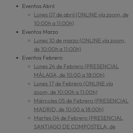
Eventos Abril
Lunes 07 de abril (ONLINE vía zoom, de
10:00h a 11:00h)
Eventos Marzo
Lunes 10 de marzo (ONLINE vía zoom,
de 10:00h a 11:00h)
Eventos Febrero
Lunes 24 de Febrero (PRESENCIAL
MÁLAGA, de 10:00 a 18:00h)
Lunes 17 de Febrero (ONLINE vía
zoom, de 10:00h a 11:00h)
Miércoles 05 de Febrero (PRESENCIAL
MADRID, de 10:00 a 18:00h)
Martes 04 de Febrero (PRESENCIAL
SANTIAGO DE COMPOSTELA, de