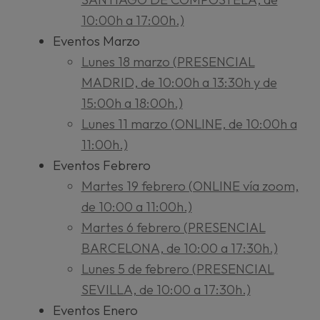
10:00h a 17:00h.)
Eventos Marzo
Lunes 18 marzo (PRESENCIAL
MADRID, de 10:00h a 13:30h y de
15:00h a 18:00h.)
Lunes 11 marzo (ONLINE, de 10:00h a
11:00h.)
Eventos Febrero
Martes 19 febrero (ONLINE vía zoom,
de 10:00 a 11:00h.)
Martes 6 febrero (PRESENCIAL
BARCELONA, de 10:00 a 17:30h.)
Lunes 5 de febrero (PRESENCIAL
SEVILLA, de 10:00 a 17:30h.)
Eventos Enero