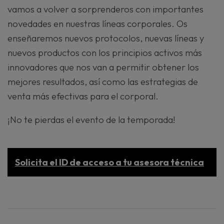
vamos a volver a sorprenderos con importantes
novedades en nuestras líneas corporales. Os
enseñaremos nuevos protocolos, nuevas líneas y
nuevos productos con los principios activos más
innovadores que nos van a permitir obtener los
mejores resultados, así como las estrategias de
venta más efectivas para el corporal.
¡No te pierdas el evento de la temporada!
Solicita el ID de acceso a tu asesora técnica