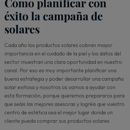
Cómo planificar con
éxito la campaña de
solares
Cada año los productos solares cobran mayor
importancia en el cuidado de la piel y los datos del
sector muestran una clara oportunidad en nuestro
canal. Por eso es muy importante planificar una
buena estrategia y poder desarrollar una campaña
solar exitosa y nosotros os vamos a ayudar con
esta formación, porque queremos prepararos para
que seáis las mejores asesoras y logréis que vuestro
centro de estética sea el mejor lugar donde un
cliente pueda comprar sus productos solares