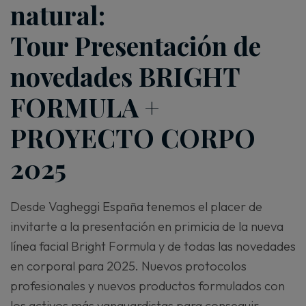
natural:
Tour Presentación de
novedades BRIGHT
FORMULA +
PROYECTO CORPO
2025
Desde Vagheggi España tenemos el placer de
invitarte a la presentación en primicia de la nueva
línea facial Bright Formula y de todas las novedades
en corporal para 2025. Nuevos protocolos
profesionales y nuevos productos formulados con
los activos más vanguardistas para conseguir