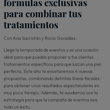
fórmulas exclusivas
para combinar tus
tratamientos
Con Ana Sacristán y Rocío González.
Llega la temporada de eventos y es una ocasión
ideal para que puedas proponer a tus clientes
tratamientos específicos para que luzcan una piel
perfecta. Este año te enseñaremos 4 nuevas
propuestas, combinando distintas líneas faciales,
para obtener unos resultados espectaculares en
muy poco tiempo. Además, te ayudamos con la
estrategia para que la campaña de eventos sea
todo un éxito.