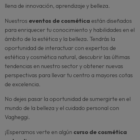
llena de innovación, aprendizaje y belleza.
Nuestros
eventos de cosmética
están diseñados
para enriquecer tu conocimiento y habilidades en el
ámbito de la estética y la belleza. Tendrás la
oportunidad de interactuar con expertos de
estética y cosmética natural, descubrir las últimas
tendencias en nuestro sector y obtener nuevas
perspectivas para llevar tu centro a mayores cotas
de excelencia.
No dejes pasar la oportunidad de sumergirte en el
mundo de la belleza y el cuidado personal con
Vagheggi.
¡Esperamos verte en algún
curso de cosmética