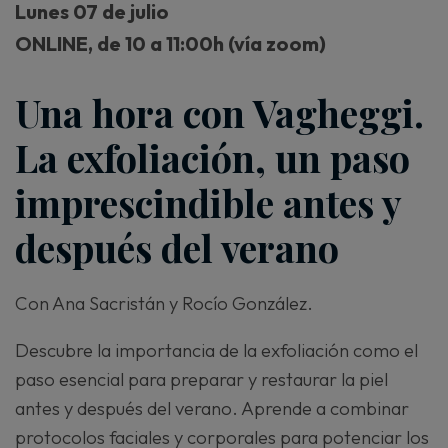
Lunes 07 de julio
ONLINE, de 10 a 11:00h (vía zoom)
Una hora con Vagheggi.
La exfoliación, un paso
imprescindible antes y
después del verano
Con Ana Sacristán y Rocío González.
Descubre la importancia de la exfoliación como el
paso esencial para preparar y restaurar la piel
antes y después del verano. Aprende a combinar
protocolos faciales y corporales para potenciar los