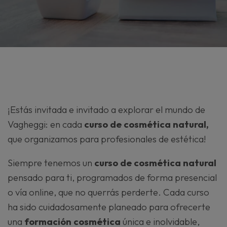
¡Estás invitada e invitado a explorar el mundo de
Vagheggi: en cada
curso de cosmética natural,
que organizamos para profesionales de estética!
Siempre tenemos un
curso de cosmética natural
pensado para ti, programados de forma presencial
o vía online, que no querrás perderte. Cada curso
ha sido cuidadosamente planeado para ofrecerte
una
formación cosmética
única e inolvidable,