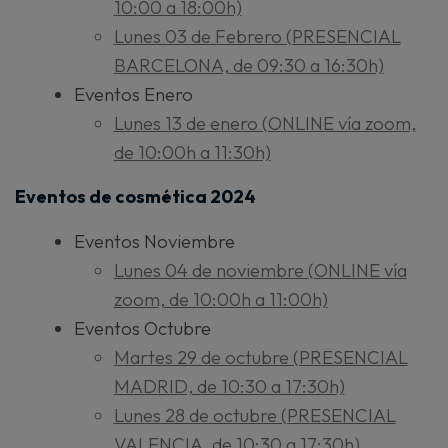
10:00 a 18:00h)
Lunes 03 de Febrero (PRESENCIAL
BARCELONA, de 09:30 a 16:30h)
Eventos Enero
Lunes 13 de enero (ONLINE vía zoom,
de 10:00h a 11:30h)
Eventos de cosmética 2024
Eventos Noviembre
Lunes 04 de noviembre (ONLINE vía
zoom, de 10:00h a 11:00h)
Eventos Octubre
Martes 29 de octubre (PRESENCIAL
MADRID, de 10:30 a 17:30h)
Lunes 28 de octubre (PRESENCIAL
VALENCIA, de 10:30 a 17:30h)