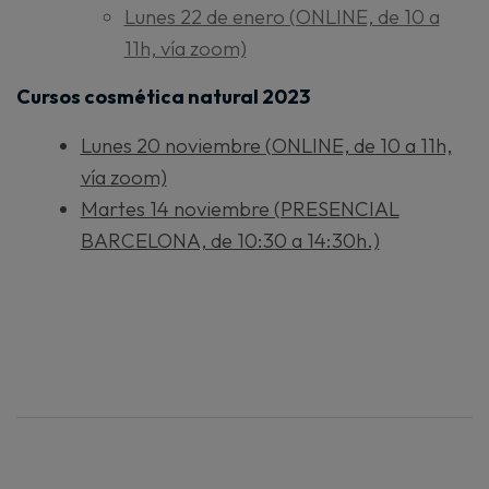
Lunes 22 de enero (ONLINE, de 10 a
11h, vía zoom)
Cursos cosmética natural 2023
Lunes 20 noviembre (ONLINE, de 10 a 11h,
vía zoom)
Martes 14 noviembre (PRESENCIAL
BARCELONA, de 10:30 a 14:30h.)