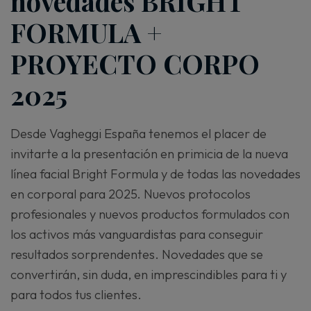
novedades BRIGHT
FORMULA +
PROYECTO CORPO
2025
Desde Vagheggi España tenemos el placer de
invitarte a la presentación en primicia de la nueva
línea facial Bright Formula y de todas las novedades
en corporal para 2025. Nuevos protocolos
profesionales y nuevos productos formulados con
los activos más vanguardistas para conseguir
resultados sorprendentes. Novedades que se
convertirán, sin duda, en imprescindibles para ti y
para todos tus clientes.