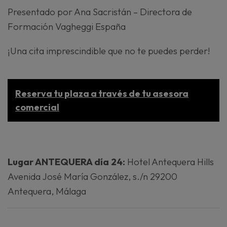
Presentado por Ana Sacristán – Directora de
Formación Vagheggi España
¡Una cita imprescindible que no te puedes perder!
Reserva tu plaza a través de tu asesora
comercial
Lugar ANTEQUERA día 24:
Hotel Antequera Hills
Avenida José María González, s./n 29200
Antequera, Málaga