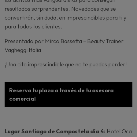
resultados sorprendentes. Novedades que se
convertirán, sin duda, en imprescindibles para ti y
para todos tus clientes.
Presentado por Mirco Bassetta – Beauty Trainer
Vagheggi Italia
¡Una cita imprescindible que no te puedes perder!
Reserva tu plaza a través de tu asesora
comercial
Lugar Santiago de Compostela día 4:
Hotel Oca