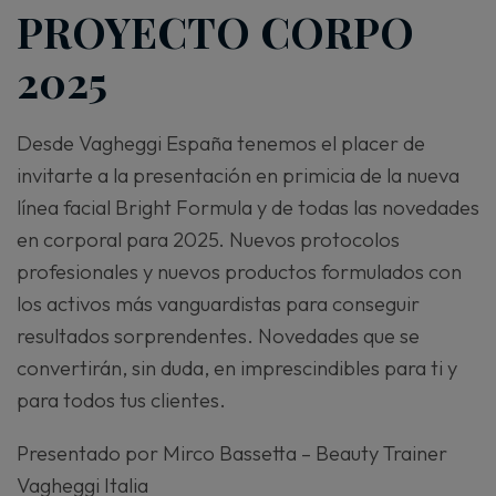
PROYECTO CORPO
2025
Desde Vagheggi España tenemos el placer de
invitarte a la presentación en primicia de la nueva
línea facial Bright Formula y de todas las novedades
en corporal para 2025. Nuevos protocolos
profesionales y nuevos productos formulados con
los activos más vanguardistas para conseguir
resultados sorprendentes. Novedades que se
convertirán, sin duda, en imprescindibles para ti y
para todos tus clientes.
Presentado por Mirco Bassetta – Beauty Trainer
Vagheggi Italia