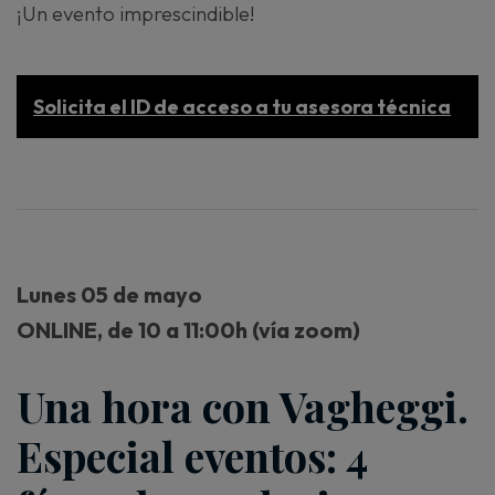
¡Un evento imprescindible!
Solicita el ID de acceso a tu asesora técnica
Lunes 05 de mayo
ONLINE, de 10 a 11:00h (vía zoom)
Una hora con Vagheggi.
Especial eventos: 4