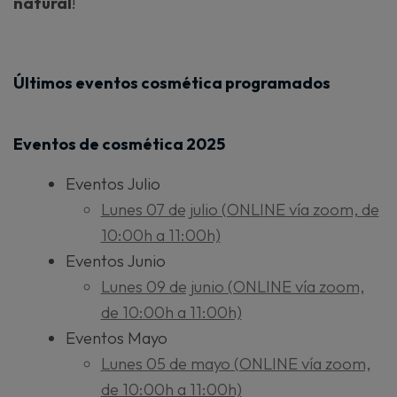
natural
!
Últimos eventos cosmética programados
Eventos de cosmética 2025
Eventos Julio
Lunes 07 de julio (ONLINE vía zoom, de
10:00h a 11:00h)
Eventos Junio
Lunes 09 de junio (ONLINE vía zoom,
de 10:00h a 11:00h)
Eventos Mayo
Lunes 05 de mayo (ONLINE vía zoom,
de 10:00h a 11:00h)