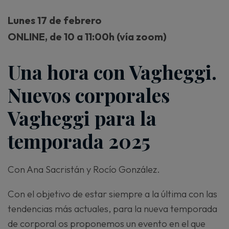
Lunes 17 de febrero
ONLINE, de 10 a 11:00h (vía zoom)
Una hora con Vagheggi.
Nuevos corporales
Vagheggi para la
temporada 2025
Con Ana Sacristán y Rocío González.
Con el objetivo de estar siempre a la última con las
tendencias más actuales, para la nueva temporada
de corporal os proponemos un evento en el que