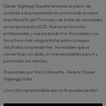
Desde Vagheggi España tenemos el placer de
invitarte a la presentación en primicia de la nueva
línea facial Bright Formula y de todas las novedades
en corporal para 2025. Nuevos protocolos
profesionales y nuevos productos formulados con
los activos más vanguardistas para conseguir
resultados sorprendentes. Novedades que se
convertirán, sin duda, en imprescindibles para ti y
para todos tus clientes.
Presentado por Mirco Bassetta – Beauty Trainer
Vagheggi Italia
¡Una cita imprescindible que no te puedes perder!