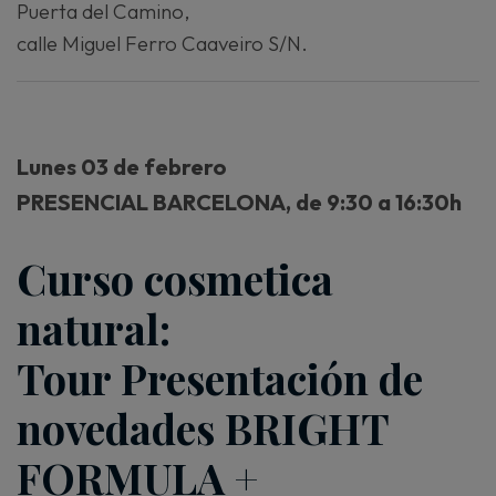
Puerta del Camino,
calle Miguel Ferro Caaveiro S/N.
Lunes 03 de febrero
PRESENCIAL BARCELONA, de 9:30 a 16:30h
Curso cosmetica
natural:
Tour Presentación de
novedades BRIGHT
FORMULA +