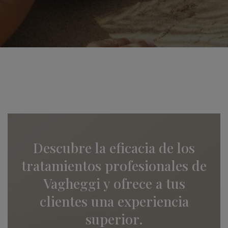
Descubre la eficacia de los
tratamientos profesionales de
Vagheggi y ofrece a tus
clientes una experiencia
superior.