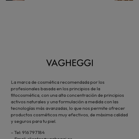
La marca de cosmética recomendada por los
profesionales basada en los principios de la
fitocosmética, con una alta concentración de principios
activos naturales y una formulación a medida con las
tecnologías más avanzadas, lo que nos permite ofrecer
productos cosméticos muy efectivos, de máxima calidad
y seguros para tu piel.
– Tel: 916797184
– Email: clientes@vagheggi.es