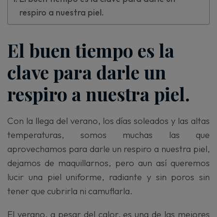
respiro a nuestra piel.
El buen tiempo es la
clave para darle un
respiro a nuestra piel.
Con la llega del verano, los días soleados y las altas
temperaturas, somos muchas las que
aprovechamos para darle un respiro a nuestra piel,
dejamos de maquillarnos, pero aun así queremos
lucir una piel uniforme, radiante y sin poros sin
tener que cubrirla ni camuflarla.
El verano, a pesar del calor, es una de las mejores