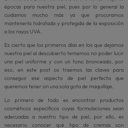
épocas para nuestra piel, pues por lo general la
cuidamos mucho más ya que procuramos
mantenerla hidratada y protegida de la exposición
a los rayos UVA.
Es cierto que los primeros días en los que dejamos
nuestra piel al descubierto tememos no poder lucir
una piel uniforme y con un tono bronceado, por
eso, en este post os traemos las claves para
conseguir ese aspecto de piel perfecta que
queremos tener sin una sola gota de maquillaje.
Lo primero de todo es encontrar productos
cosméticos específicos cuyas formulaciones sean
adecuadas a nuestro tipo de piel, por ello, es
necesario conocer qué tipo de cremas son