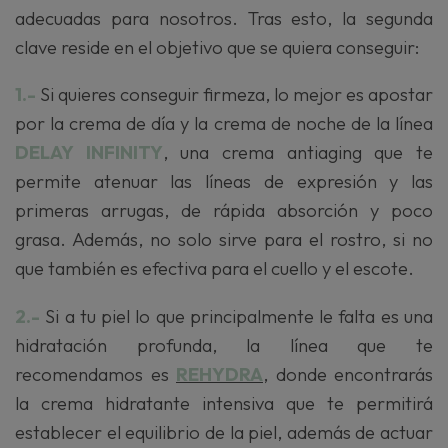
adecuadas para nosotros. Tras esto, la segunda
clave reside en el objetivo que se quiera conseguir:
1.-
Si quieres conseguir firmeza, lo mejor es apostar
por la crema de día y la crema de noche de la línea
DELAY INFINITY
, una crema antiaging que te
permite atenuar las líneas de expresión y las
primeras arrugas, de rápida absorción y poco
grasa. Además, no solo sirve para el rostro, si no
que también es efectiva para el cuello y el escote.
2.-
Si a tu piel lo que principalmente le falta es una
hidratación profunda, la línea que te
recomendamos es
REHYDRA
, donde encontrarás
la crema hidratante intensiva que te permitirá
establecer el equilibrio de la piel, además de actuar