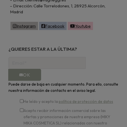
– Dirección: Calle Torrelodones, 1, 28925 Alcorcón,
Madrid
Instagram
Facebook
Youtube
¿QUIERES ESTAR A LA ÚLTIMA?
OK
Puede darse de baja en cualquier momento. Para ello, consulte
nuestra información de contacto en el aviso legal.
He leído y acepto la
política de protección de datos
Acepto recibir información comercial sobre las
ofertas y promociones de nuestra empresa (MIKY
MIKA COSMETICA SL) relacionadas con nuestro