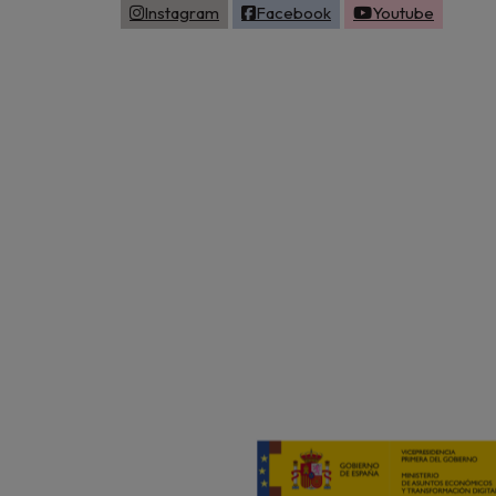
Instagram
Facebook
Youtube