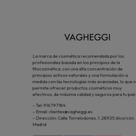
La marca de cosmética recomendada por los
profesionales basada en los principios de la
fitocosmética, con una alta concentración de
principios activos naturales y una formulación a
medida con las tecnologías más avanzadas, lo que 
permite ofrecer productos cosméticos muy
efectivos, de máxima calidad y seguros para tu piel.
– Tel: 916797184
– Email: clientes@vagheggi.es
– Dirección: Calle Torrelodones, 1, 28925 Alcorcón,
Madrid