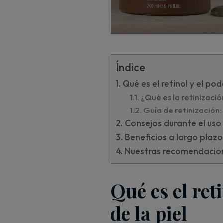
Índice
Qué es el retinol y el pod
¿Qué es la retinizaci
Guía de retinización:
Consejos durante el uso 
Beneficios a largo plazo 
Nuestras recomendacione
Qué es el ret
de la piel