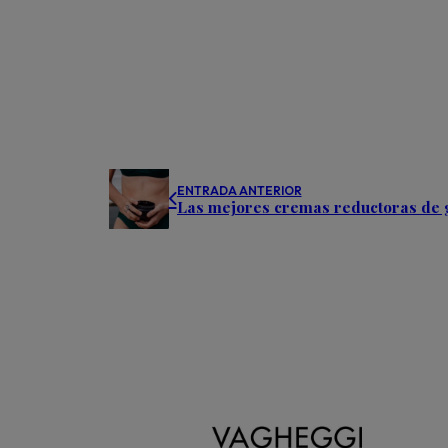
ENTRADA ANTERIOR