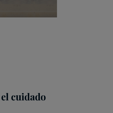
n el cuidado