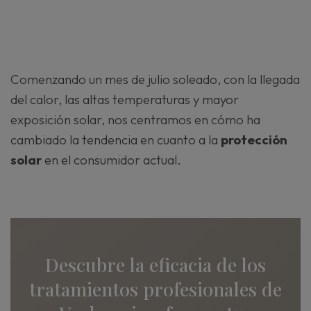
Comenzando un mes de julio soleado, con la llegada
del calor, las altas temperaturas y mayor
exposición solar, nos centramos en cómo ha
cambiado la tendencia en cuanto a la
protección
solar
en el consumidor actual.
Descubre la eficacia de los
tratamientos profesionales de