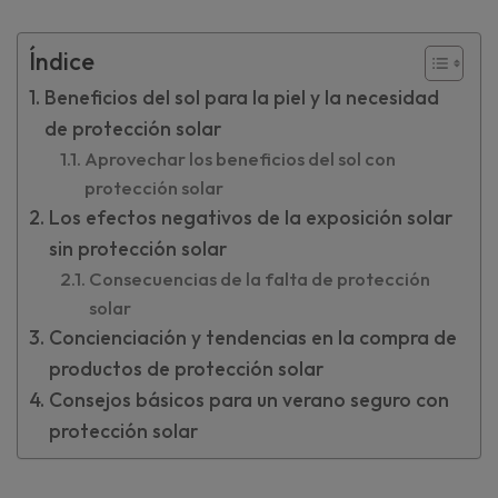
Índice
Beneficios del sol para la piel y la necesidad
de protección solar
Aprovechar los beneficios del sol con
protección solar
Los efectos negativos de la exposición solar
sin protección solar
Consecuencias de la falta de protección
solar
Concienciación y tendencias en la compra de
productos de protección solar
Consejos básicos para un verano seguro con
protección solar