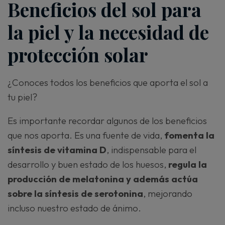
Beneficios del sol para
la piel y la necesidad de
protección solar
¿Conoces todos los beneficios que aporta el sol a
tu piel?
Es importante recordar algunos de los beneficios
que nos aporta. Es una fuente de vida,
fomenta la
síntesis de vitamina D
, indispensable para el
desarrollo y buen estado de los huesos,
regula la
producción de melatonina y además actúa
sobre la síntesis de serotonina
, mejorando
incluso nuestro estado de ánimo.