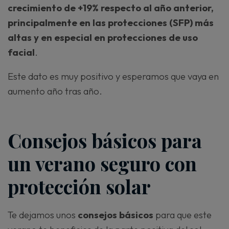
crecimiento de +19% respecto al año anterior,
principalmente en las protecciones (SFP) más
altas y en especial en protecciones de uso
facial
.
Este dato es muy positivo y esperamos que vaya en
aumento año tras año.
Consejos básicos para
un verano seguro con
protección solar
Te dejamos unos
consejos básicos
para que este