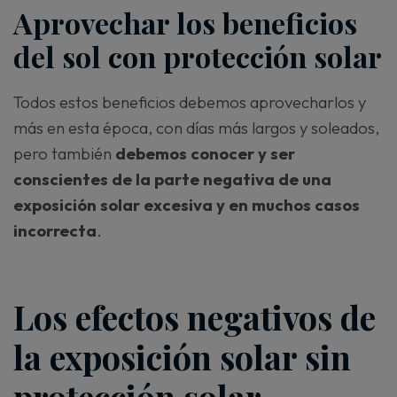
Aprovechar los beneficios
del sol con protección solar
Todos estos beneficios debemos aprovecharlos y
más en esta época, con días más largos y soleados,
pero también
debemos conocer y ser
conscientes de la parte negativa de una
exposición solar excesiva y en muchos casos
incorrecta
.
Los efectos negativos de
la exposición solar sin
protección solar