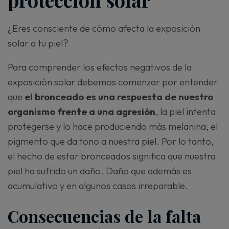
¿Eres consciente de cómo afecta la exposición
solar a tu piel?
Para comprender los efectos negativos de la
exposición solar debemos comenzar por entender
que
el bronceado es una respuesta de nuestro
organismo frente a una agresión
, la piel intenta
protegerse y lo hace produciendo más melanina, el
pigmento que da tono a nuestra piel. Por lo tanto,
el hecho de estar bronceados significa que nuestra
piel ha sufrido un daño. Daño que además es
acumulativo y en algunos casos irreparable.
Consecuencias de la falta