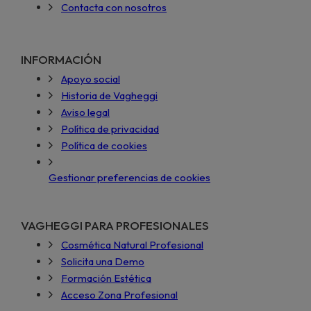
Contacta con nosotros
INFORMACIÓN
Apoyo social
Historia de Vagheggi
Aviso legal
Política de privacidad
Política de cookies
Gestionar preferencias de cookies
VAGHEGGI PARA PROFESIONALES
Cosmética Natural Profesional
Solicita una Demo
Formación Estética
Acceso Zona Profesional