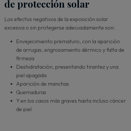
de protección solar
Los efectos negativos de la exposición solar
excesiva o sin protegerse adecuadamente son:
Envejecimiento prematuro, con la aparición
de arrugas, engrosamiento dérmico y falta de
firmeza
Deshidratación, presentando tirantez y una
piel apagada
Aparición de manchas
Quemaduras
Y en los casos más graves hasta incluso cáncer
de piel