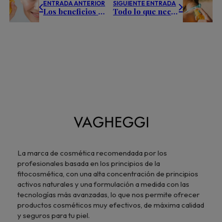
ENTRADA ANTERIOR
SIGUIENTE ENTRADA
Los beneficios de los mejores sérums de vitamina C para una piel radiante
Todo lo que necesitas saber sobre aceites solares con protección
La marca de cosmética recomendada por los
profesionales basada en los principios de la
fitocosmética, con una alta concentración de principios
activos naturales y una formulación a medida con las
tecnologías más avanzadas, lo que nos permite ofrecer
productos cosméticos muy efectivos, de máxima calidad
y seguros para tu piel.