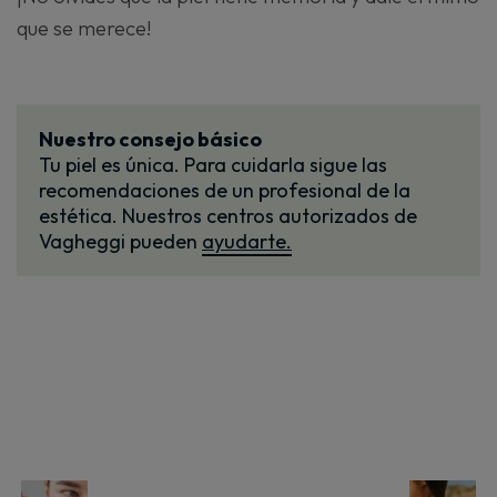
que se merece!
Nuestro consejo básico
Tu piel es única. Para cuidarla sigue las
recomendaciones de un profesional de la
estética. Nuestros centros autorizados de
Vagheggi pueden
ayudarte.