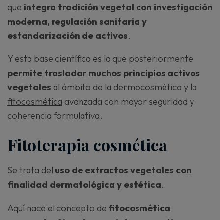
que
integra tradición vegetal con investigación
moderna, regulación sanitaria y
estandarización de activos
.
Y esta base científica es la que posteriormente
permite trasladar muchos principios activos
vegetales
al ámbito de la dermocosmética y la
fitocosmética
avanzada con mayor seguridad y
coherencia formulativa.
Fitoterapia cosmética
Se trata del
uso de extractos vegetales con
finalidad dermatológica y estética
.
Aquí nace el concepto de
fitocosmética