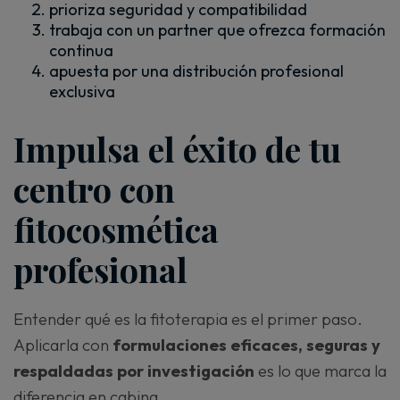
prioriza seguridad y compatibilidad
trabaja con un partner que ofrezca formación
continua
apuesta por una distribución profesional
exclusiva
Impulsa el éxito de tu
centro con
fitocosmética
profesional
Entender qué es la fitoterapia es el primer paso.
Aplicarla con
formulaciones eficaces, seguras y
respaldadas por investigación
es lo que marca la
diferencia en cabina.