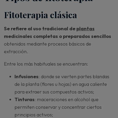
Fitoterapia clásica
Se refiere al uso tradicional de
plantas
medicinales completas o preparados sencillos
obtenidos mediante procesos básicos de
extracción.
Entre los más habituales se encuentran:
Infusiones
: donde se vierten partes blandas
de la planta (flores u hojas) en agua caliente
para extraer sus compuestos activos;
Tinturas
: maceraciones en alcohol que
permiten conservar y concentrar ciertos
principios activos;