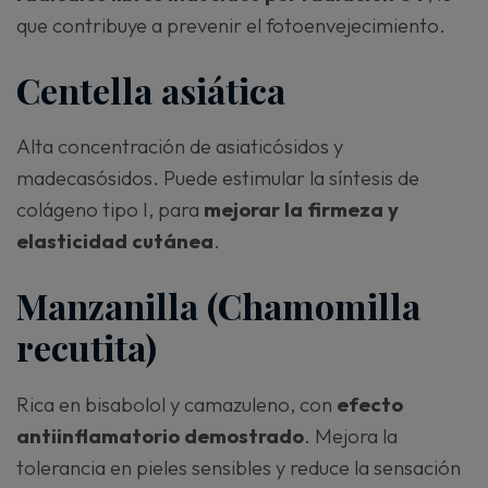
que contribuye a prevenir el fotoenvejecimiento.
Centella asiática
Alta concentración de asiaticósidos y
madecasósidos. Puede estimular la síntesis de
colágeno tipo I, para
mejorar la firmeza y
elasticidad cutánea
.
Manzanilla (Chamomilla
recutita)
Rica en bisabolol y camazuleno, con
efecto
antiinflamatorio demostrado
. Mejora la
tolerancia en pieles sensibles y reduce la sensación