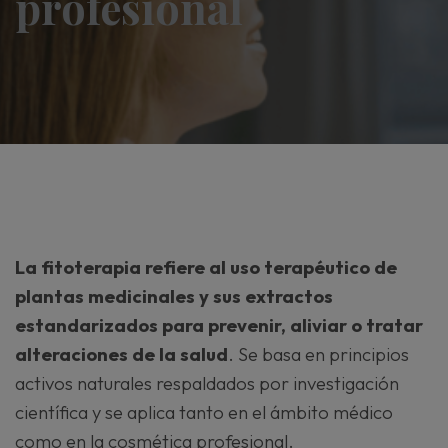
profesional
La fitoterapia refiere al uso terapéutico de
plantas medicinales y sus extractos
estandarizados para prevenir, aliviar o tratar
alteraciones de la salud
. Se basa en principios
activos naturales respaldados por investigación
científica y se aplica tanto en el ámbito médico
como en la cosmética profesional.