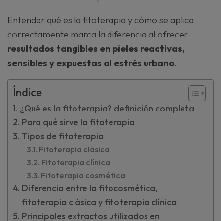
Entender qué es la fitoterapia y cómo se aplica
correctamente marca la diferencia al ofrecer
resultados tangibles en pieles reactivas,
sensibles y expuestas al estrés urbano
.
Índice
¿Qué es la fitoterapia? definición completa
Para qué sirve la fitoterapia
Tipos de fitoterapia
Fitoterapia clásica
Fitoterapia clínica
Fitoterapia cosmética
Diferencia entre la fitocosmética,
fitoterapia clásica y fitoterapia clínica
Principales extractos utilizados en