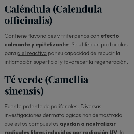
Caléndula (Calendula
officinalis)
Contiene flavonoides y triterpenos con
efecto
calmante y epitelizante
. Se utiliza en protocolos
para
piel reactiva
por su capacidad de reducir la
inflamación superficial y favorecer la regeneración.
Té verde (Camellia
sinensis)
Fuente potente de polifenoles. Diversas
investigaciones dermatológicas han demostrado
que estos compuestos
ayudan a neutralizar
radicales libres inducidos por radiación UV
, lo