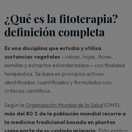
¿Qué es la fitoterapia?
definición completa
Es una disciplina que estudia y utiliza
sustancias vegetales
—raíces, hojas, flores,
semillas y extractos estandarizados— con finalidad
terapéutica. Se basa en principios activos
identificados, cuantificados y formulados con
criterios científicos.
Según la
Organización Mundial de la Salud
(OMS),
más del 80 % de la población mundial recurre a
la medicina tradicional basada en plantas
como parte de su cuidado primario
. Esto explica