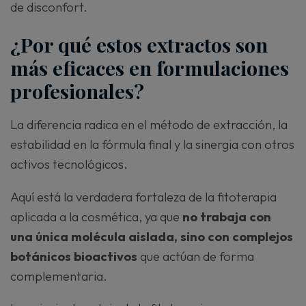
de disconfort.
¿Por qué estos extractos son
más eficaces en formulaciones
profesionales?
La diferencia radica en el método de extracción, la
estabilidad en la fórmula final y la sinergia con otros
activos tecnológicos.
Aquí está la verdadera fortaleza de la fitoterapia
aplicada a la cosmética, ya que
no trabaja con
una única molécula aislada, sino con complejos
botánicos bioactivos
que actúan de forma
complementaria.