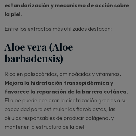
estandarización y mecanismo de acción sobre
la piel
.
Entre los extractos más utilizados destacan:
Aloe vera (Aloe
barbadensis)
Rico en polisacáridos, aminoácidos y vitaminas.
Mejora la hidratación transepidérmica y
favorece la reparación de la barrera cutánea
.
El aloe puede acelerar la cicatrización gracias a su
capacidad para estimular los fibroblastos, las
células responsables de producir colágeno, y
mantener la estructura de la piel.