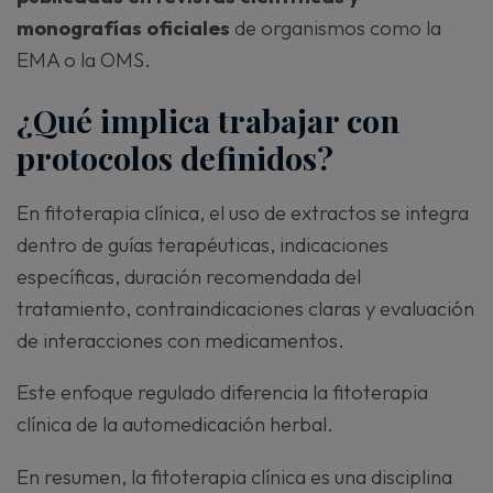
monografías oficiales
de organismos como la
EMA o la OMS.
¿Qué implica trabajar con
protocolos definidos?
En fitoterapia clínica, el uso de extractos se integra
dentro de guías terapéuticas, indicaciones
específicas, duración recomendada del
tratamiento, contraindicaciones claras y evaluación
de interacciones con medicamentos.
Este enfoque regulado diferencia la fitoterapia
clínica de la automedicación herbal.
En resumen, la fitoterapia clínica es una disciplina