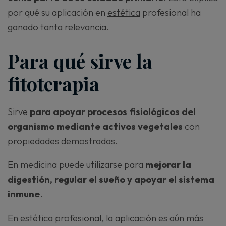
por qué su aplicación en
estética
profesional ha
ganado tanta relevancia.
Para qué sirve la
fitoterapia
Sirve
para apoyar procesos fisiológicos del
organismo mediante activos vegetales
con
propiedades demostradas.
En medicina puede utilizarse para
mejorar la
digestión, regular el sueño y apoyar el sistema
inmune
.
En estética profesional, la aplicación es aún más