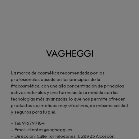
La marca de cosmética recomendada por los
profesionales basada en los principios de la
fitocosmética, con una alta concentración de principios
activos naturales y una formulación a medida con las
tecnologías más avanzadas, lo que nos permite ofrecer
productos cosméticos muy efectivos, de máxima calidad
y seguros para tu piel.
– Tel: 916797184
– Email: clientes@vagheggi.es
– Dirección: Calle Torrelodones, 1, 28925 Alcorcón,