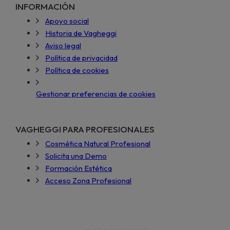
INFORMACIÓN
Apoyo social
Historia de Vagheggi
Aviso legal
Política de privacidad
Política de cookies
Gestionar preferencias de cookies
VAGHEGGI PARA PROFESIONALES
Cosmética Natural Profesional
Solicita una Demo
Formación Estética
Acceso Zona Profesional