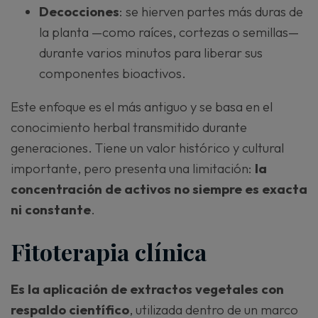
Decocciones
: se hierven partes más duras de
la planta —como raíces, cortezas o semillas—
durante varios minutos para liberar sus
componentes bioactivos.
Este enfoque es el más antiguo y se basa en el
conocimiento herbal transmitido durante
generaciones. Tiene un valor histórico y cultural
importante, pero presenta una limitación:
la
concentración de activos no siempre es exacta
ni constante
.
Fitoterapia clínica
Es la aplicación de extractos vegetales con
respaldo científico
, utilizada dentro de un marco