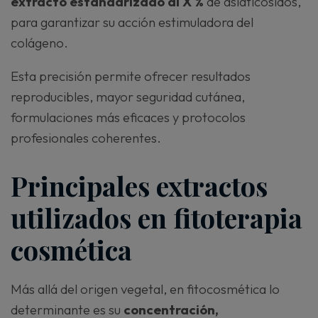
extracto estandarizado al X %
de asiaticósidos,
para garantizar su acción estimuladora del
colágeno.
Esta precisión permite ofrecer resultados
reproducibles, mayor seguridad cutánea,
formulaciones más eficaces y protocolos
profesionales coherentes.
Principales extractos
utilizados en fitoterapia
cosmética
Más allá del origen vegetal, en fitocosmética lo
determinante es su
concentración,