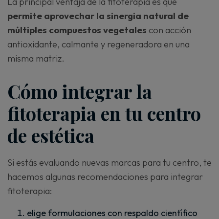
La principal ventaja de la fitoterapia es que
permite aprovechar la sinergia natural de
múltiples compuestos vegetales
con acción
antioxidante, calmante y regeneradora en una
misma matriz.
Cómo integrar la
fitoterapia en tu centro
de estética
Si estás evaluando nuevas marcas para tu centro, te
hacemos algunas recomendaciones para integrar
fitoterapia:
elige formulaciones con respaldo científico