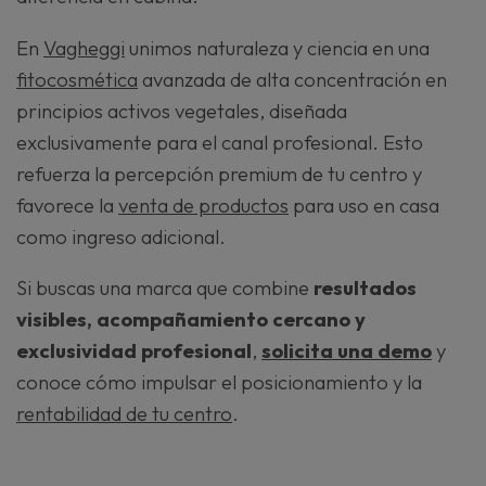
En
Vagheggi
unimos naturaleza y ciencia en una
fitocosmética
avanzada de alta concentración en
principios activos vegetales, diseñada
exclusivamente para el canal profesional. Esto
refuerza la percepción premium de tu centro y
favorece la
venta de productos
para uso en casa
como ingreso adicional.
Si buscas una marca que combine
resultados
visibles, acompañamiento cercano y
exclusividad profesional
,
solicita una demo
y
conoce cómo impulsar el posicionamiento y la
rentabilidad de tu centro
.