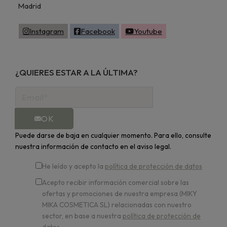
Madrid
Instagram
Facebook
Youtube
¿QUIERES ESTAR A LA ÚLTIMA?
OK
Puede darse de baja en cualquier momento. Para ello, consulte
nuestra información de contacto en el aviso legal.
He leído y acepto la
política de protección de datos
Acepto recibir información comercial sobre las
ofertas y promociones de nuestra empresa (MIKY
MIKA COSMETICA SL) relacionadas con nuestro
sector, en base a nuestra
política de protección de
datos