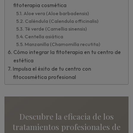
fitoterapia cosmética
Aloe vera (Aloe barbadensis)
Caléndula (Calendula officinalis)
Té verde (Camellia sinensis)
Centella asiática
Manzanilla (Chamomilla recutita)
Cómo integrar la fitoterapia en tu centro de
estética
Impulsa el éxito de tu centro con
fitocosmética profesional
Descubre la eficacia de los
tratamientos profesionales de