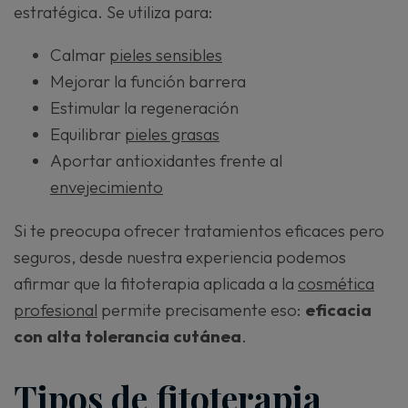
estratégica. Se utiliza para:
Calmar
pieles sensibles
Mejorar la función barrera
Estimular la regeneración
Equilibrar
pieles grasas
Aportar antioxidantes frente al
envejecimiento
Si te preocupa ofrecer tratamientos eficaces pero
seguros, desde nuestra experiencia podemos
afirmar que la fitoterapia aplicada a la
cosmética
profesional
permite precisamente eso:
eficacia
con alta tolerancia cutánea
.
Tipos de fitoterapia