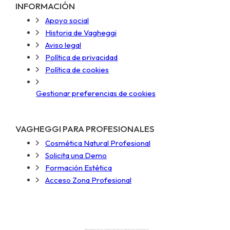
INFORMACIÓN
Apoyo social
Historia de Vagheggi
Aviso legal
Política de privacidad
Política de cookies
Gestionar preferencias de cookies
VAGHEGGI PARA PROFESIONALES
Cosmética Natural Profesional
Solicita una Demo
Formación Estética
Acceso Zona Profesional