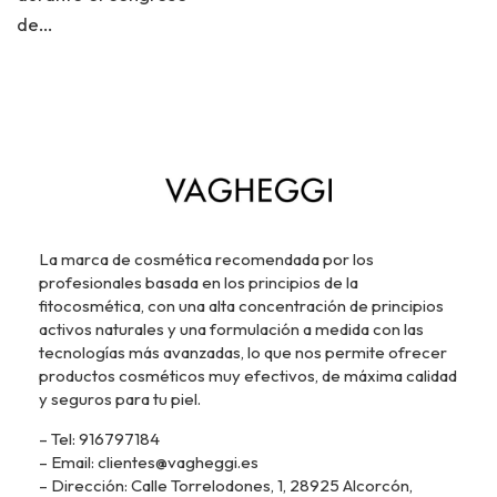
de…
La marca de cosmética recomendada por los
profesionales basada en los principios de la
fitocosmética, con una alta concentración de principios
activos naturales y una formulación a medida con las
tecnologías más avanzadas, lo que nos permite ofrecer
productos cosméticos muy efectivos, de máxima calidad
y seguros para tu piel.
– Tel: 916797184
– Email: clientes@vagheggi.es
– Dirección: Calle Torrelodones, 1, 28925 Alcorcón,