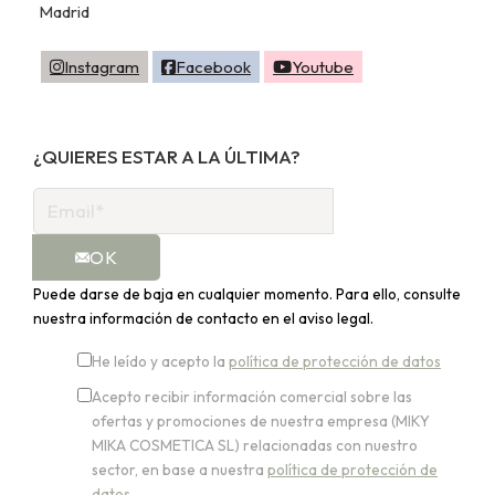
Madrid
Instagram
Facebook
Youtube
¿QUIERES ESTAR A LA ÚLTIMA?
OK
Puede darse de baja en cualquier momento. Para ello, consulte
nuestra información de contacto en el aviso legal.
He leído y acepto la
política de protección de datos
Acepto recibir información comercial sobre las
ofertas y promociones de nuestra empresa (MIKY
MIKA COSMETICA SL) relacionadas con nuestro
sector, en base a nuestra
política de protección de
datos