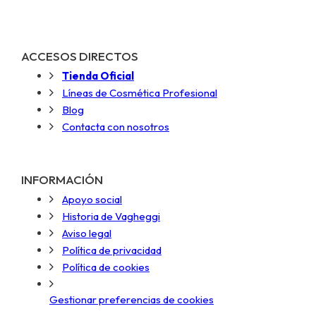
ACCESOS DIRECTOS
Tienda Oficial
Líneas de Cosmética Profesional
Blog
Contacta con nosotros
INFORMACIÓN
Apoyo social
Historia de Vagheggi
Aviso legal
Política de privacidad
Política de cookies
Gestionar preferencias de cookies