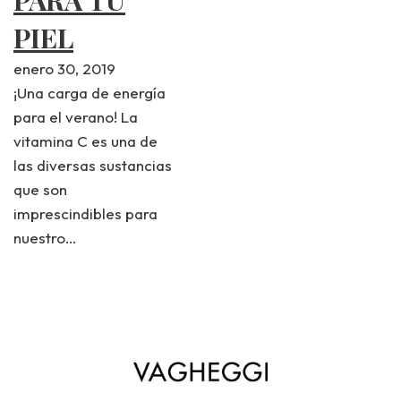
PIEL
enero 30, 2019
¡Una carga de energía
para el verano! La
vitamina C es una de
las diversas sustancias
que son
imprescindibles para
nuestro…