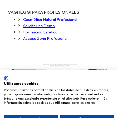
VAGHEGGI PARA PROFESIONALES
Cosmética Natural Profesional
Solicita una Demo
Formación Estética
Acceso Zona Profesional
Utilizamos cookies
Podemos utilizarlas para el análisis de los datos de nuestros visitantes,
para mejorar nuestro sitio web, mostrar contenido personalizado y
brindarle una excelente experiencia en el sitio web. Para obtener más
información sobre las cookies que utilizamos, abre los ajustes.
Copyright © 2026
Miky Mika Cosmética, S.L.