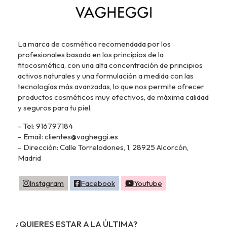
La marca de cosmética recomendada por los
profesionales basada en los principios de la
fitocosmética, con una alta concentración de principios
activos naturales y una formulación a medida con las
tecnologías más avanzadas, lo que nos permite ofrecer
productos cosméticos muy efectivos, de máxima calidad
y seguros para tu piel.
– Tel: 916797184
– Email: clientes@vagheggi.es
– Dirección: Calle Torrelodones, 1, 28925 Alcorcón,
Madrid
Instagram
Facebook
Youtube
¿QUIERES ESTAR A LA ÚLTIMA?