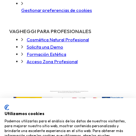
Gestionar preferencias de cookies
VAGHEGGI PARA PROFESIONALES
Cosmética Natural Profesional
Solicita una Demo
Formación Estética
Acceso Zona Profesional
Utilizamos cookies
Podemos utilizarlas para el análisis de los datos de nuestros visitantes,
para mejorar nuestro sitio web, mostrar contenido personalizado y
brindarle una excelente experiencia en el sitio web. Para obtener más
información sobre las cookies que utilizamos, abre los ajustes.