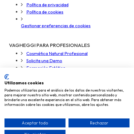
Política de privacidad
Política de cookies
Gestionar preferencias de cookies
VAGHEGGI PARA PROFESIONALES
Cosmética Natural Profesional
Solicita una Demo
Formación Estética
Acceso Zona Profesional
Utilizamos cookies
Podemos utilizarlas para el análisis de los datos de nuestros visitantes,
para mejorar nuestro sitio web, mostrar contenido personalizado y
brindarle una excelente experiencia en el sitio web. Para obtener más
información sobre las cookies que utilizamos, abre los ajustes.
Copyright © 2026
Miky Mika Cosmética, S.L.
Aceptar todo
Rechazar
Vagheggi España | Cosmética Natural Profesional | C. Torrelodones, 1,