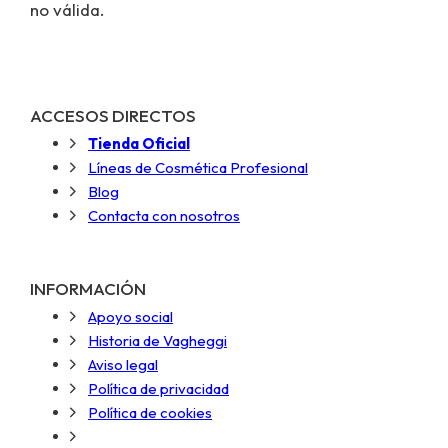
no válida.
ACCESOS DIRECTOS
Tienda Oficial
Líneas de Cosmética Profesional
Blog
Contacta con nosotros
INFORMACIÓN
Apoyo social
Historia de Vagheggi
Aviso legal
Política de privacidad
Política de cookies