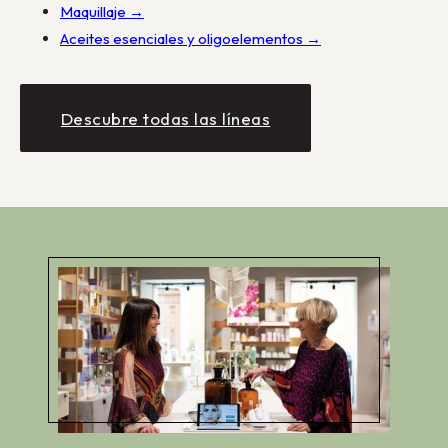
Maquillaje →
Aceites esenciales y oligoelementos →
Descubre todas las líneas