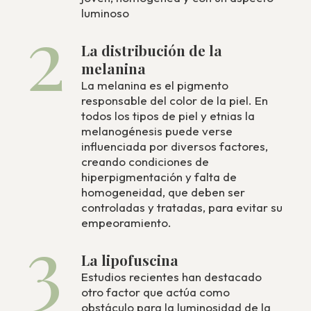
2
luminoso
La distribución de la
melanina
La melanina es el pigmento
responsable del color de la piel. En
todos los tipos de piel y etnias la
melanogénesis puede verse
influenciada por diversos factores,
creando condiciones de
hiperpigmentación y falta de
homogeneidad, que deben ser
controladas y tratadas, para evitar su
3
empeoramiento.
La lipofuscina
Estudios recientes han destacado
otro factor que actúa como
obstáculo para la luminosidad de la