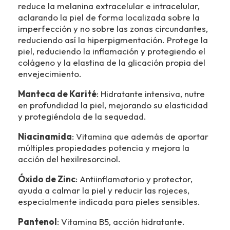
reduce la melanina extracelular e intracelular,
aclarando la piel de forma localizada sobre la
imperfección y no sobre las zonas circundantes,
reduciendo así la hiperpigmentación. Protege la
piel, reduciendo la inflamación y protegiendo el
colágeno y la elastina de la glicación propia del
envejecimiento.
Manteca de Karité
: Hidratante intensiva, nutre
en profundidad la piel, mejorando su elasticidad
y protegiéndola de la sequedad.
Niacinamida
: Vitamina que además de aportar
múltiples propiedades potencia y mejora la
acción del hexilresorcinol.
Óxido de Zinc
: Antiinflamatorio y protector,
ayuda a calmar la piel y reducir las rojeces,
especialmente indicada para pieles sensibles.
Pantenol
: Vitamina B5, acción hidratante.