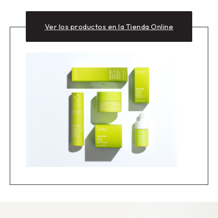
Ver los productos en la Tienda Online