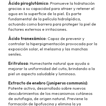
Ácido piroglutámico
: Promueve la hidratación
gracias a su capacidad para atraer y retener el
agua en la superficie de la piel. Es parte
fundamental de la película hidrolipídica,
actuando como barrera para proteger la piel de
factores externos e irritaciones.
Ácido tranexámico
: Capaz de prevenir y
controlar la hiperpigmentación provocada por la
exposición solar, el melasma y las manchas
seniles.
Eritrulosa
: Humectante natural que ayuda a
mejorar la uniformidad del cutis, brindando a la
piel un aspecto saludable y luminoso.
Extracto de enebro (juniperus communis)
:
Potente activo, desarrollado sobre nuevos
descubrimientos de los mecanismos cutáneos
de autofagia, de origen natural. Previene la
formación de lipofuscina y elimina la ya