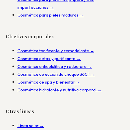
imperfecciones →
Cosmética para pieles maduras →
Objetivos corporales
Cosmética tonificante y remodelante →
Cosmética detox y purificante →
Cosmética anticelulítica y reductora →
Cosmética de acción de choque 360º →
Cosmética de spa y bienestar →
Cosmética hidratante y nutritiva corporal →
Otras líneas
Línea solar →