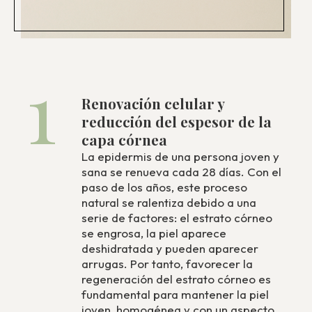
1
Renovación celular y
reducción del espesor de la
capa córnea
La epidermis de una persona joven y
sana se renueva cada 28 días. Con el
paso de los años, este proceso
natural se ralentiza debido a una
serie de factores: el estrato córneo
se engrosa, la piel aparece
deshidratada y pueden aparecer
arrugas. Por tanto, favorecer la
regeneración del estrato córneo es
fundamental para mantener la piel
joven, homogénea y con un aspecto