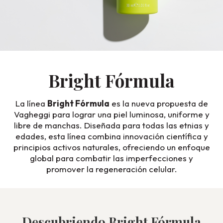
Bright Fórmula
La línea
Bright Fórmula
es la nueva propuesta de
Vagheggi para lograr una piel luminosa, uniforme y
libre de manchas. Diseñada para todas las etnias y
edades, esta línea combina innovación científica y
principios activos naturales, ofreciendo un enfoque
global para combatir las imperfecciones y
promover la regeneración celular.
Descubriendo Bright Fórmula