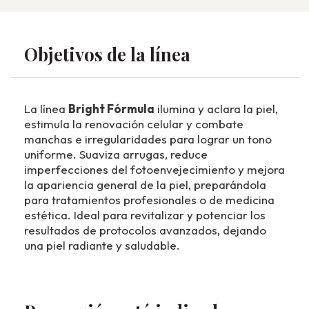
Objetivos de la línea
La línea
Bright Fórmula
ilumina y aclara la piel,
estimula la renovación celular y combate
manchas e irregularidades para lograr un tono
uniforme. Suaviza arrugas, reduce
imperfecciones del fotoenvejecimiento y mejora
la apariencia general de la piel, preparándola
para tratamientos profesionales o de medicina
estética. Ideal para revitalizar y potenciar los
resultados de protocolos avanzados, dejando
una piel radiante y saludable.