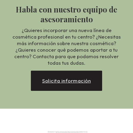
Habla con nuestro equipo de
asesoramiento
¿Quieres incorporar una nueva línea de
cosmética profesional en tu centro? ¿Necesitas
más información sobre nuestra cosmética?
¿Quieres conocer qué podemos aportar a tu
centro? Contacta para que podamos resolver
todas tus dudas.
Solicita información