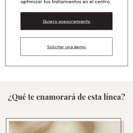
optimizar tus tratamientos en el centro.
Quiero asesoramiento
Solicitar una demo
¿Qué te enamorará de esta línea?