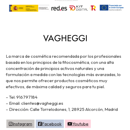
La marca de cosmética recomendada por los profesionales
basada en los principios de la fitocosmética, con una alta
concentración de principios activos naturales y una
formulación a medida con las tecnologías más avanzadas, lo
que nos permite ofrecer productos cosméticos muy
efectivos, de máxima calidad y seguros para tu piel.
– Tel: 916797184
– Email: clientes@vagheggi.es
– Dirección: Calle Torrelodones, 1, 28925 Alcorcón, Madrid
Instagram
Facebook
Youtube