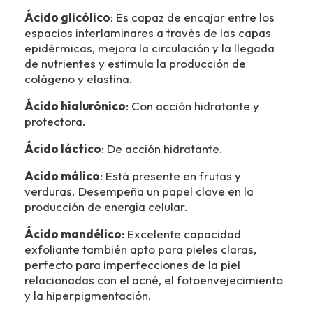
Ácido glicólico
: Es capaz de encajar entre los
espacios interlaminares a través de las capas
epidérmicas, mejora la circulación y la llegada
de nutrientes y estimula la producción de
colágeno y elastina.
Ácido hialurónico
: Con acción hidratante y
protectora.
Ácido láctico
: De acción hidratante.
Acido málico
: Está presente en frutas y
verduras. Desempeña un papel clave en la
producción de energía celular.
Ácido mandélico
: Excelente capacidad
exfoliante también apto para pieles claras,
perfecto para imperfecciones de la piel
relacionadas con el acné, el fotoenvejecimiento
y la hiperpigmentación.