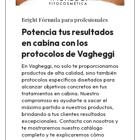
Bright Fórmula para profesionales
Potencia tus resultados
en cabina con los
protocolos de Vagheggi
En Vagheggi, no solo te proporcionamos
productos de alta calidad, sino también
protocolos específicos diseñados para
alcanzar objetivos concretos en tus
tratamientos en cabina. Nuestro
compromiso es ayudarte a sacar el
máximo partido a nuestros productos,
brindando a tus clientes resultados
excepcionales. Contacta con nosotros y
te mostraremos nuestro catálogo
completo y te explicaremos cómo