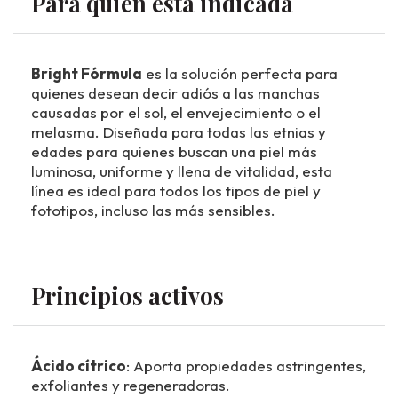
Para quién está indicada
Bright Fórmula
es la solución perfecta para
quienes desean decir adiós a las manchas
causadas por el sol, el envejecimiento o el
melasma. Diseñada para todas las etnias y
edades para quienes buscan una piel más
luminosa, uniforme y llena de vitalidad, esta
línea es ideal para todos los tipos de piel y
fototipos, incluso las más sensibles.
Principios activos
Ácido cítrico
: Aporta propiedades astringentes,
exfoliantes y regeneradoras.