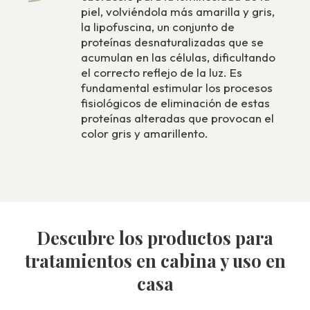
piel, volviéndola más amarilla y gris,
la lipofuscina, un conjunto de
proteínas desnaturalizadas que se
acumulan en las células, dificultando
el correcto reflejo de la luz. Es
fundamental estimular los procesos
fisiológicos de eliminación de estas
proteínas alteradas que provocan el
color gris y amarillento.
Descubre los productos para
tratamientos en cabina y uso en
casa