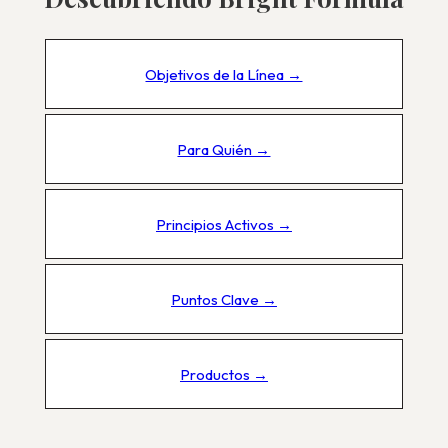
Objetivos de la Línea →
Para Quién →
Principios Activos →
Puntos Clave →
Productos →