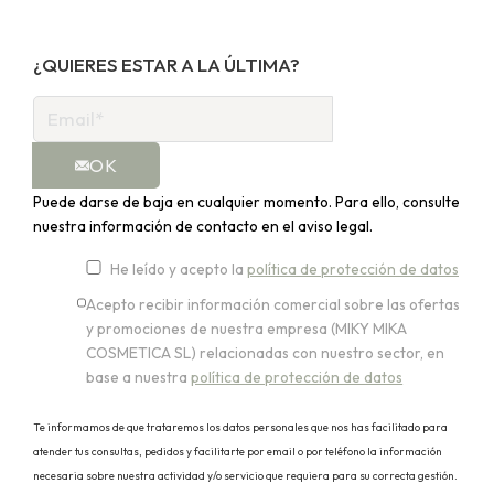
¿QUIERES ESTAR A LA ÚLTIMA?
OK
Puede darse de baja en cualquier momento. Para ello, consulte
nuestra información de contacto en el aviso legal.
He leído y acepto la
política de protección de datos
Acepto recibir información comercial sobre las ofertas
y promociones de nuestra empresa (MIKY MIKA
COSMETICA SL) relacionadas con nuestro sector, en
base a nuestra
política de protección de datos
Te informamos de que trataremos los datos personales que nos has facilitado para
atender tus consultas, pedidos y facilitarte por email o por teléfono la información
necesaria sobre nuestra actividad y/o servicio que requiera para su correcta gestión.