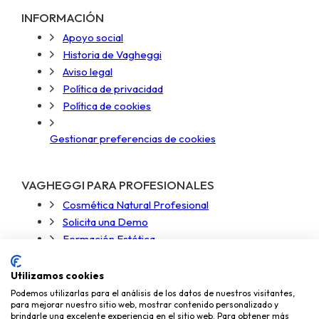
INFORMACIÓN
Apoyo social
Historia de Vagheggi
Aviso legal
Política de privacidad
Política de cookies
Gestionar preferencias de cookies
VAGHEGGI PARA PROFESIONALES
Cosmética Natural Profesional
Solicita una Demo
Formación Estética
Acceso Zona Profesional
Utilizamos cookies
Podemos utilizarlas para el análisis de los datos de nuestros visitantes,
para mejorar nuestro sitio web, mostrar contenido personalizado y
brindarle una excelente experiencia en el sitio web. Para obtener más