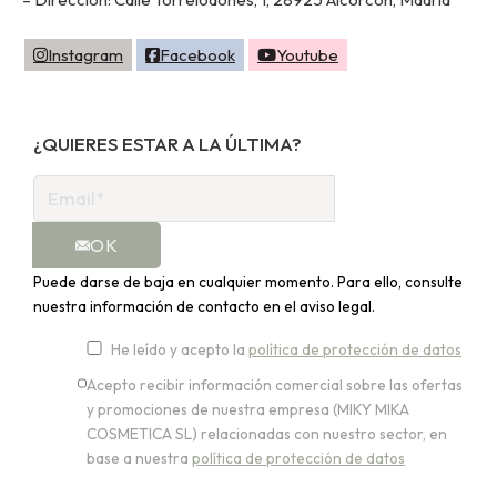
Instagram
Facebook
Youtube
¿QUIERES ESTAR A LA ÚLTIMA?
OK
Puede darse de baja en cualquier momento. Para ello, consulte
nuestra información de contacto en el aviso legal.
He leído y acepto la
política de protección de datos
Acepto recibir información comercial sobre las ofertas
y promociones de nuestra empresa (MIKY MIKA
COSMETICA SL) relacionadas con nuestro sector, en
base a nuestra
política de protección de datos