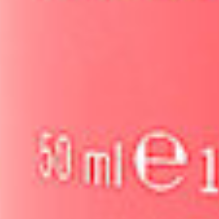
Descubre los productos para
tratamientos en cabina y uso en
casa
Ver los productos en la Tienda Online