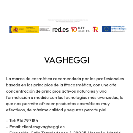
La marca de cosmética recomendada por los profesionales
basada en los principios de la fitocosmética, con una alta
concentración de principios activos naturales y una
formulación a medida con las tecnologías más avanzadas, lo
que nos permite ofrecer productos cosméticos muy
efectivos, de máxima calidad y seguros para tu piel.
– Tel: 916797184
– Email: clientes@vagheggi.es
– Dirección: Calle Torrelodones, 1, 28925 Alcorcón, Madrid