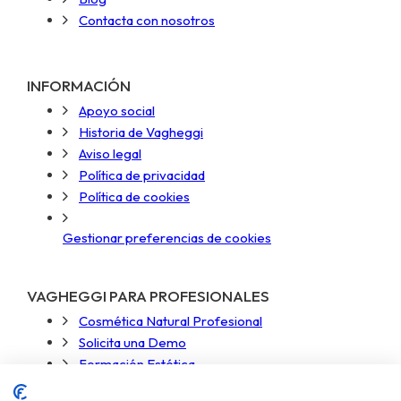
Contacta con nosotros
INFORMACIÓN
Apoyo social
Historia de Vagheggi
Aviso legal
Política de privacidad
Política de cookies
Gestionar preferencias de cookies
VAGHEGGI PARA PROFESIONALES
Cosmética Natural Profesional
Solicita una Demo
Formación Estética
Acceso Zona Profesional