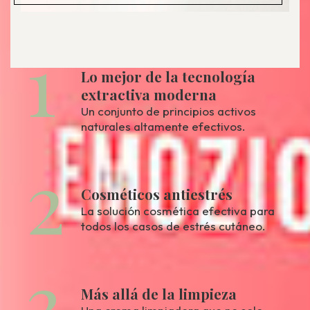
1
Lo mejor de la tecnología
extractiva moderna
Un conjunto de principios activos
naturales altamente efectivos.
2
Cosméticos antiestrés
La solución cosmética efectiva para
todos los casos de estrés cutáneo.
3
Más allá de la limpieza