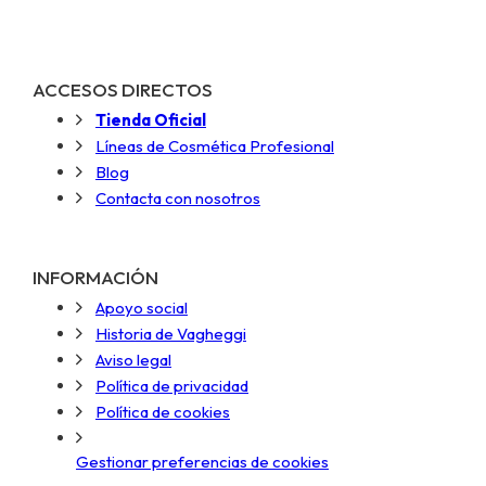
ACCESOS DIRECTOS
Tienda Oficial
Líneas de Cosmética Profesional
Blog
Contacta con nosotros
INFORMACIÓN
Apoyo social
Historia de Vagheggi
Aviso legal
Política de privacidad
Política de cookies
Gestionar preferencias de cookies