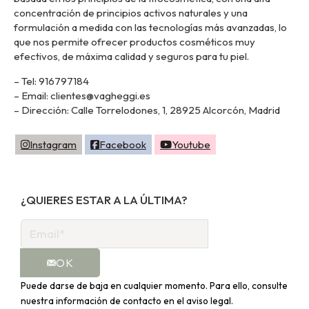
concentración de principios activos naturales y una
formulación a medida con las tecnologías más avanzadas, lo
que nos permite ofrecer productos cosméticos muy
efectivos, de máxima calidad y seguros para tu piel.
– Tel: 916797184
– Email: clientes@vagheggi.es
– Dirección: Calle Torrelodones, 1, 28925 Alcorcón, Madrid
Instagram
Facebook
Youtube
¿QUIERES ESTAR A LA ÚLTIMA?
OK
Puede darse de baja en cualquier momento. Para ello, consulte
nuestra información de contacto en el aviso legal.