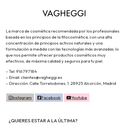
La marca de cosmética recomendada por los profesionales
basada en los principios de la fitocosmética, con una alta
concentración de principios activos naturales y una
formulación a medida con las tecnologías más avanzadas, lo
que nos permite ofrecer productos cosméticos muy
efectivos, de máxima calidad y seguros para tu piel.
– Tel: 916797184
– Email: clientes@vagheggi.es
– Dirección: Calle Torrelodones, 1, 28925 Alcorcón, Madrid
Instagram
Facebook
Youtube
¿QUIERES ESTAR A LA ÚLTIMA?