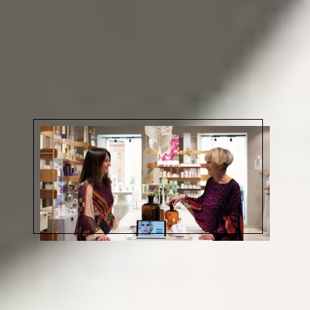
Descubre todas las líneas
Habla con nuestro equipo de
asesoramiento