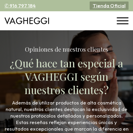
✆ 916 797 184
Tienda Oficial
Opiniones de nuestros clientes
¿Qué hace tan especial a
VAGHEGGI según
nuestros clientes?
Además de utilizar productos de alta cosmética
natural, nuestros clientes destacan la exclusividad de
nuestros protocolos detallados y personalizados.
Estas reseñas reflejan experiencias únicas y
resultados excepcionales que marcan la diferencia en