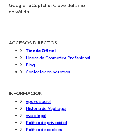
Google reCaptcha: Clave del sitio
no válida.
ACCESOS DIRECTOS
Tienda Oficial
Líneas de Cosmética Profesional
Blog
Contacta con nosotros
INFORMACIÓN
Apoyo social
Historia de Vagheggi
Aviso legal
Política de privacidad
Política de cookies