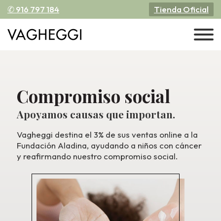
✆ 916 797 184
Tienda Oficial
Compromiso social
Apoyamos causas que importan.
Vagheggi destina el 3% de sus ventas online a la
Fundación Aladina, ayudando a niños con cáncer
y reafirmando nuestro compromiso social.