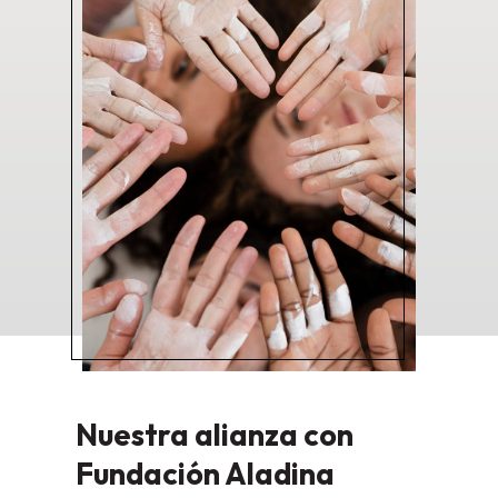
Nuestra alianza con
Fundación Aladina