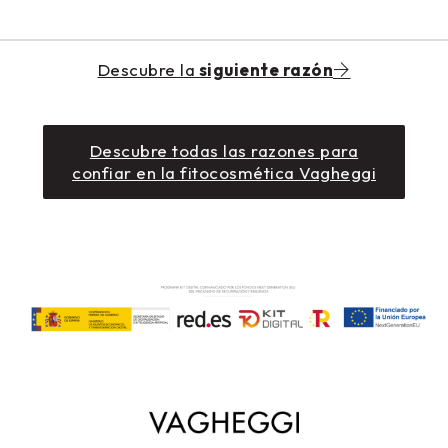
Descubre la
siguiente razón
Descubre todas las razones para
confiar en la fitocosmética Vagheggi