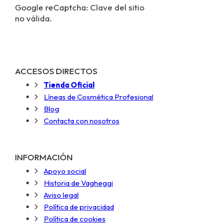
Google reCaptcha: Clave del sitio
no válida.
ACCESOS DIRECTOS
Tienda Oficial
Líneas de Cosmética Profesional
Blog
Contacta con nosotros
INFORMACIÓN
Apoyo social
Historia de Vagheggi
Aviso legal
Política de privacidad
Política de cookies