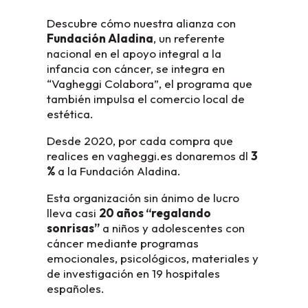
Descubre cómo nuestra alianza con
Fundación Aladina
, un referente
nacional en el apoyo integral a la
infancia con cáncer, se integra en
“Vagheggi Colabora”, el programa que
también impulsa el comercio local de
estética.
Desde 2020, por cada compra que
realices en vagheggi.es donaremos dl
3
%
a la Fundación Aladina.
Esta organización sin ánimo de lucro
lleva casi
20 años “regalando
sonrisas”
a niños y adolescentes con
cáncer mediante programas
emocionales, psicológicos, materiales y
de investigación en 19 hospitales
españoles.