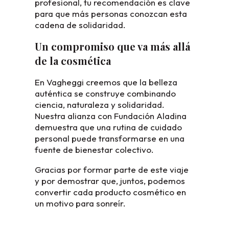
profesional, tu recomendación es clave
para que más personas conozcan esta
cadena de solidaridad.
Un compromiso que va más allá
de la cosmética
En Vagheggi creemos que la belleza
auténtica se construye combinando
ciencia, naturaleza y solidaridad.
Nuestra alianza con Fundación Aladina
demuestra que una rutina de cuidado
personal puede transformarse en una
fuente de bienestar colectivo.
Gracias por formar parte de este viaje
y por demostrar que, juntos, podemos
convertir cada producto cosmético en
un motivo para sonreír.