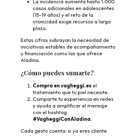
La incidencia aumenta hasta 1.000
casos adicionales en adolescentes
(15-19 años) y el reto de la
cronicidad exige recursos a largo
plazo.
Estas cifras subrayan la necesidad de
iniciativas estables de acompañamiento
y financiación como las que ofrece
Aladina.
¿Cómo puedes sumarte?
Compra en vagheggi.es
el
tratamiento que tu piel necesite.
Comparte tu experiencia en redes
y ayuda a amplificar el mensaje
con el hashtag
#VagheggiConAladina
.
Cada gesto cuenta: si ya eres cliente