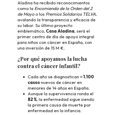
Aladina ha recibido reconocimientos
como la
Encomienda de la Orden del 2
de Mayo
o los
Premios Solidarios TELVA
,
avalando la transparencia y eficacia de
su labor. Su último proyecto
emblemático,
Casa Aladina
, será el
primer centro de día de apoyo integral
para niños con cáncer en España, con
una inversión de 15 M €.
¿Por qué apoyamos la lucha
contra el cáncer infantil?
Cada año se diagnostican
≈ 1.100
casos
nuevos de cáncer en
menores de 14 años en España.
Aunque la supervivencia ronda el
82 %
, la enfermedad sigue siendo
la primera causa de muerte por
enfermedad en la infancia.