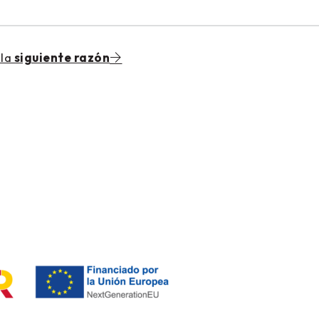
la
siguiente razón