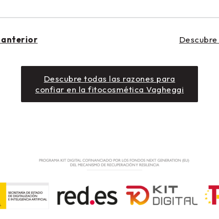
 anterior
Descubre 
Descubre todas las razones para
confiar en la fitocosmética Vagheggi