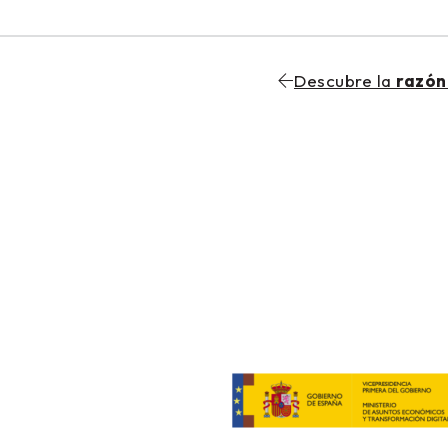
Descubre la
razón