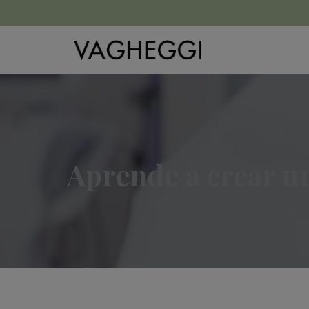
Aprende a crear un