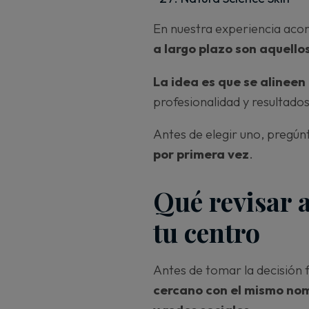
En nuestra experiencia aco
a largo plazo son aquello
La idea es que se alineen 
profesionalidad y resultado
Antes de elegir uno, pregú
por primera vez
.
Qué revisar a
tu centro
Antes de tomar la decisión 
cercano con el mismo nom