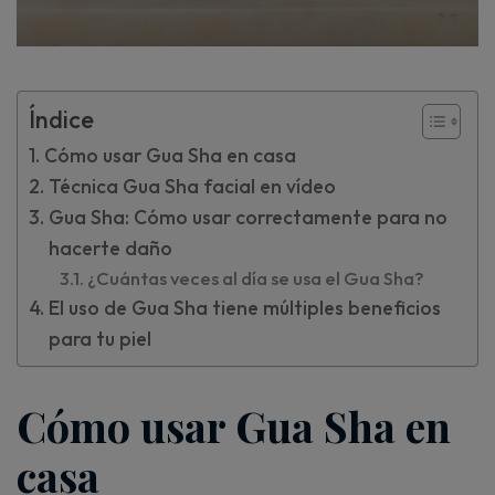
Índice
Cómo usar Gua Sha en casa
Técnica Gua Sha facial en vídeo
Gua Sha: Cómo usar correctamente para no
hacerte daño
¿Cuántas veces al día se usa el Gua Sha?
El uso de Gua Sha tiene múltiples beneficios
para tu piel
Cómo usar Gua Sha en
casa