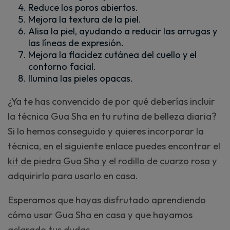
Reduce los poros abiertos.
Mejora la textura de la piel.
Alisa la piel, ayudando a reducir las arrugas y
las líneas de expresión.
Mejora la flacidez cutánea del cuello y el
contorno facial.
Ilumina las pieles opacas.
¿Ya te has convencido de por qué deberías incluir
la técnica Gua Sha en tu rutina de belleza diaria?
Si lo hemos conseguido y quieres incorporar la
técnica, en el siguiente enlace puedes encontrar el
kit de piedra Gua Sha y el rodillo de cuarzo rosa
y
adquirirlo para usarlo en casa.
Esperamos que hayas disfrutado aprendiendo
cómo usar Gua Sha en casa y que hayamos
aclarado tus dudas.