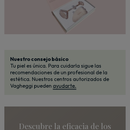
Nuestro consejo básico
Tu piel es única. Para cuidarla sigue las
recomendaciones de un profesional de la
estética. Nuestros centros autorizados de
Vagheggi pueden
ayudarte.
Descubre la eficacia de los