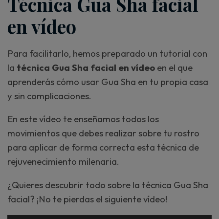
Técnica Gua Sha facial
en vídeo
Para facilitarlo, hemos preparado un tutorial con
la
técnica Gua Sha facial en vídeo
en el que
aprenderás cómo usar Gua Sha en tu propia casa
y sin complicaciones.
En este vídeo te enseñamos todos los
movimientos que debes realizar sobre tu rostro
para aplicar de forma correcta esta técnica de
rejuvenecimiento milenaria.
¿Quieres descubrir todo sobre la técnica Gua Sha
facial? ¡No te pierdas el siguiente vídeo!