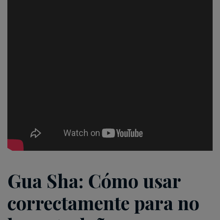
Gua Sha: Cómo usar
correctamente para no