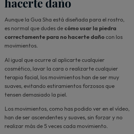
hacerte daño
Aunque la Gua Sha está diseñada para el rostro,
es normal que dudes de
cómo usar la piedra
correctamente para no hacerte daño
con los
movimientos.
Al igual que ocurre al aplicarte cualquier
cosmético, lavar la cara o realizarte cualquier
terapia facial, los movimientos han de ser muy
suaves, evitando estiramientos forzosos que
tensen demasiado la piel.
Los movimientos, como has podido ver en el vídeo,
han de ser ascendentes y suaves, sin forzar y no
realizar más de 5 veces cada movimiento.