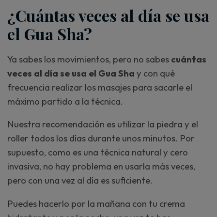
¿Cuántas veces al día se usa
el Gua Sha?
Ya sabes los movimientos, pero no sabes
cuántas
veces al día se usa el Gua Sha
y con qué
frecuencia realizar los masajes para sacarle el
máximo partido a la técnica.
Nuestra recomendación es utilizar la piedra y el
roller todos los días durante unos minutos. Por
supuesto, como es una técnica natural y cero
invasiva, no hay problema en usarla más veces,
pero con una vez al día es suficiente.
Puedes hacerlo por la mañana con tu crema