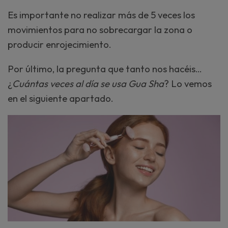
Es importante no realizar más de 5 veces los
movimientos para no sobrecargar la zona o
producir enrojecimiento.
Por último, la pregunta que tanto nos hacéis…
¿
Cuántas veces al día se usa Gua Sha
? Lo vemos
en el siguiente apartado.