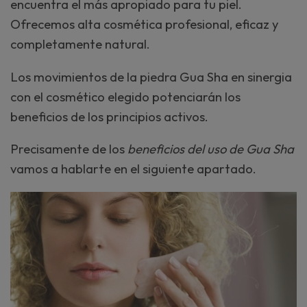
encuentra el más apropiado para tu piel.
Ofrecemos alta cosmética profesional, eficaz y
completamente natural.
Los movimientos de la piedra Gua Sha en sinergia
con el cosmético elegido potenciarán los
beneficios de los principios activos.
Precisamente de los
beneficios del uso de Gua Sha
vamos a hablarte en el siguiente apartado.