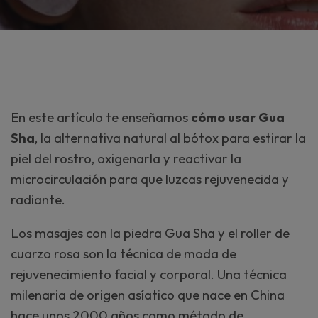
En este artículo te enseñamos
cómo usar Gua
Sha
, la alternativa natural al bótox para estirar la
piel del rostro, oxigenarla y reactivar la
microcirculación para que luzcas rejuvenecida y
radiante.
Los masajes con la piedra Gua Sha y el roller de
cuarzo rosa son la técnica de moda de
rejuvenecimiento facial y corporal. Una técnica
milenaria de origen asíatico que nace en China
hace unos 2000 años como método de