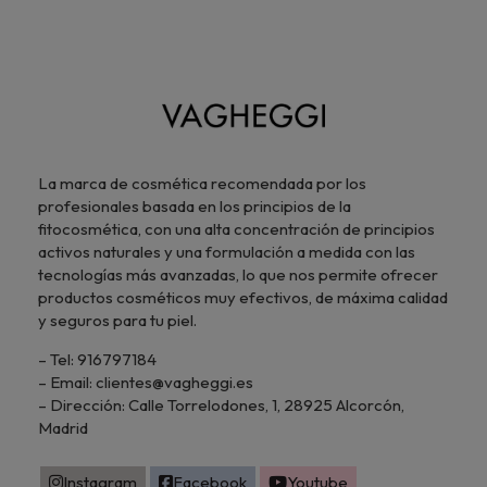
La marca de cosmética recomendada por los
profesionales basada en los principios de la
fitocosmética, con una alta concentración de principios
activos naturales y una formulación a medida con las
tecnologías más avanzadas, lo que nos permite ofrecer
productos cosméticos muy efectivos, de máxima calidad
y seguros para tu piel.
– Tel: 916797184
– Email: clientes@vagheggi.es
– Dirección: Calle Torrelodones, 1, 28925 Alcorcón,
Madrid
Instagram
Facebook
Youtube