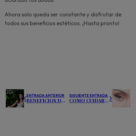
Ahora solo queda ser constante y disfrutar de
todos sus beneficios estéticos. ¡Hasta pronto!
ENTRADA ANTERIOR
SIGUIENTE ENTRADA
BENEFICIOS DE LA COSMÉTICA NATURAL
COMO CUIDAR EL CONTORNO DE OJOS Y REJUVENECER LA MIRADA