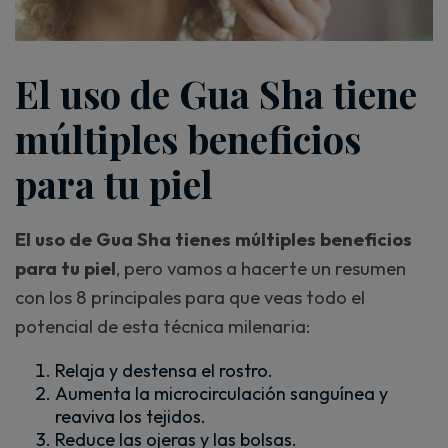
El uso de Gua Sha tiene
múltiples beneficios
para tu piel
El uso de Gua Sha tienes múltiples beneficios
para tu piel
, pero vamos a hacerte un resumen
con los 8 principales para que veas todo el
potencial de esta técnica milenaria:
Relaja y destensa el rostro.
Aumenta la microcirculación sanguínea y
reaviva los tejidos.
Reduce las ojeras y las bolsas.