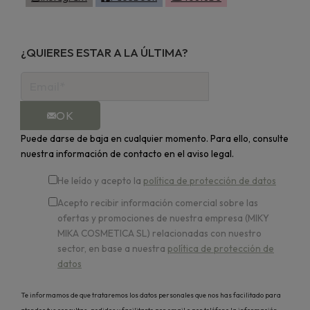
¿QUIERES ESTAR A LA ÚLTIMA?
OK
Puede darse de baja en cualquier momento. Para ello, consulte
nuestra información de contacto en el aviso legal.
He leído y acepto la
política de protección de datos
Acepto recibir información comercial sobre las
ofertas y promociones de nuestra empresa (MIKY
MIKA COSMETICA SL) relacionadas con nuestro
sector, en base a nuestra
política de protección de
datos
Te informamos de que trataremos los datos personales que nos has facilitado para