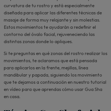
curvatura de tu rostro y está especialmente
diseñada para aplicar las diferentes técnicas de
masaje de forma muy relajante y sin molestias.
Estos movimientos te ayudarán a redefinir el
contorno del óvalo facial, rejuveneciendo las
distintas zonas donde lo apliques.
Si te preguntas en qué zonas del rostro realizar los
movimientos, te aclaramos que está pensada
para aplicarlos en la frente, mejillas, línea
mandibular y papada, siguiendo los movimiento
que te dejamos a continuación en nuestro tutorial
en vídeo para que aprendas cómo usar Gua Sha
en casa.