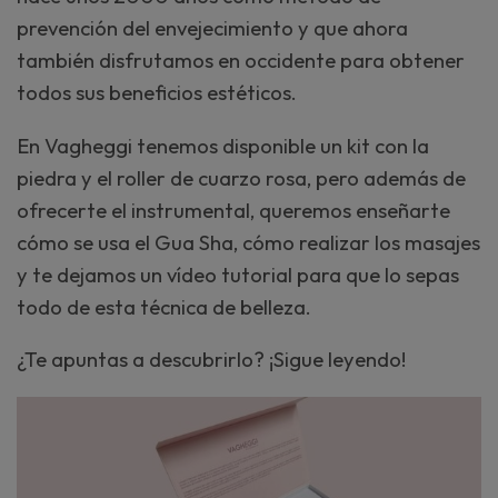
prevención del envejecimiento y que ahora
también disfrutamos en occidente para obtener
todos sus beneficios estéticos.
En Vagheggi tenemos disponible un kit con la
piedra y el roller de cuarzo rosa, pero además de
ofrecerte el instrumental, queremos enseñarte
cómo se usa el Gua Sha, cómo realizar los masajes
y te dejamos un vídeo tutorial para que lo sepas
todo de esta técnica de belleza.
¿Te apuntas a descubrirlo? ¡Sigue leyendo!