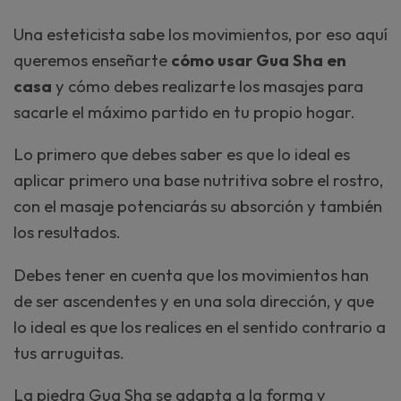
Una esteticista sabe los movimientos, por eso aquí
queremos enseñarte
cómo usar Gua Sha en
casa
y cómo debes realizarte los masajes para
sacarle el máximo partido en tu propio hogar.
Lo primero que debes saber es que lo ideal es
aplicar primero una base nutritiva sobre el rostro,
con el masaje potenciarás su absorción y también
los resultados.
Debes tener en cuenta que los movimientos han
de ser ascendentes y en una sola dirección, y que
lo ideal es que los realices en el sentido contrario a
tus arruguitas.
La piedra Gua Sha se adapta a la forma y