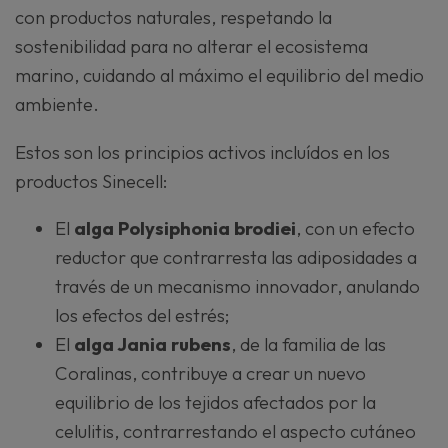
con productos naturales, respetando la
sostenibilidad para no alterar el ecosistema
marino, cuidando al máximo el equilibrio del medio
ambiente.
Estos son los principios activos incluídos en los
productos Sinecell:
El
alga Polysiphonia brodiei
, con un efecto
reductor que contrarresta las adiposidades a
través de un mecanismo innovador, anulando
los efectos del estrés;
El
alga Jania rubens
, de la familia de las
Coralinas, contribuye a crear un nuevo
equilibrio de los tejidos afectados por la
celulitis, contrarrestando el aspecto cutáneo