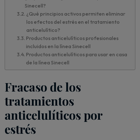
Sinecell?
¿Qué principios activos permiten eliminar
los efectos del estrés en el tratamiento
anticelulítico?
Productos anticelulíticos profesionales
incluidos en la línea Sinecell
Productos anticelulíticos para usar en casa
de la línea Sinecell
Fracaso de los
tratamientos
anticelulíticos por
estrés