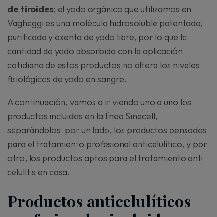
de tiroides
; el yodo orgánico que utilizamos en
Vagheggi es una molécula hidrosoluble patentada,
purificada y exenta de yodo libre, por lo que la
cantidad de yodo absorbida con la aplicación
cotidiana de estos productos no altera los niveles
fisiológicos de yodo en sangre.
A continuación, vamos a ir viendo uno a uno los
productos incluidos en la línea Sinecell,
separándolos, por un lado, los productos pensados
para el tratamiento profesional anticelulítico, y por
otro, los productos aptos para el tratamiento anti
celulitis en casa.
Productos anticelulíticos