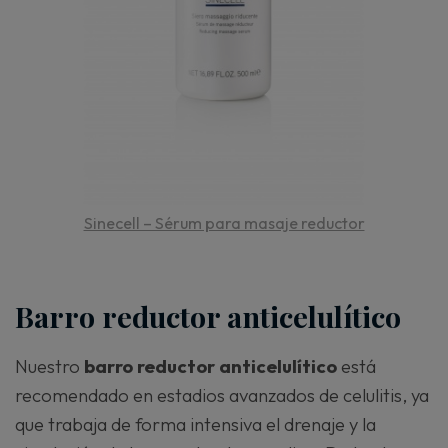
Sinecell – Sérum para masaje reductor
Barro reductor anticelulítico
Nuestro
barro reductor anticelulítico
está
recomendado en estadios avanzados de celulitis, ya
que trabaja de forma intensiva el drenaje y la