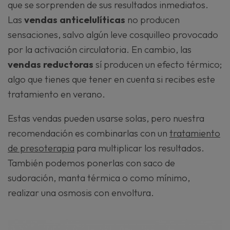
que se sorprenden de sus resultados inmediatos.
Las
vendas anticelulíticas
no producen
sensaciones, salvo algún leve cosquilleo provocado
por la activación circulatoria. En cambio, las
vendas reductoras
sí producen un efecto térmico;
algo que tienes que tener en cuenta si recibes este
tratamiento en verano.
Estas vendas pueden usarse solas, pero nuestra
recomendación es combinarlas con un
tratamiento
de presoterapia
para multiplicar los resultados.
También podemos ponerlas con saco de
sudoración, manta térmica o como mínimo,
realizar una osmosis con envoltura.