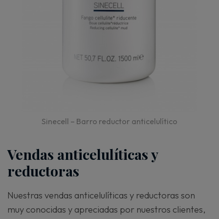
Sinecell – Barro reductor anticelulítico
Vendas anticelulíticas y
reductoras
Nuestras vendas anticelulíticas y reductoras son
muy conocidas y apreciadas por nuestros clientes,