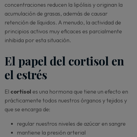
concentraciones reducen la lipólisis y originan la
acumulación de grasas, además de causar
retención de líquidos. A menudo, la actividad de
principios activos muy eficaces es parcialmente
inhibida por esta situación.
El papel del cortisol en
el estrés
El
cortisol
es una hormona que tiene un efecto en
prácticamente todos nuestros órganos y tejidos y
que se encarga de:
regular nuestros niveles de azúcar en sangre
mantiene la presión arterial