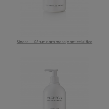
Sinecell – Sérum para masaje anticelulítico