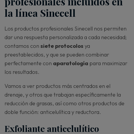
profesionales incluidos en
la línea Sinecell
Los productos profesionales Sinecell nos permiten
dar una respuesta personalizada a cada necesidad;
contamos con
siete protocolos
ya
preestablecidos, y que se pueden combinar
perfectamente con
aparatología
para maximizar
los resultados.
Vamos a ver productos más centrados en el
drenaje, y otros que trabajan específicamente la
reducción de grasas, así como otros productos de
doble función: anticelulítica y reductora.
Exfoliante anticelulítico