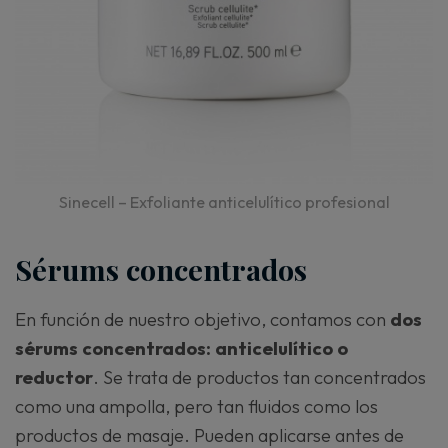
Sinecell – Exfoliante anticelulítico profesional
Sérums concentrados
En función de nuestro objetivo, contamos con
dos
sérums concentrados: anticelulítico o
reductor
. Se trata de productos tan concentrados
como una ampolla, pero tan fluidos como los
productos de masaje. Pueden aplicarse antes de