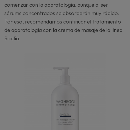
comenzar con la aparatología, aunque al ser
sérums concentrados se absorberán muy rápido.
Por eso, recomendamos continuar el tratamiento
de aparatología con la crema de masaje de la línea
Sikelia.