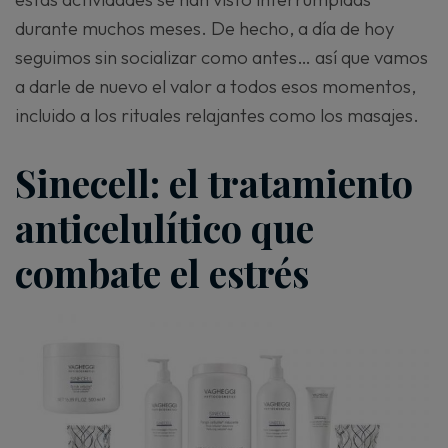
durante muchos meses. De hecho, a día de hoy
seguimos sin socializar como antes… así que vamos
a darle de nuevo el valor a todos esos momentos,
incluido a los rituales relajantes como los masajes.
Sinecell: el tratamiento
anticelulítico que
combate el estrés