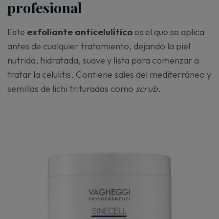
profesional
Este
exfoliante anticelulítico
es el que se aplica
antes de cualquier tratamiento, dejando la piel
nutrida, hidratada, suave y lista para comenzar a
tratar la celulitis. Contiene sales del mediterráneo y
semillas de lichi trituradas como
scrub
.