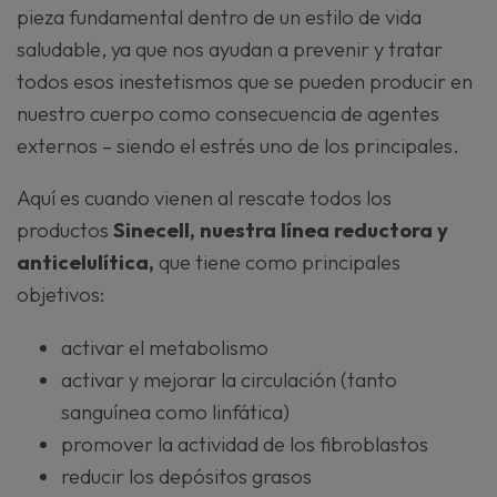
pieza fundamental dentro de un estilo de vida
saludable, ya que nos ayudan a prevenir y tratar
todos esos inestetismos que se pueden producir en
nuestro cuerpo como consecuencia de agentes
externos – siendo el estrés uno de los principales.
Aquí es cuando vienen al rescate todos los
productos
Sinecell, nuestra línea reductora y
anticelulítica,
que tiene como principales
objetivos:
activar el metabolismo
activar y mejorar la circulación (tanto
sanguínea como linfática)
promover la actividad de los fibroblastos
reducir los depósitos grasos