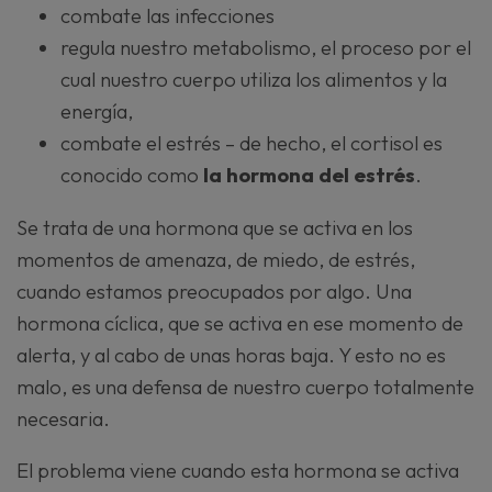
combate las infecciones
regula nuestro metabolismo, el proceso por el
cual nuestro cuerpo utiliza los alimentos y la
energía,
combate el estrés – de hecho, el cortisol es
conocido como
la hormona del estrés
.
Se trata de una hormona que se activa en los
momentos de amenaza, de miedo, de estrés,
cuando estamos preocupados por algo. Una
hormona cíclica, que se activa en ese momento de
alerta, y al cabo de unas horas baja. Y esto no es
malo, es una defensa de nuestro cuerpo totalmente
necesaria.
El problema viene cuando esta hormona se activa