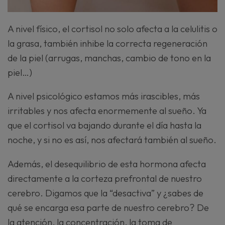
A nivel físico, el cortisol no solo afecta a la celulitis o
la grasa, también inhibe la correcta regeneración
de la piel (arrugas, manchas, cambio de tono en la
piel…)
A nivel psicológico estamos más irascibles, más
irritables y nos afecta enormemente al sueño. Ya
que el cortisol va bajando durante el día hasta la
noche, y si no es así, nos afectará también al sueño.
Además, el desequilibrio de esta hormona afecta
directamente a la corteza prefrontal de nuestro
cerebro. Digamos que la “desactiva” y ¿sabes de
qué se encarga esa parte de nuestro cerebro? De
la atención, la concentración, la toma de