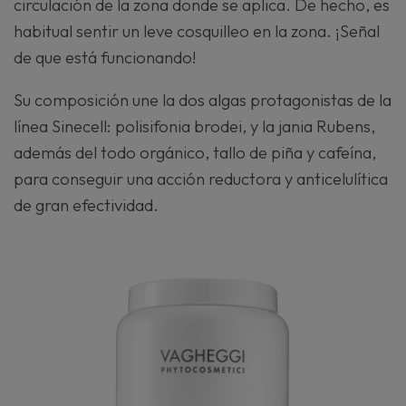
circulación de la zona donde se aplica. De hecho, es
habitual sentir un leve cosquilleo en la zona. ¡Señal
de que está funcionando!
Su composición une la dos algas protagonistas de la
línea Sinecell: polisifonia brodei, y la jania Rubens,
además del todo orgánico, tallo de piña y cafeína,
para conseguir una acción reductora y anticelulítica
de gran efectividad.