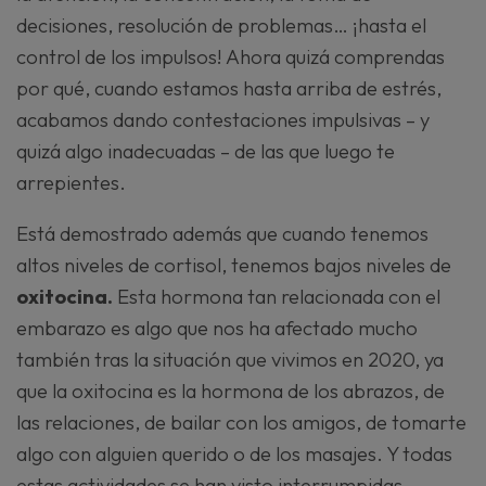
decisiones, resolución de problemas… ¡hasta el
control de los impulsos! Ahora quizá comprendas
por qué, cuando estamos hasta arriba de estrés,
acabamos dando contestaciones impulsivas – y
quizá algo inadecuadas – de las que luego te
arrepientes.
Está demostrado además que cuando tenemos
altos niveles de cortisol, tenemos bajos niveles de
oxitocina.
Esta hormona tan relacionada con el
embarazo es algo que nos ha afectado mucho
también tras la situación que vivimos en 2020, ya
que la oxitocina es la hormona de los abrazos, de
las relaciones, de bailar con los amigos, de tomarte
algo con alguien querido o de los masajes. Y todas
estas actividades se han visto interrumpidas