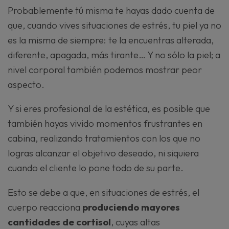
Probablemente tú misma te hayas dado cuenta de
que, cuando vives situaciones de estrés, tu piel ya no
es la misma de siempre: te la encuentras alterada,
diferente, apagada, más tirante… Y no sólo la piel; a
nivel corporal también podemos mostrar peor
aspecto.
Y si eres profesional de la estética, es posible que
también hayas vivido momentos frustrantes en
cabina, realizando tratamientos con los que no
logras alcanzar el objetivo deseado, ni siquiera
cuando el cliente lo pone todo de su parte.
Esto se debe a que, en situaciones de estrés, el
cuerpo reacciona
produciendo mayores
cantidades de cortisol
, cuyas altas