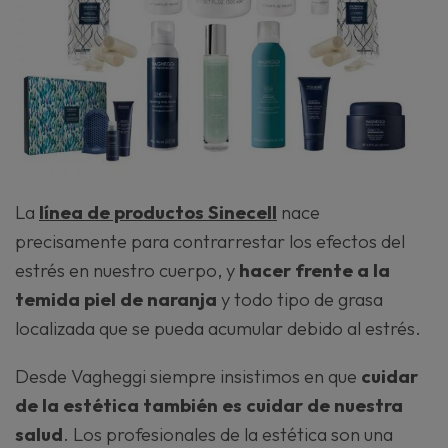
La
línea de productos Sinecell
nace
precisamente para contrarrestar los efectos del
estrés en nuestro cuerpo, y
hacer frente a la
temida piel de naranja
y todo tipo de grasa
localizada que se pueda acumular debido al estrés.
Desde Vagheggi siempre insistimos en que
cuidar
de la estética también es cuidar de nuestra
salud
. Los profesionales de la estética son una