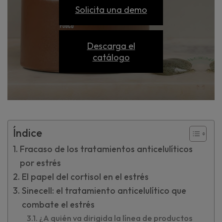
Solicita una demo
Descarga el
catálogo
Índice
Fracaso de los tratamientos anticelulíticos
por estrés
El papel del cortisol en el estrés
Sinecell: el tratamiento anticelulítico que
combate el estrés
¿A quién va dirigida la línea de productos