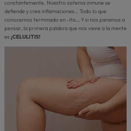
constantemente. Nuestro sistema inmune se
defiende y crea inflamaciones… Todo lo que
conocemos terminado en -itis… Y si nos paramos a
pensar, la primera palabra que nos viene a la mente
es
¡CELULITIS!