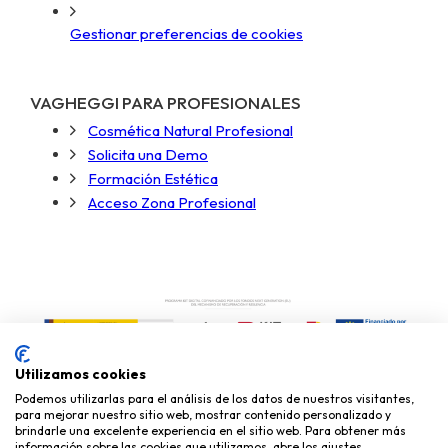
Gestionar preferencias de cookies
VAGHEGGI PARA PROFESIONALES
Cosmética Natural Profesional
Solicita una Demo
Formación Estética
Acceso Zona Profesional
Utilizamos cookies
Podemos utilizarlas para el análisis de los datos de nuestros visitantes,
para mejorar nuestro sitio web, mostrar contenido personalizado y
brindarle una excelente experiencia en el sitio web. Para obtener más
información sobre las cookies que utilizamos, abre los ajustes.