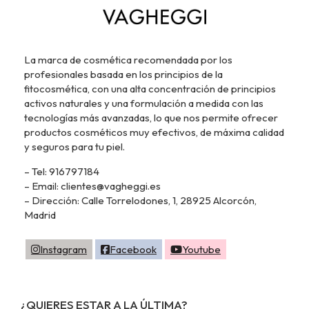
La marca de cosmética recomendada por los
profesionales basada en los principios de la
fitocosmética, con una alta concentración de principios
activos naturales y una formulación a medida con las
tecnologías más avanzadas, lo que nos permite ofrecer
productos cosméticos muy efectivos, de máxima calidad
y seguros para tu piel.
– Tel: 916797184
– Email: clientes@vagheggi.es
– Dirección: Calle Torrelodones, 1, 28925 Alcorcón,
Madrid
Instagram
Facebook
Youtube
¿QUIERES ESTAR A LA ÚLTIMA?