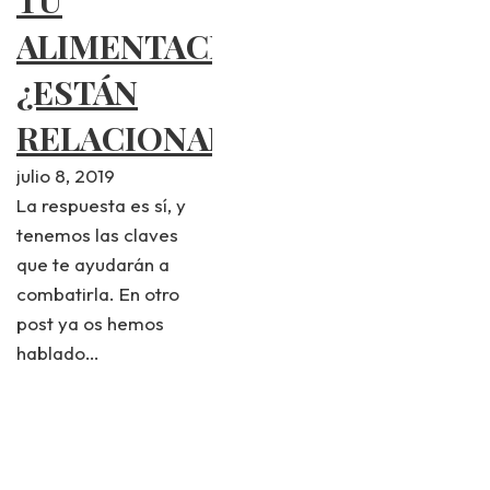
ALIMENTACIÓN,
¿ESTÁN
RELACIONADOS?
julio 8, 2019
La respuesta es sí, y
tenemos las claves
que te ayudarán a
combatirla. En otro
post ya os hemos
hablado…