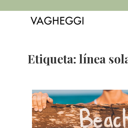
Etiqueta:
línea sol