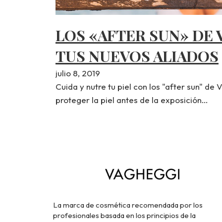
LOS «AFTER SUN» DE
TUS NUEVOS ALIADOS
julio 8, 2019
Cuida y nutre tu piel con los "after sun" de
proteger la piel antes de la exposición…
La marca de cosmética recomendada por los
profesionales basada en los principios de la