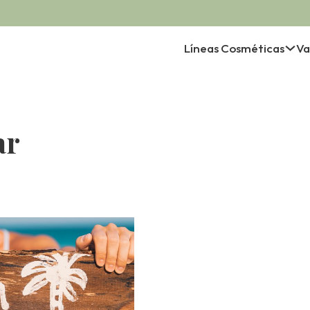
Líneas Cosméticas
Va
ar