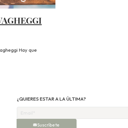
 VAGHEGGI
 Vagheggi Hay que
¿QUIERES ESTAR A LA ÚLTIMA?
Suscríbete