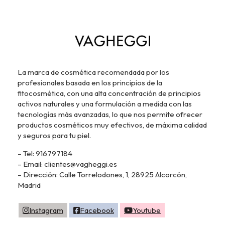
La marca de cosmética recomendada por los
profesionales basada en los principios de la
fitocosmética, con una alta concentración de principios
activos naturales y una formulación a medida con las
tecnologías más avanzadas, lo que nos permite ofrecer
productos cosméticos muy efectivos, de máxima calidad
y seguros para tu piel.
– Tel: 916797184
– Email: clientes@vagheggi.es
– Dirección: Calle Torrelodones, 1, 28925 Alcorcón,
Madrid
Instagram
Facebook
Youtube