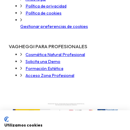
Política de privacidad
Política de cookies
Gestionar preferencias de cookies
VAGHEGGI PARA PROFESIONALES
Cosmética Natural Profesional
Solicita una Demo
Formación Estética
Acceso Zona Profesional
Utilizamos cookies