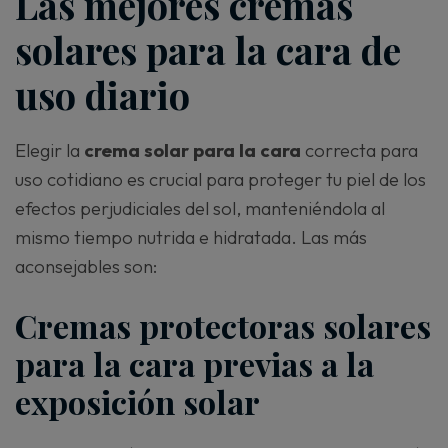
Las mejores cremas
solares para la cara de
uso diario
Elegir la
crema solar para la cara
correcta para
uso cotidiano es crucial para proteger tu piel de los
efectos perjudiciales del sol, manteniéndola al
mismo tiempo nutrida e hidratada. Las más
aconsejables son:
Cremas protectoras solares
para la cara previas a la
exposición solar