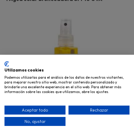
Utilizamos cookies
Podemos utilizarlas para el análisis de los datos de nuestros visitantes,
para mejorar nuestro sitio web, mostrar contenido personalizado y
brindarle una excelente experiencia en el sitio web. Para obtener más
información sobre las cookies que utilizamos, abre los ajustes.
Aceptar todo
Rechazar
No, ajustar