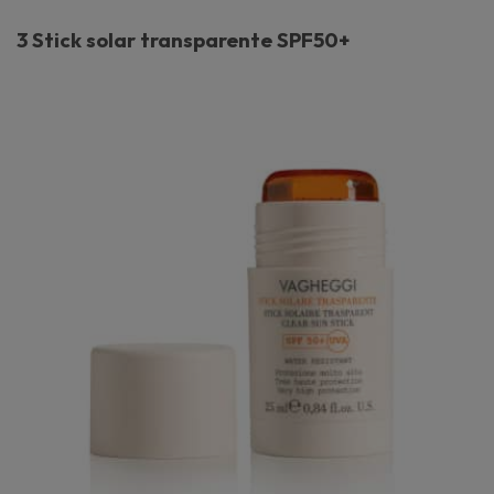
3 Stick solar transparente SPF50+