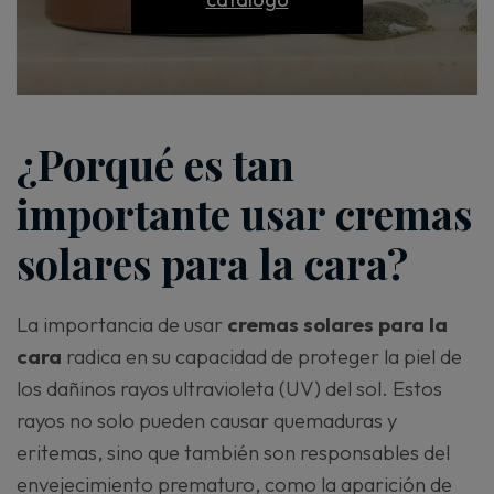
¿Porqué es tan
importante usar cremas
solares para la cara?
La importancia de usar
cremas solares para la
cara
radica en su capacidad de proteger la piel de
los dañinos rayos ultravioleta (UV) del sol. Estos
rayos no solo pueden causar quemaduras y
eritemas, sino que también son responsables del
envejecimiento prematuro, como la aparición de