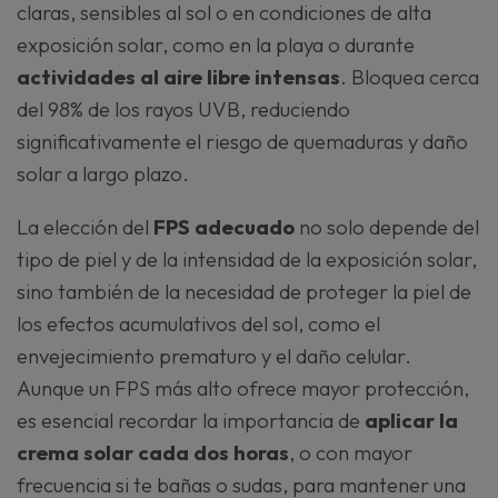
claras, sensibles al sol o en condiciones de alta
exposición solar, como en la playa o durante
actividades al aire libre intensas
. Bloquea cerca
del 98% de los rayos UVB, reduciendo
significativamente el riesgo de quemaduras y daño
solar a largo plazo.
La elección del
FPS adecuado
no solo depende del
tipo de piel y de la intensidad de la exposición solar,
sino también de la necesidad de proteger la piel de
los efectos acumulativos del sol, como el
envejecimiento prematuro y el daño celular.
Aunque un FPS más alto ofrece mayor protección,
es esencial recordar la importancia de
aplicar la
crema solar cada dos horas
, o con mayor
frecuencia si te bañas o sudas, para mantener una