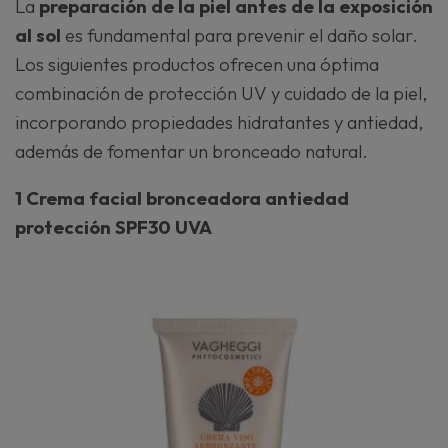
La
preparación de la piel antes de la exposición
al sol
es fundamental para prevenir el daño solar.
Los siguientes productos ofrecen una óptima
combinación de protección UV y cuidado de la piel,
incorporando propiedades hidratantes y antiedad,
además de fomentar un bronceado natural.
1 Crema facial bronceadora antiedad
protección SPF30 UVA