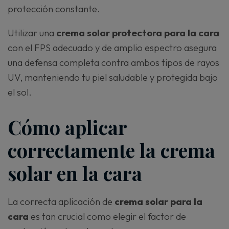
protección constante.
Utilizar una
crema solar protectora para la cara
con el FPS adecuado y de amplio espectro asegura
una defensa completa contra ambos tipos de rayos
UV, manteniendo tu piel saludable y protegida bajo
el sol.
Cómo aplicar
correctamente la crema
solar en la cara
La correcta aplicación de
crema solar para la
cara
es tan crucial como elegir el factor de