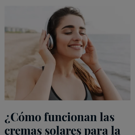
¿Cómo funcionan las
cremas solares para la