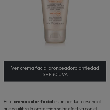
Ver crema facial bronceadora antiedad
SPF30 UVA
Esta
crema solar facial
es un producto esencial
que equilibra la protección solar efectiva con el