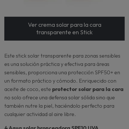
Ver crema solar para la cara
transparente en Stick
Este stick solar transparente para zonas sensibles
es una solución práctica y efectiva para áreas
sensibles, proporciona una protección SPF50+ en
un formato práctico y cómodo. Enriquecido con
aceite de coco, este
protector solar para la cara
no solo ofrece una defensa solar sólida sino que
también nutre la piel, haciéndolo perfecto para
cualquier actividad al aire libre.
4 Agua solar bronceadora SPF10 UVA