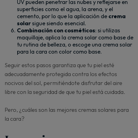
UV pueden penetrar las nubes y reflejarse en
superficies como el agua, la arena, y el
cemento, por lo que la aplicación de
crema
solar
sigue siendo esencial.
Combinación con cosméticos
: si utilizas
maquillaje, aplica la crema solar como base de
tu rutina de belleza, o escoge una crema solar
para la cara con color como base.
Seguir estos pasos garantiza que tu piel esté
adecuadamente protegida contra los efectos
nocivos del sol, permitiéndote disfrutar del aire
libre con la seguridad de que tu piel está cuidada.
Pero, ¿cuáles son las mejores cremas solares para
la cara?