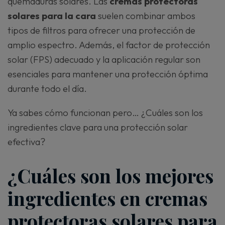
quemaduras solares. Las
cremas protectoras
solares para la cara
suelen combinar ambos
tipos de filtros para ofrecer una protección de
amplio espectro. Además, el factor de protección
solar (FPS) adecuado y la aplicación regular son
esenciales para mantener una protección óptima
durante todo el día.
Ya sabes cómo funcionan pero… ¿Cuáles son los
ingredientes clave para una protección solar
efectiva?
¿Cuáles son los mejores
ingredientes en cremas
protectoras solares para