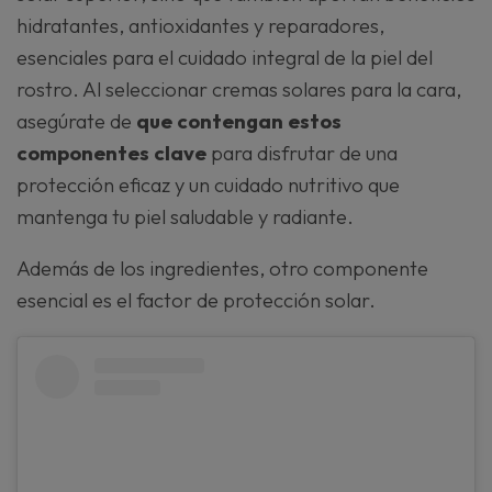
hidratantes, antioxidantes y reparadores,
esenciales para el cuidado integral de la piel del
rostro. Al seleccionar cremas solares para la cara,
asegúrate de
que contengan estos
componentes clave
para disfrutar de una
protección eficaz y un cuidado nutritivo que
mantenga tu piel saludable y radiante.
Además de los ingredientes, otro componente
esencial es el factor de protección solar.