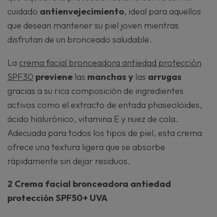
cuidado
antienvejecimiento
, ideal para aquellos
que desean mantener su piel joven mientras
disfrutan de un bronceado saludable.
La
crema facial bronceadora antiedad protección
SPF30
previene
las
manchas y
las
arrugas
gracias a su rica composición de ingredientes
activos como el extracto de entada phaseoloides,
ácido hialurónico, vitamina E y nuez de cola.
Adecuada para todos los tipos de piel, esta crema
ofrece una textura ligera que se absorbe
rápidamente sin dejar residuos.
2 Crema facial bronceadora antiedad
protección SPF50+ UVA