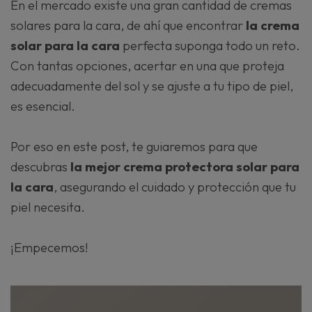
En el mercado existe una gran cantidad de cremas
solares para la cara, de ahí que encontrar
la crema
solar para la cara
perfecta suponga todo un reto.
Con tantas opciones, acertar en una que proteja
adecuadamente del sol y se ajuste a tu tipo de piel,
es esencial.
Por eso en este post, te guiaremos para que
descubras
la mejor crema protectora solar para
la cara
, asegurando el cuidado y protección que tu
piel necesita.
¡Empecemos!