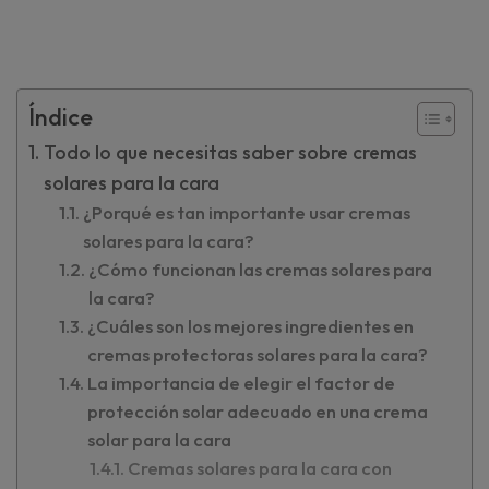
Índice
Todo lo que necesitas saber sobre cremas
solares para la cara
¿Porqué es tan importante usar cremas
solares para la cara?
¿Cómo funcionan las cremas solares para
la cara?
¿Cuáles son los mejores ingredientes en
cremas protectoras solares para la cara?
La importancia de elegir el factor de
protección solar adecuado en una crema
solar para la cara
Cremas solares para la cara con