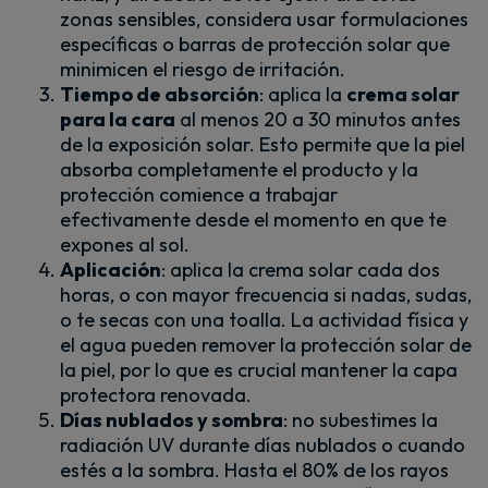
zonas sensibles, considera usar formulaciones
específicas o barras de protección solar que
minimicen el riesgo de irritación.
Tiempo de absorción
: aplica la
crema solar
para la cara
al menos 20 a 30 minutos antes
de la exposición solar. Esto permite que la piel
absorba completamente el producto y la
protección comience a trabajar
efectivamente desde el momento en que te
expones al sol.
Aplicación
: aplica la crema solar cada dos
horas, o con mayor frecuencia si nadas, sudas,
o te secas con una toalla. La actividad física y
el agua pueden remover la protección solar de
la piel, por lo que es crucial mantener la capa
protectora renovada.
Días nublados y sombra
: no subestimes la
radiación UV durante días nublados o cuando
estés a la sombra. Hasta el 80% de los rayos