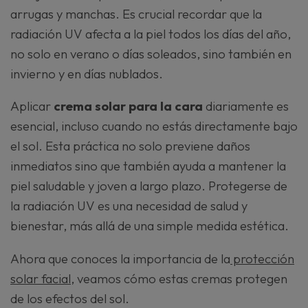
arrugas y manchas. Es crucial recordar que la
radiación UV afecta a la piel todos los días del año,
no solo en verano o días soleados, sino también en
invierno y en días nublados.
Aplicar
crema solar para la cara
diariamente es
esencial, incluso cuando no estás directamente bajo
el sol. Esta práctica no solo previene daños
inmediatos sino que también ayuda a mantener la
piel saludable y joven a largo plazo. Protegerse de
la radiación UV es una necesidad de salud y
bienestar, más allá de una simple medida estética.
Ahora que conoces la importancia de la
protección
solar facial
, veamos cómo estas cremas protegen
de los efectos del sol.