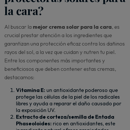
la cara?
Al buscar la
mejor crema solar para la cara
, es
crucial prestar atención a los ingredientes que
garantizan una protección eficaz contra los dañinos
rayos del sol, a la vez que cuidan y nutren tu piel.
Entre los componentes más importantes y
beneficiosos que deben contener estas cremas,
destacamos:
Vitamina E:
un antioxidante poderoso que
protege las células de la piel de los radicales
libres y ayuda a reparar el daño causado por
la exposición UV.
Extracto de corteza/semilla de Entada
Phaseoloides:
rico en antioxidantes, este