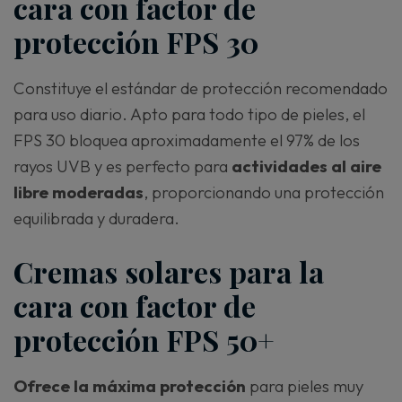
cara con factor de
protección FPS 30
Constituye el estándar de protección recomendado
para uso diario. Apto para todo tipo de pieles, el
FPS 30 bloquea aproximadamente el 97% de los
rayos UVB y es perfecto para
actividades al aire
libre moderadas
, proporcionando una protección
equilibrada y duradera.
Cremas solares para la
cara con factor de
protección FPS 50+
Ofrece la máxima protección
para pieles muy