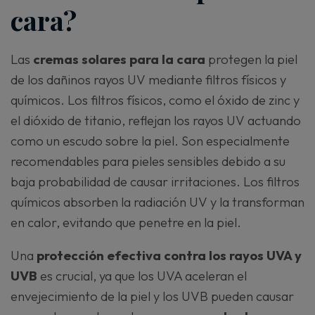
cara?
Las
cremas solares para la cara
protegen la piel
de los dañinos rayos UV mediante filtros físicos y
químicos. Los filtros físicos, como el óxido de zinc y
el dióxido de titanio, reflejan los rayos UV actuando
como un escudo sobre la piel. Son especialmente
recomendables para pieles sensibles debido a su
baja probabilidad de causar irritaciones. Los filtros
químicos absorben la radiación UV y la transforman
en calor, evitando que penetre en la piel.
Una
protección efectiva contra los rayos UVA y
UVB
es crucial, ya que los UVA aceleran el
envejecimiento de la piel y los UVB pueden causar