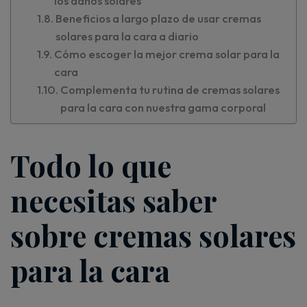
los daños solares
Beneficios a largo plazo de usar cremas
solares para la cara a diario
Cómo escoger la mejor crema solar para la
cara
Complementa tu rutina de cremas solares
para la cara con nuestra gama corporal
Todo lo que
necesitas saber
sobre cremas solares
para la cara