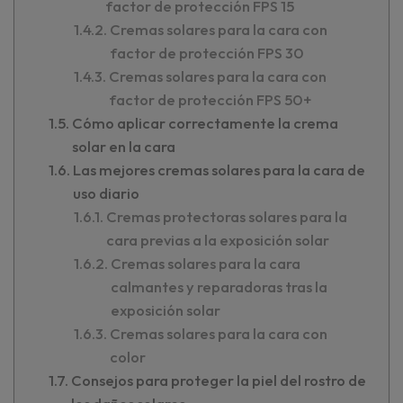
factor de protección FPS 15
Cremas solares para la cara con
factor de protección FPS 30
Cremas solares para la cara con
factor de protección FPS 50+
Cómo aplicar correctamente la crema
solar en la cara
Las mejores cremas solares para la cara de
uso diario
Cremas protectoras solares para la
cara previas a la exposición solar
Cremas solares para la cara
calmantes y reparadoras tras la
exposición solar
Cremas solares para la cara con
color
Consejos para proteger la piel del rostro de