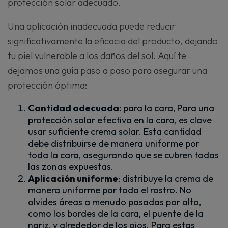
protección solar adecuado.
Una aplicación inadecuada puede reducir
significativamente la eficacia del producto, dejando
tu piel vulnerable a los daños del sol. Aquí te
dejamos una guía paso a paso para asegurar una
protección óptima:
Cantidad adecuada
: para la cara, Para una
protección solar efectiva en la cara, es clave
usar suficiente crema solar. Esta cantidad
debe distribuirse de manera uniforme por
toda la cara, asegurando que se cubren todas
las zonas expuestas.
Aplicación uniforme
: distribuye la crema de
manera uniforme por todo el rostro. No
olvides áreas a menudo pasadas por alto,
como los bordes de la cara, el puente de la
nariz, y alrededor de los ojos. Para estas