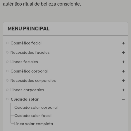
auténtico ritual de belleza consciente.
MENU PRINCIPAL
Cosmética facial
Necesidades faciales
Líneas faciales
Cosmética corporal
Necesidades corporales
Líneas corporales
Cuidado solar
Cuidado solar corporal
Cuidado solar facial
Línea solar completa