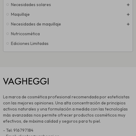
Necesidades solares
Maquillaje
Necesidades de maquillaje
Nutricosmética
Ediciones Limitadas
La marca de cosmética profesional recomendada por esteticistas
con las mejores opiniones. Una alta concentración de principios
activos naturales y una formulación a medida con las tecnologías
más avanzadas nos permite ofrecer productos cosméticos muy
efectivos, de máxima calidad y seguros para tu piel.
- Tel: 916797184