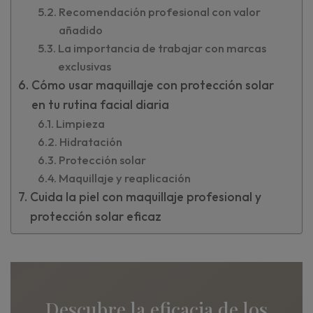
Recomendación profesional con valor
añadido
La importancia de trabajar con marcas
exclusivas
Cómo usar maquillaje con protección solar
en tu rutina facial diaria
Limpieza
Hidratación
Protección solar
Maquillaje y reaplicación
Cuida la piel con maquillaje profesional y
protección solar eficaz
Descubre la eficacia de los