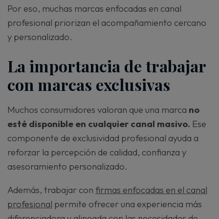
Por eso, muchas marcas enfocadas en canal
profesional priorizan el acompañamiento cercano
y personalizado.
La importancia de trabajar
con marcas exclusivas
Muchos consumidores valoran que una marca
no
esté disponible en cualquier canal masivo.
Ese
componente de exclusividad profesional ayuda a
reforzar la percepción de calidad, confianza y
asesoramiento personalizado.
Además, trabajar con
firmas enfocadas en el canal
profesional
permite ofrecer una experiencia más
diferenciadora y alineada con las necesidades de