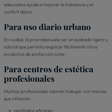
adecuados ayuda a mejorar la tolerancia y el
confort diario.
Para uso diario urbano
En ciudad, la prioridad suele ser un acabado ligero y
natural que permita reaplicar fácilmente otros
productos de protección solar.
Para centros de estética
profesionales
Muchos profesionales valoran trabajar con marcas
que ofrezcan:
resultados eficaces;