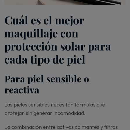
Cuál es el mejor
maquillaje con
protección solar para
cada tipo de piel
Para piel sensible o
reactiva
Las pieles sensibles necesitan fórmulas que
protejan sin generar incomodidad.
La combinación entre activos calmantes y filtros