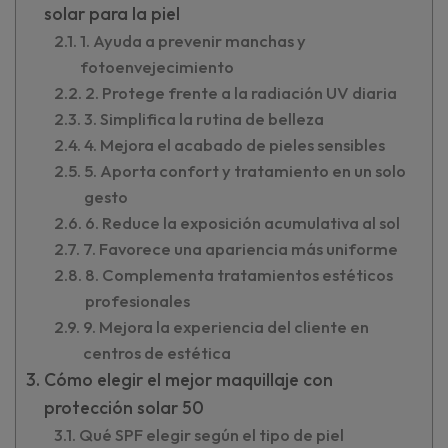
solar para la piel
1. Ayuda a prevenir manchas y
fotoenvejecimiento
2. Protege frente a la radiación UV diaria
3. Simplifica la rutina de belleza
4. Mejora el acabado de pieles sensibles
5. Aporta confort y tratamiento en un solo
gesto
6. Reduce la exposición acumulativa al sol
7. Favorece una apariencia más uniforme
8. Complementa tratamientos estéticos
profesionales
9. Mejora la experiencia del cliente en
centros de estética
Cómo elegir el mejor maquillaje con
protección solar 50
Qué SPF elegir según el tipo de piel