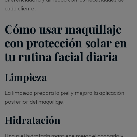
cada cliente.
Cómo usar maquillaje
con protección solar en
tu rutina facial diaria
Limpieza
La limpieza prepara la piel y mejora la aplicación
posterior del maquillaje.
Hidratación
Una piel hidratada mantiene mejor el acabado y