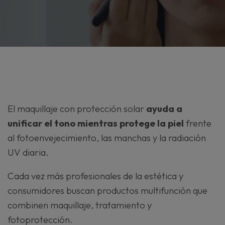
El
maquillaje con protección solar
ayuda a
unificar el tono mientras protege la piel
frente
al fotoenvejecimiento, las manchas y la radiación
UV diaria.
Cada vez más profesionales de la estética y
consumidores buscan productos multifunción que
combinen maquillaje, tratamiento y
fotoprotección.