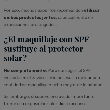
Por eso, muchos expertos recomiendan
utilizar
ambos productos juntos
, especialmente en
exposiciones prolongadas.
¿El maquillaje con SPF
sustituye al protector
solar?
No completamente
. Para conseguir el SPF
indicado en el envase sería necesario aplicar una
cantidad de maquillaje mucho mayor de la habitual.
Sin embargo, sí supone una ayuda importante
frente a la exposición solar diaria urbana.