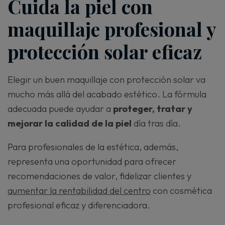
Cuida la piel con
maquillaje profesional y
protección solar eficaz
Elegir un buen maquillaje con protección solar va
mucho más allá del acabado estético. La fórmula
adecuada puede ayudar a
proteger, tratar y
mejorar la calidad de la piel
día tras día.
Para profesionales de la estética, además,
representa una oportunidad para ofrecer
recomendaciones de valor, fidelizar clientes y
aumentar la rentabilidad del centro
con cosmética
profesional eficaz y diferenciadora.