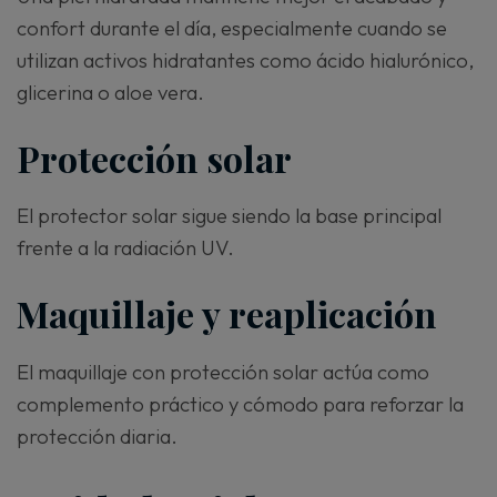
confort durante el día, especialmente cuando se
utilizan activos hidratantes como ácido hialurónico,
glicerina o aloe vera.
Protección solar
El protector solar sigue siendo la base principal
frente a la radiación UV.
Maquillaje y reaplicación
El maquillaje con protección solar actúa como
complemento práctico y cómodo para reforzar la
protección diaria.