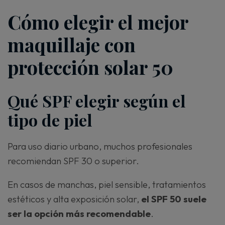
Cómo elegir el mejor
maquillaje con
protección solar 50
Qué SPF elegir según el
tipo de piel
Para uso diario urbano, muchos profesionales
recomiendan SPF 30 o superior.
En casos de manchas, piel sensible, tratamientos
estéticos y alta exposición solar,
el SPF 50 suele
ser la opción más recomendable
.