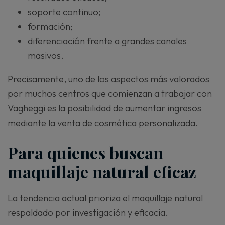
soporte continuo;
formación;
diferenciación frente a grandes canales
masivos.
Precisamente, uno de los aspectos más valorados
por muchos centros que comienzan a trabajar con
Vagheggi es la posibilidad de aumentar ingresos
mediante la
venta de cosmética personalizada
.
Para quienes buscan
maquillaje natural eficaz
La tendencia actual prioriza el
maquillaje natural
respaldado por investigación y eficacia.