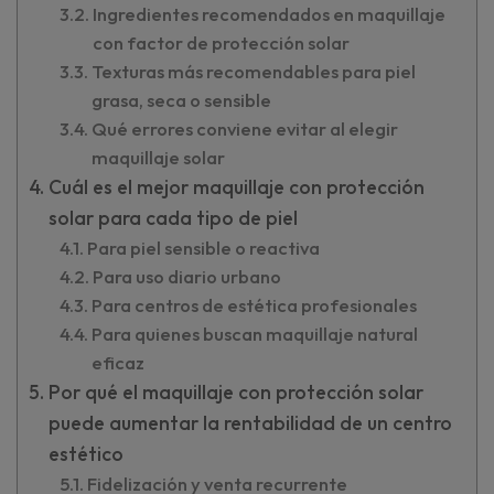
Ingredientes recomendados en maquillaje
con factor de protección solar
Texturas más recomendables para piel
grasa, seca o sensible
Qué errores conviene evitar al elegir
maquillaje solar
Cuál es el mejor maquillaje con protección
solar para cada tipo de piel
Para piel sensible o reactiva
Para uso diario urbano
Para centros de estética profesionales
Para quienes buscan maquillaje natural
eficaz
Por qué el maquillaje con protección solar
puede aumentar la rentabilidad de un centro
estético
Fidelización y venta recurrente