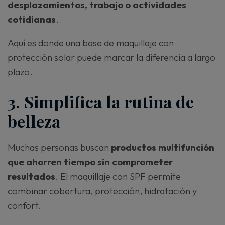
desplazamientos, trabajo o actividades
cotidianas
.
Aquí es donde una base de maquillaje con
protección solar puede marcar la diferencia a largo
plazo.
3. Simplifica la rutina de
belleza
Muchas personas buscan
productos multifunción
que ahorren tiempo sin comprometer
resultados
. El maquillaje con SPF permite
combinar cobertura, protección, hidratación y
confort.