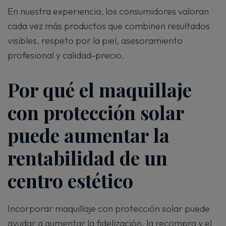
En nuestra experiencia, los consumidores valoran
cada vez más productos que combinen resultados
visibles, respeto por la piel, asesoramiento
profesional y calidad-precio.
Por qué el maquillaje
con protección solar
puede aumentar la
rentabilidad de un
centro estético
Incorporar maquillaje con protección solar puede
ayudar a aumentar la fidelización, la recompra y el