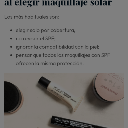
al elegir maquillaje solar
Los más habituales son:
elegir solo por cobertura;
no revisar el SPF;
ignorar la compatibilidad con la piel;
pensar que todos los maquillajes con SPF
ofrecen la misma protección.