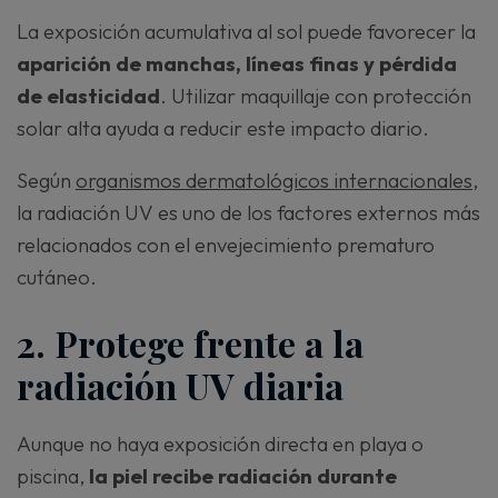
La exposición acumulativa al sol puede favorecer la
aparición de manchas, líneas finas y pérdida
de elasticidad
. Utilizar maquillaje con protección
solar alta ayuda a reducir este impacto diario.
Según
organismos dermatológicos internacionales
,
la radiación UV es uno de los factores externos más
relacionados con el envejecimiento prematuro
cutáneo.
2. Protege frente a la
radiación UV diaria
Aunque no haya exposición directa en playa o
piscina,
la piel recibe radiación durante