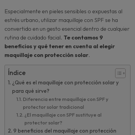
Especialmente en pieles sensibles o expuestas al
estrés urbano, utilizar maquillaje con SPF se ha
convertido en un gesto esencial dentro de cualquier
rutina de cuidado facial.
Te contamos 9
beneficios y qué tener en cuenta al elegir
maquillaje con protección solar
.
Índice
¿Qué es el maquillaje con protección solar y
para qué sirve?
Diferencia entre maquillaje con SPF y
protector solar tradicional
¿El maquillaje con SPF sustituye al
protector solar?
9 beneficios del maquillaje con protección