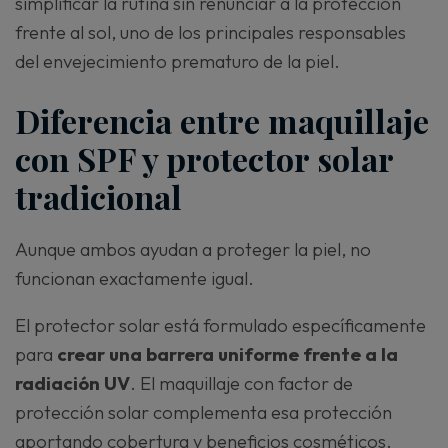
simplificar la rutina sin renunciar a la protección
frente al sol, uno de los principales responsables
del envejecimiento prematuro de la piel.
Diferencia entre maquillaje
con SPF y protector solar
tradicional
Aunque ambos ayudan a proteger la piel, no
funcionan exactamente igual.
El protector solar está formulado específicamente
para
crear una barrera uniforme frente a la
radiación UV
. El maquillaje con factor de
protección solar complementa esa protección
aportando cobertura y beneficios cosméticos.