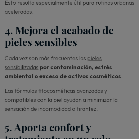
Esto resulta especialmente útil para rutinas urbanas
aceleradas.
4. Mejora el acabado de
pieles sensibles
Cada vez son más frecuentes las
pieles
sensibilizadas
por contaminación, estrés
ambiental o exceso de activos cosméticos
.
Las fórmulas fitocosméticas avanzadas y
compatibles con la piel ayudan a minimizar la
sensación de incomodidad o tirantez.
5. Aporta confort y
tratamiento en un solo