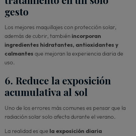
gesto
Los mejores maquillajes con protección solar,
además de cubrir, también
incorporan
ingredientes hidratantes, antioxidantes y
calmantes
que mejoran la experiencia diaria de
uso.
6. Reduce la exposición
acumulativa al sol
Uno de los errores más comunes es pensar que la
radiación solar solo afecta durante el verano.
La realidad es que
la exposición diaria