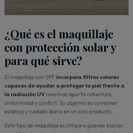
¿Qué es el maquillaje
con protección solar y
para qué sirve?
El maquillaje con SPF
incorpora filtros solares
capaces de ayudar a proteger la piel frente a
la radiación UV
mientras aporta cobertura,
uniformidad y confort. Su objetivo es combinar
estética y cuidado diario en un solo producto.
Este tipo de maquillaje es útil para quienes buscan