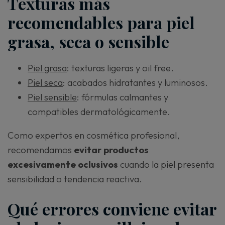
Texturas más
recomendables para piel
grasa, seca o sensible
Piel grasa
: texturas ligeras y oil free.
Piel seca
: acabados hidratantes y luminosos.
Piel sensible
: fórmulas calmantes y
compatibles dermatológicamente.
Como expertos en cosmética profesional,
recomendamos
evitar productos
excesivamente oclusivos
cuando la piel presenta
sensibilidad o tendencia reactiva.
Qué errores conviene evitar