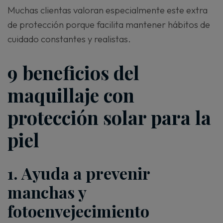
Muchas clientas valoran especialmente este extra
de protección porque facilita mantener hábitos de
cuidado constantes y realistas.
9 beneficios del
maquillaje con
protección solar para la
piel
1. Ayuda a prevenir
manchas y
fotoenvejecimiento