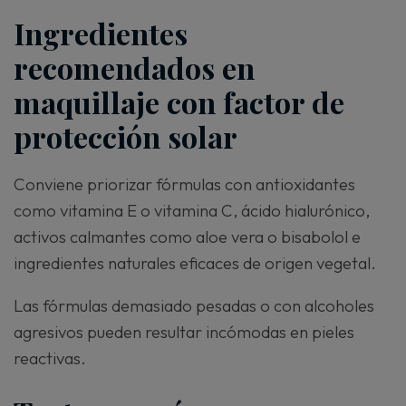
Ingredientes
recomendados en
maquillaje con factor de
protección solar
Conviene priorizar fórmulas con antioxidantes
como vitamina E o vitamina C, ácido hialurónico,
activos calmantes como aloe vera o bisabolol e
ingredientes naturales eficaces de origen vegetal.
Las fórmulas demasiado pesadas o con alcoholes
agresivos pueden resultar incómodas en pieles
reactivas.