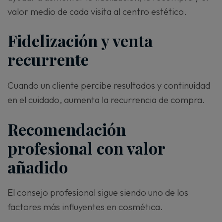
valor medio de cada visita al centro estético.
Fidelización y venta
recurrente
Cuando un cliente percibe resultados y continuidad
en el cuidado, aumenta la recurrencia de compra.
Recomendación
profesional con valor
añadido
El consejo profesional sigue siendo uno de los
factores más influyentes en cosmética.