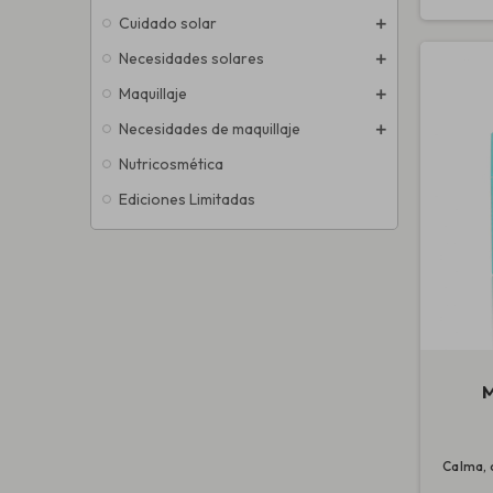
Cuidado solar
Necesidades solares
Maquillaje
Necesidades de maquillaje
Nutricosmética
Ediciones Limitadas
M
Calma, 