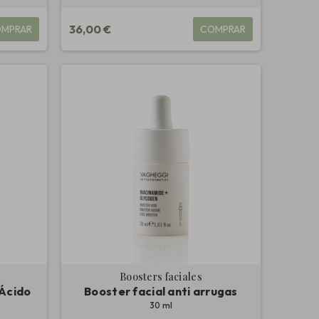
36,00 €
MPRAR
COMPRAR
Boosters faciales
 Ácido
Booster facial anti arrugas
30 ml