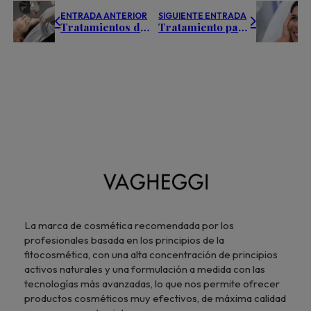
ENTRADA ANTERIOR
SIGUIENTE ENTRADA
Tratamientos de estética más rentables [Top 5]
Tratamiento para ojeras: Guía profesional para eliminarlas
La marca de cosmética recomendada por los
profesionales basada en los principios de la
fitocosmética, con una alta concentración de principios
activos naturales y una formulación a medida con las
tecnologías más avanzadas, lo que nos permite ofrecer
productos cosméticos muy efectivos, de máxima calidad