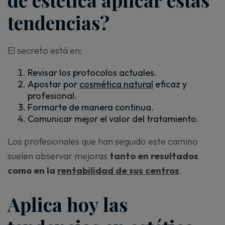
tendencias?
El secreto está en:
Revisar los protocolos actuales.
Apostar por
cosmética natural
eficaz y
profesional.
Formarte de manera continua.
Comunicar mejor el valor del tratamiento.
Los profesionales que han seguido este camino
suelen observar mejoras
tanto en resultados
como en la
rentabilidad de sus centros
.
Aplica hoy las