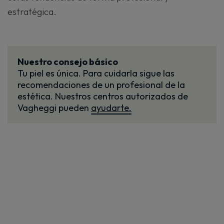
estratégica.
Nuestro consejo básico
Tu piel es única. Para cuidarla sigue las
recomendaciones de un profesional de la
estética. Nuestros centros autorizados de
Vagheggi pueden
ayudarte.