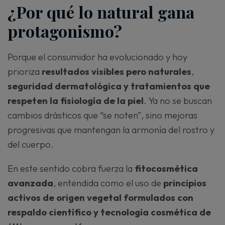
¿Por qué lo natural gana
protagonismo?
Porque el consumidor ha evolucionado y hoy
prioriza
resultados visibles pero naturales
,
seguridad dermatológica y tratamientos que
respeten la fisiología de la piel
. Ya no se buscan
cambios drásticos que “se noten”, sino mejoras
progresivas que mantengan la armonía del rostro y
del cuerpo.
En este sentido cobra fuerza la
fitocosmética
avanzada
, entendida como el uso de
principios
activos de origen vegetal formulados con
respaldo científico y tecnología cosmética de