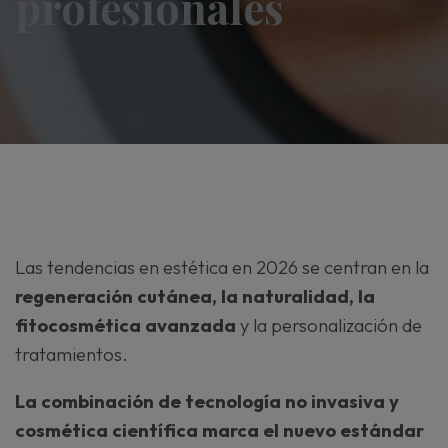
profesionales
Las tendencias en estética en 2026 se centran en la
regeneración cutánea, la naturalidad, la
fitocosmética avanzada
y la personalización de
tratamientos.
La combinación de tecnología no invasiva y
cosmética científica marca el nuevo estándar