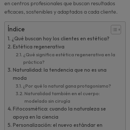
en centros profesionales que buscan resultados
eficaces, sostenibles y adaptados a cada cliente.
Índice
¿Qué buscan hoy los clientes en estética?
Estética regenerativa
¿Qué significa estética regenerativa en la
práctica?
Naturalidad: la tendencia que no es una
moda
¿Por qué lo natural gana protagonismo?
Naturalidad también en el cuerpo:
modelado sin cirugía
Fitocosmética: cuando la naturaleza se
apoya en la ciencia
Personalización: el nuevo estándar en