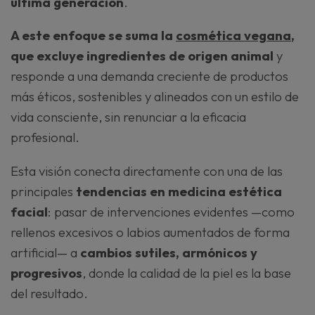
última generación
.
A este enfoque se suma la
cosmética vegana
,
que excluye ingredientes de origen animal
y
responde a una demanda creciente de productos
más éticos, sostenibles y alineados con un estilo de
vida consciente, sin renunciar a la eficacia
profesional.
Esta visión conecta directamente con una de las
principales
tendencias en medicina estética
facial
: pasar de intervenciones evidentes —como
rellenos excesivos o labios aumentados de forma
artificial— a
cambios sutiles, armónicos y
progresivos
, donde la calidad de la piel es la base
del resultado.