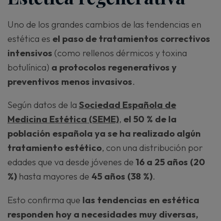
Uno de los grandes cambios de las tendencias en
estética es
el paso de tratamientos correctivos
intensivos
(como rellenos dérmicos y toxina
botulínica)
a protocolos regenerativos y
preventivos menos invasivos
.
Según datos de la
Sociedad Española de
Medicina Estética (SEME)
,
el 50 % de la
población española ya se ha realizado algún
tratamiento estético
, con una distribución por
edades que va desde jóvenes de
16 a 25 años (20
%)
hasta mayores de
45 años (38 %)
.
Esto confirma que
las tendencias en estética
responden hoy a necesidades muy diversas,