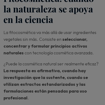
la naturaleza se apoya
en la ciencia
La fitocosmética va más allá de usar ingredientes
vegetales sin más. Consiste en
seleccionar,
concentrar y formular principios activos
naturales
con tecnología cosmética avanzada.
¿Puede la cosmética natural ser realmente eficaz?
La respuesta es afirmativa, cuando hay
investigación que la sustente, cuando se
utilizan extractos estandarizados y las
formulaciones están pensadas para uso
profesional
.