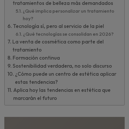
tratamientos de belleza más demandados
¿Qué implica personalizar un tratamiento
hoy?
Tecnología sí, pero al servicio de la piel
¿Qué tecnologías se consolidan en 2026?
La venta de cosmética como parte del
tratamiento
Formación continua
Sostenibilidad verdadera, no solo discurso
¿Cómo puede un centro de estética aplicar
estas tendencias?
Aplica hoy las tendencias en estética que
marcarán el futuro