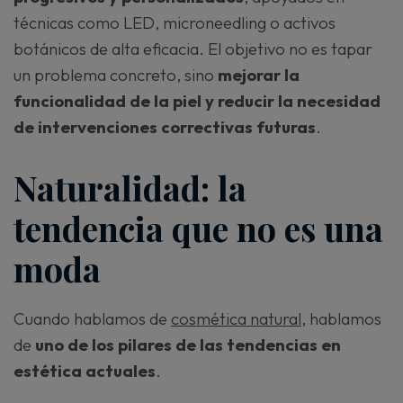
técnicas como LED, microneedling o activos
botánicos de alta eficacia. El objetivo no es tapar
un problema concreto, sino
mejorar la
funcionalidad de la piel y reducir la necesidad
de intervenciones correctivas futuras
.
Naturalidad: la
tendencia que no es una
moda
Cuando hablamos de
cosmética natural
, hablamos
de
uno de los pilares de las tendencias en
estética actuales
.