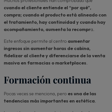
Muchos profesionales han comprobado que
cuando el cliente entiende el “por qué”,
compra; cuando el producto está alineado con
el tratamiento, hay continuidad y cuando hay
acompañamiento, aumenta la recompr
a.
Este enfoque permite al centro
aumentar
ingresos sin aumentar horas de cabina,
fidelizar al cliente y diferenciarse de la venta
masiva en farmacias o marketplaces
.
Formación continua
Pocas veces se menciona, pero
es una de las
tendencias más importantes en estética
.