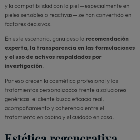
y la compatibilidad con la piel —especialmente en
pieles sensibles o reactivas— se han convertido en
factores decisivos.
En este escenario, gana peso la
recomendación
experta, la transparencia en las formulaciones
y el uso de activos respaldados por
investigación
.
Por eso crecen la cosmética profesional y los
tratamientos personalizados frente a soluciones
genéricas: el cliente busca eficacia real,
acompañamiento y coherencia entre el
tratamiento en cabina y el cuidado en casa.
Estética regenerativa