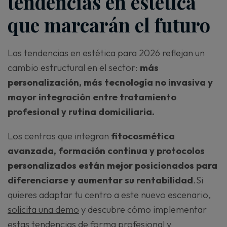
tendencias en estética
que marcarán el futuro
Las tendencias en estética para 2026 reflejan un
cambio estructural en el sector:
más
personalización, más tecnología no invasiva y
mayor integración entre tratamiento
profesional y rutina domiciliaria.
Los centros que integran
fitocosmética
avanzada, formación continua y protocolos
personalizados están mejor posicionados para
diferenciarse y aumentar su rentabilidad
.Si
quieres adaptar tu centro a este nuevo escenario,
solicita una demo
y descubre cómo implementar
estas tendencias de forma profesional y