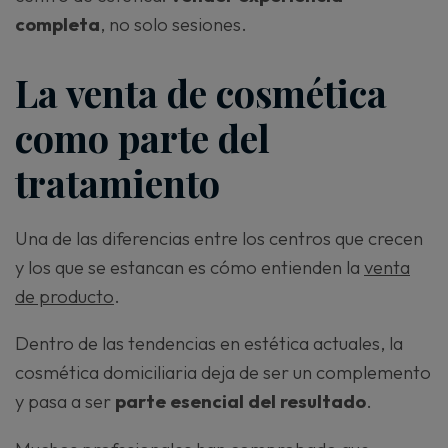
completa
, no solo sesiones.
La venta de cosmética
como parte del
tratamiento
Una de las diferencias entre los centros que crecen
y los que se estancan es cómo entienden la
venta
de producto
.
Dentro de las tendencias en estética actuales, la
cosmética domiciliaria deja de ser un complemento
y pasa a ser
parte esencial del resultado
.