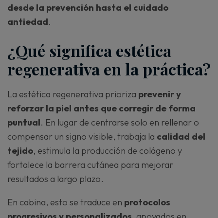
desde la prevención hasta el cuidado
antiedad
.
¿Qué significa estética
regenerativa en la práctica?
La estética regenerativa prioriza
prevenir y
reforzar la piel antes que corregir de forma
puntual
. En lugar de centrarse solo en rellenar o
compensar un signo visible, trabaja la
calidad del
tejido
, estimula la producción de colágeno y
fortalece la barrera cutánea para mejorar
resultados a largo plazo.
En cabina, esto se traduce en
protocolos
progresivos y personalizados
, apoyados en