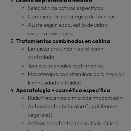
Diseño de protocolo a medida
Selección de activos específicos
Combinación estratégica de técnicas
Ajuste según edad, estilo de vida y
expectativas reales
Tratamientos combinados en cabina
Limpieza profunda + exfoliación
controlada
Técnicas manuales reafirmantes
Mesoterapia con vitaminas para mejorar
luminosidad y vitalidad
Aparatología + cosmética específica
Radiofrecuencia o microdermoabrasión
Antioxidantes (vitamina C, polifenoles
vegetales)
Activos hidratantes (ácido hialurónico)