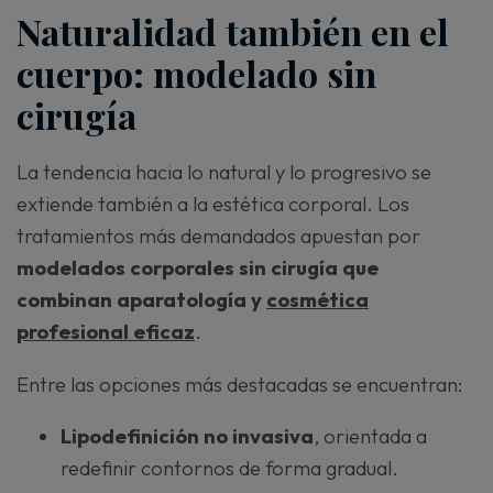
Naturalidad también en el
cuerpo: modelado sin
cirugía
La tendencia hacia lo natural y lo progresivo se
extiende también a la estética corporal. Los
tratamientos más demandados apuestan por
modelados corporales sin cirugía que
combinan aparatología y
cosmética
profesional eficaz
.
Entre las opciones más destacadas se encuentran:
Lipodefinición no invasiva
, orientada a
redefinir contornos de forma gradual.