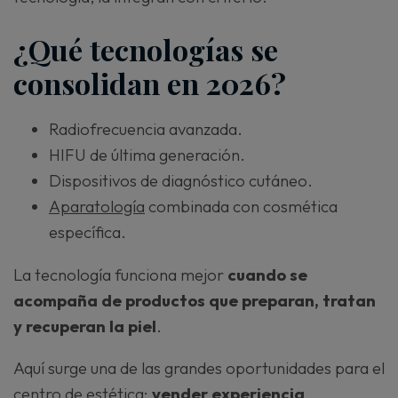
¿Qué tecnologías se
consolidan en 2026?
Radiofrecuencia avanzada.
HIFU de última generación.
Dispositivos de diagnóstico cutáneo.
Aparatología
combinada con cosmética
específica.
La tecnología funciona mejor
cuando se
acompaña de productos que preparan, tratan
y recuperan la piel
.
Aquí surge una de las grandes oportunidades para el
centro de estética:
vender experiencia