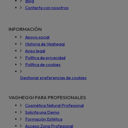
Blog
Contacta con nosotros
INFORMACIÓN
Apoyo social
Historia de Vagheggi
Aviso legal
Política de privacidad
Política de cookies
Gestionar preferencias de cookies
VAGHEGGI PARA PROFESIONALES
Cosmética Natural Profesional
Solicita una Demo
Formación Estética
Acceso Zona Profesional