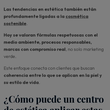
Las tendencias en estética también están
profundamente ligadas a la
cosmética
sostenible
.
Hoy se valoran fórmulas respetuosas con el
medio ambiente, procesos responsables,
marcas con compromiso real
, no solo marketing
verde.
Este enfoque conecta con clientes que buscan
coherencia entre lo que se aplican en la piel y
su estilo de vida
.
¿Cómo puede un centro
de estética aplicar estas