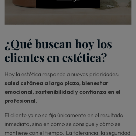
¿Qué buscan hoy los
clientes en estética?
Hoy la estética responde a nuevas prioridades:
salud cutánea a largo plazo, bienestar
emocional, sostenibilidad y confianza en el
profesional
.
El cliente ya no se fija únicamente en el resultado
inmediato, sino en cómo se consigue y cómo se
mantiene con el tiempo. La tolerancia, la seguridad