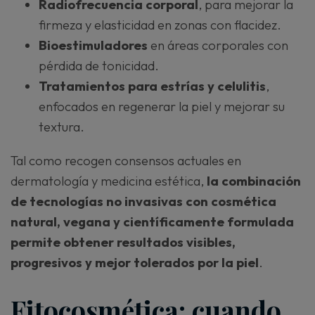
Radiofrecuencia corporal
, para mejorar la
firmeza y elasticidad en zonas con flacidez.
Bioestimuladores
en áreas corporales con
pérdida de tonicidad.
Tratamientos para estrías y celulitis
,
enfocados en regenerar la piel y mejorar su
textura.
Tal como recogen consensos actuales en
dermatología y medicina estética,
la combinación
de tecnologías no invasivas con
cosmética
natural, vegana y científicamente formulada
permite obtener resultados visibles,
progresivos y mejor tolerados por la piel
.
Fitocosmética: cuando