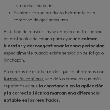
compresas húmedas
Finalizar con un producto hidratante o un
contorno de ojos adecuado
Este tipo de mascarillas se emplea con frecuencia
en protocolos de cabina para ayudar a
calmar,
hidratar y descongestionar la zona periocular
,
especialmente cuando existe sensación de fatiga o
hinchazón.
En centros de estética en los que colaboramos con
formación continua
, uno de los consejos que más
repetimos es que
la constancia en la aplicación
y la correcta técnica marcan una diferencia
notable en los resultados
.