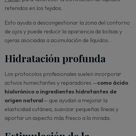
retenidos en los tejidos.
Esto ayuda a descongestionar la zona del contorno
de ojos y puede reducir la apariencia de bolsas y
ojeras asociadas a acumulación de líquidos.
Hidratación profunda
Los protocolos profesionales suelen incorporar
activos humectantes y reparadores —
como ácido
hialurónico o ingredientes hidratantes de
origen natural
— que ayudan a mejorar la
elasticidad cutánea, suavizar pequeñas líneas y
aportar un aspecto más fresco a la mirada.
Estimulación de la