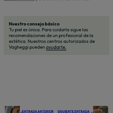
Nuestro consejo básico
Tu piel es única. Para cuidarla sigue las
recomendaciones de un profesional de la
estética. Nuestros centros autorizados de
Vagheggi pueden
ayudarte.
ENTRADA ANTERIOR
SIGUIENTE ENTRADA