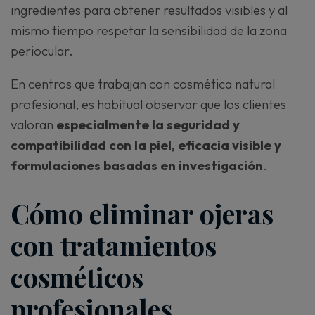
ingredientes para obtener resultados visibles y al
mismo tiempo respetar la sensibilidad de la zona
periocular.
En centros que trabajan con cosmética natural
profesional, es habitual observar que los clientes
valoran
especialmente la seguridad y
compatibilidad con la piel, eficacia visible y
formulaciones basadas en investigación
.
Cómo eliminar ojeras
con tratamientos
cosméticos
profesionales