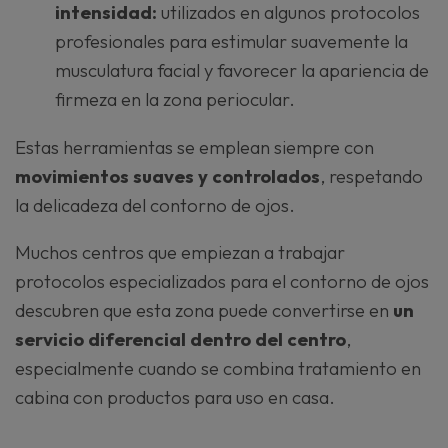
intensidad:
utilizados en algunos protocolos
profesionales para estimular suavemente la
musculatura facial y favorecer la apariencia de
firmeza en la zona periocular.
Estas herramientas se emplean siempre con
movimientos suaves y controlados
, respetando
la delicadeza del contorno de ojos.
Muchos centros que empiezan a trabajar
protocolos especializados para el contorno de ojos
descubren que esta zona puede convertirse en
un
servicio diferencial dentro del centro
,
especialmente cuando se combina tratamiento en
cabina con productos para uso en casa.