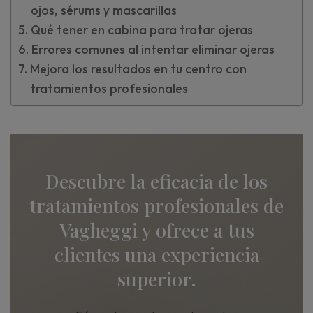
ojos, sérums y mascarillas
Qué tener en cabina para tratar ojeras
Errores comunes al intentar eliminar ojeras
Mejora los resultados en tu centro con
tratamientos profesionales
Descubre la eficacia de los
tratamientos profesionales de
Vagheggi y ofrece a tus
clientes una experiencia
superior.