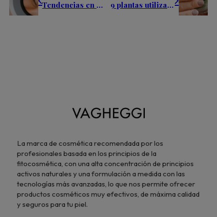
Tendencias en estética 2026 y su impacto en los centros profesionales
9 plantas utilizadas en cosmética profesional y sus beneficios
La marca de cosmética recomendada por los
profesionales basada en los principios de la
fitocosmética, con una alta concentración de principios
activos naturales y una formulación a medida con las
tecnologías más avanzadas, lo que nos permite ofrecer
productos cosméticos muy efectivos, de máxima calidad
y seguros para tu piel.