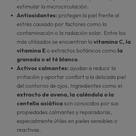
estimular la microcirculación.
Antioxidantes:
protegen la piel frente al
estrés causado por factores como la
contaminación o la radiación solar. Entre los
más utilizados se encuentran la
vitamina C, la
vitamina E
o extractos botánicos como
la
granada o el té blanco
.
Activos calmantes:
ayudan a reducir la
irritación y aportar confort a la delicada piel
del contorno de ojos. Ingredientes como el
extracto de avena, la caléndula o la
centella asiática
son conocidos por sus
propiedades calmantes y reparadoras,
especialmente útiles en pieles sensibles o
reactivas.