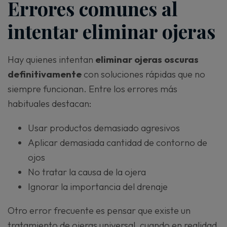
Errores comunes al
intentar eliminar ojeras
Hay quienes intentan
eliminar ojeras oscuras
definitivamente
con soluciones rápidas que no
siempre funcionan. Entre los errores más
habituales destacan:
Usar productos demasiado agresivos
Aplicar demasiada cantidad de contorno de
ojos
No tratar la causa de la ojera
Ignorar la importancia del drenaje
Otro error frecuente es pensar que existe un
tratamiento de ojeras universal, cuando en realidad