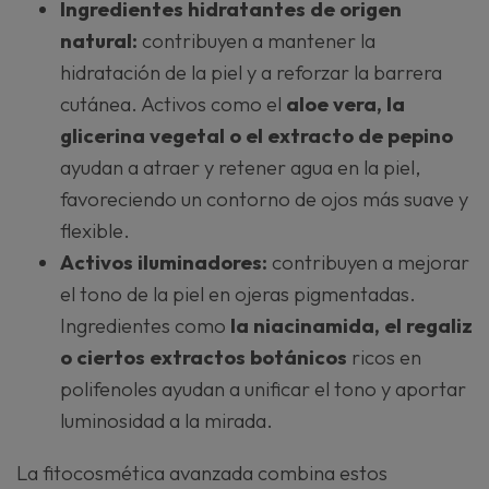
Ingredientes hidratantes de origen
natural:
contribuyen a mantener la
hidratación de la piel y a reforzar la barrera
cutánea. Activos como el
aloe vera, la
glicerina vegetal o el extracto de pepino
ayudan a atraer y retener agua en la piel,
favoreciendo un contorno de ojos más suave y
flexible.
Activos iluminadores:
contribuyen a mejorar
el tono de la piel en ojeras pigmentadas.
Ingredientes como
la niacinamida, el regaliz
o ciertos extractos botánicos
ricos en
polifenoles ayudan a unificar el tono y aportar
luminosidad a la mirada.
La fitocosmética avanzada combina estos