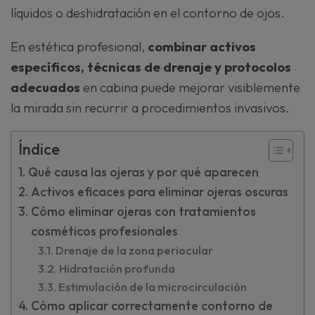
líquidos o deshidratación en el contorno de ojos.
En estética profesional,
combinar activos
específicos, técnicas de drenaje y protocolos
adecuados
en cabina puede mejorar visiblemente
la mirada sin recurrir a procedimientos invasivos.
Índice
Qué causa las ojeras y por qué aparecen
Activos eficaces para eliminar ojeras oscuras
Cómo eliminar ojeras con tratamientos
cosméticos profesionales
Drenaje de la zona periocular
Hidratación profunda
Estimulación de la microcirculación
Cómo aplicar correctamente contorno de