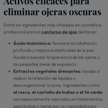
Activos eficaces para
eliminar ojeras oscuras
Entre los ingredientes más utilizados en cosmética
profesional para el
contorno de ojos
destacan:
Ácido hialurónico:
favorece la hidratación
profunda y mejora la elasticidad de la piel.
Ayuda a suavizar la apariencia de las ojeras y
las pequeñas líneas de expresión.
Extractos vegetales drenantes:
ayudan a
reducir la retención de líquidos y
descongestionar la zona. Ingredientes como
el rusco, el castaño de Indias o el té verde
son especialmente valorados en tratamientos
para bolsas y ojeras por su capacidad para