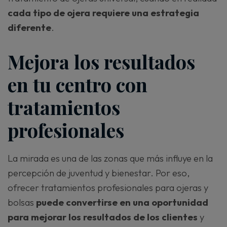
cada tipo de ojera requiere una estrategia
diferente
.
Mejora los resultados
en tu centro con
tratamientos
profesionales
La mirada es una de las zonas que más influye en la
percepción de juventud y bienestar. Por eso,
ofrecer tratamientos profesionales para ojeras y
bolsas
puede convertirse en una oportunidad
para mejorar los resultados de los clientes
y