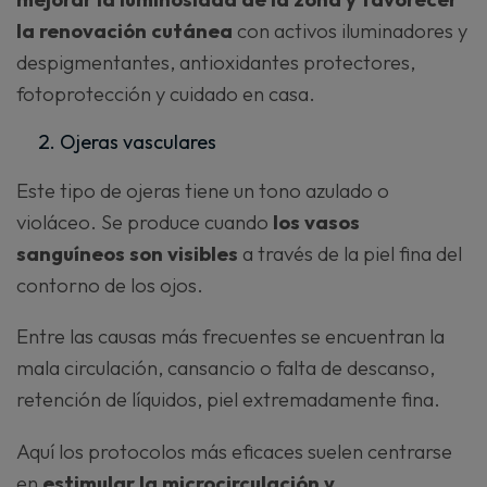
la renovación cutánea
con activos iluminadores y
despigmentantes, antioxidantes protectores,
fotoprotección y cuidado en casa.
Ojeras vasculares
Este tipo de ojeras tiene un tono azulado o
violáceo. Se produce cuando
los vasos
sanguíneos son visibles
a través de la piel fina del
contorno de los ojos.
Entre las causas más frecuentes se encuentran la
mala circulación, cansancio o falta de descanso,
retención de líquidos, piel extremadamente fina.
Aquí los protocolos más eficaces suelen centrarse
en
estimular la microcirculación y