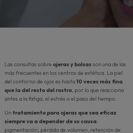
Las consultas sobre
ojeras y bolsas
son una de las
más frecuentes en los centros de estética. La piel
del contorno de ojos es hasta
10 veces más fina
que la del resto del rostro
, por lo que reacciona
antes a la fatiga, el estrés o el paso del tiempo.
Un
tratamiento para ojeras que sea eficaz
siempre va a depender de su causa
:
pigmentación, pérdida de volumen, retención de