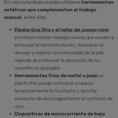
En cabina también pueden utilizarse
herramientas
estéticas que complementan el trabajo
manual
, entre ellas:
Piedra Gua Sha y el roller de cuarzo rosa
:
permiten realizar masajes suaves que ayudan a
estimular la microcirculación, favorecer el
drenaje y mejorar la luminosidad de la piel,
además de potenciar la absorción de los
cosméticos aplicados
Herramientas frías de metal o jade:
el
efecto frío puede contribuir a reducir
temporalmente la hinchazón y aportar
sensación de descongestión en el contorno de
ojos.
Dispositivos de microcorriente de baja