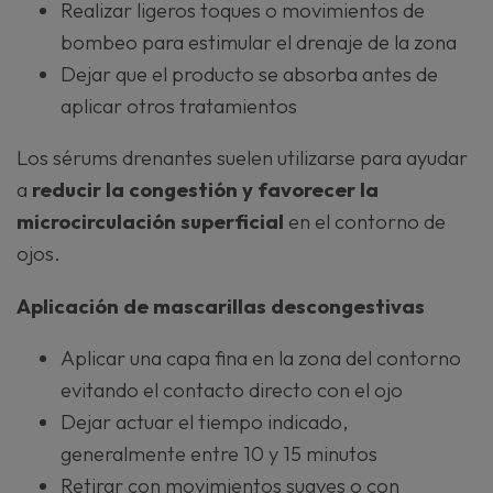
Realizar ligeros toques o movimientos de
bombeo para estimular el drenaje de la zona
Dejar que el producto se absorba antes de
aplicar otros tratamientos
Los sérums drenantes suelen utilizarse para ayudar
a
reducir la congestión y favorecer la
microcirculación superficial
en el contorno de
ojos.
Aplicación de mascarillas descongestivas
Aplicar una capa fina en la zona del contorno
evitando el contacto directo con el ojo
Dejar actuar el tiempo indicado,
generalmente entre 10 y 15 minutos
Retirar con movimientos suaves o con