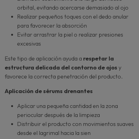
orbital, evitando acercarse demasiado al ojo
Realizar pequeños toques con el dedo anular
para favorecer la absorción
Evitar arrastrar la piel o realizar presiones
excesivas
Este tipo de aplicación ayuda a
respetar la
estructura delicada del contorno de ojos
y
favorece la correcta penetración del producto.
Aplicación de sérums drenantes
Aplicar una pequeña cantidad en la zona
periocular después de la limpieza
Distribuir el producto con movimientos suaves
desde el lagrimal hacia la sien