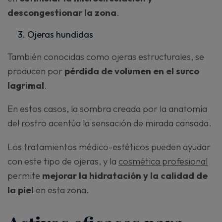
descongestionar la zona
.
Ojeras hundidas
También conocidas como ojeras estructurales, se
producen por
pérdida de volumen en el surco
lagrimal
.
En estos casos, la sombra creada por la anatomía
del rostro acentúa la sensación de mirada cansada.
Los tratamientos médico-estéticos pueden ayudar
con este tipo de ojeras, y la
cosmética profesional
permite
mejorar la hidratación y la calidad de
la piel
en esta zona.