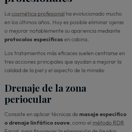
La
cosmética profesional
ha evolucionado mucho
en los últimos años. Hoy es posible eliminar ojeras
o mejorar notablemente su apariencia mediante
protocolos específicos
en cabina.
Los tratamientos más eficaces suelen centrarse en
tres acciones principales que ayudan a mejorar la
calidad de la piel y el aspecto de la mirada:
Drenaje de la zona
periocular
Consiste en aplicar técnicas de
masaje específico
o drenaje linfático
suave
, como el
método RDR
Facial
, para favorecer la eliminación de líquidos