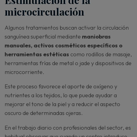
microcirculación
Algunos tratamientos buscan activar la circulación
sanguínea superficial mediante
maniobras
manuales, activos cosméticos específicos o
herramientas estéticas
como rodillos de masaje,
herramientas frías de metal o jade y dispositivos de
microcorriente.
Este proceso favorece el aporte de oxígeno y
nutrientes a los tejidos, lo que puede ayudar a
mejorar el tono de la piel y a reducir el aspecto
oscuro de determinadas ojeras.
En el trabajo diario con profesionales del sector, es
habitual observar que cuando un centro introduce