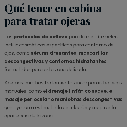
Qué tener en cabina
para tratar ojeras
Los
protocolos de belleza
para la mirada suelen
incluir cosméticos específicos para contorno de
ojos, como
sérums drenantes, mascarillas
descongestivas y contornos hidratantes
formulados para esta zona delicada.
Además, muchos tratamientos incorporan técnicas
manuales, como el
drenaje linfático suave, el
masaje periocular o maniobras descongestivas
que ayudan a estimular la circulación y mejorar la
apariencia de la zona.