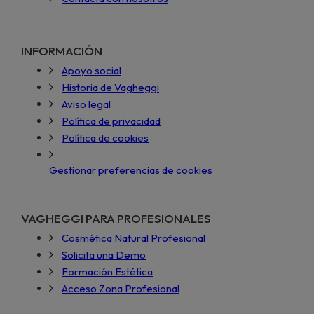
INFORMACIÓN
Apoyo social
Historia de Vagheggi
Aviso legal
Política de privacidad
Política de cookies
Gestionar preferencias de cookies
VAGHEGGI PARA PROFESIONALES
Cosmética Natural Profesional
Solicita una Demo
Formación Estética
Acceso Zona Profesional