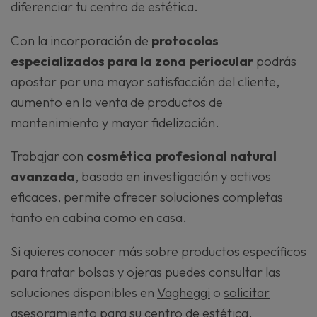
diferenciar tu centro de estética.
Con la incorporación de
protocolos
especializados para la zona periocular
podrás
apostar por una mayor satisfacción del cliente,
aumento en la venta de productos de
mantenimiento y mayor fidelización.
Trabajar con
cosmética profesional natural
avanzada
, basada en investigación y activos
eficaces, permite ofrecer soluciones completas
tanto en cabina como en casa.
Si quieres conocer más sobre productos específicos
para tratar bolsas y ojeras puedes consultar las
soluciones disponibles en
Vagh
e
ggi
o
solicitar
asesoramiento
para su centro de estética.