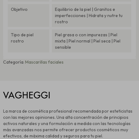
Objetivo
Equilibrio de la piel | Granitos e
imperfecciones | Hidrata y nutre tu
rostro
Tipo de piel
Piel grasa o con impurezas | Piel
rostro
mixta | Piel normal | Piel seca | Piel
sensible
Categoría:
Mascarillas faciales
La marca de cosmética profesional recomendada por esteticistas
con las mejores opiniones. Una alta concentración de principios
activos naturales y una formulación a medida con las tecnologías
más avanzadas nos permite ofrecer productos cosméticos muy
efectivos, de máxima calidad y seguros para tu piel.