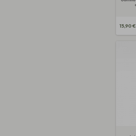
15,90 €