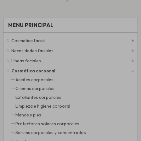
MENU PRINCIPAL
Cosmética facial
Necesidades faciales
Líneas faciales
Cosmética corporal
Aceites corporales
Cremas corporales
Exfoliantes corporales
Limpieza e higiene corporal
Manos y pies
Protectores solares corporales
Sérums corporales y concentrados