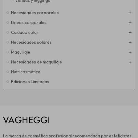
Vendas y leggings
Necesidades corporales
Líneas corporales
Cuidado solar
Necesidades solares
Maquillaje
Necesidades de maquillaje
Nutricosmética
Ediciones Limitadas
La marca de cosmética profesional recomendada por esteticistas