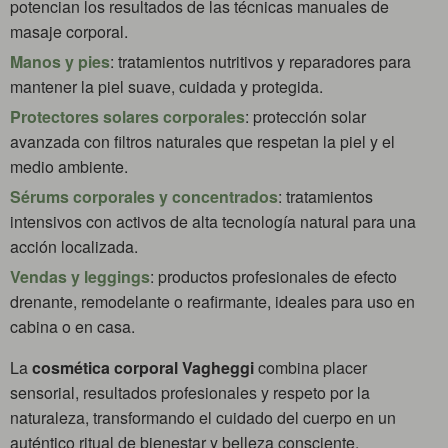
potencian los resultados de las técnicas manuales de
masaje corporal.
Manos y pies
: tratamientos nutritivos y reparadores para
mantener la piel suave, cuidada y protegida.
Protectores solares corporales
: protección solar
avanzada con filtros naturales que respetan la piel y el
medio ambiente.
Sérums corporales y concentrados
: tratamientos
intensivos con activos de alta tecnología natural para una
acción localizada.
Vendas y leggings
: productos profesionales de efecto
drenante, remodelante o reafirmante, ideales para uso en
cabina o en casa.
La
cosmética corporal Vagheggi
combina placer
sensorial, resultados profesionales y respeto por la
naturaleza, transformando el cuidado del cuerpo en un
auténtico ritual de bienestar y belleza consciente.