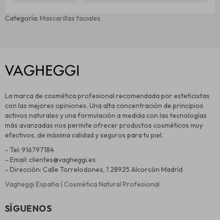
Categoría:
Mascarillas faciales
La marca de cosmética profesional recomendada por esteticistas
con las mejores opiniones. Una alta concentración de principios
activos naturales y una formulación a medida con las tecnologías
más avanzadas nos permite ofrecer productos cosméticos muy
efectivos, de máxima calidad y seguros para tu piel.
- Tel: 916797184
- Email: clientes@vagheggi.es
- Dirección: Calle Torrelodones, 1 28925 Alcorcón Madrid
Vagheggi España | Cosmética Natural Profesional
SÍGUENOS