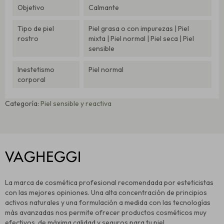
Objetivo
Calmante
Tipo de piel
Piel grasa o con impurezas | Piel
rostro
mixta | Piel normal | Piel seca | Piel
sensible
Inestetismo
Piel normal
corporal
Categoría:
Piel sensible y reactiva
La marca de cosmética profesional recomendada por esteticistas
con las mejores opiniones. Una alta concentración de principios
activos naturales y una formulación a medida con las tecnologías
más avanzadas nos permite ofrecer productos cosméticos muy
efectivos, de máxima calidad y seguros para tu piel.