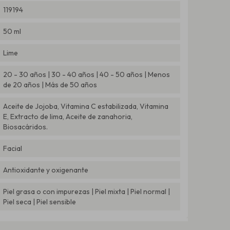
119194
50 ml
Lime
20 - 30 años | 30 - 40 años | 40 - 50 años | Menos
de 20 años | Más de 50 años
Aceite de Jojoba, Vitamina C estabilizada, Vitamina
E, Extracto de lima, Aceite de zanahoria,
Biosacáridos.
Facial
Antioxidante y oxigenante
Piel grasa o con impurezas | Piel mixta | Piel normal |
Piel seca | Piel sensible