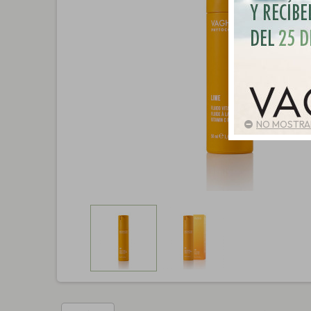
NO MOSTRAR