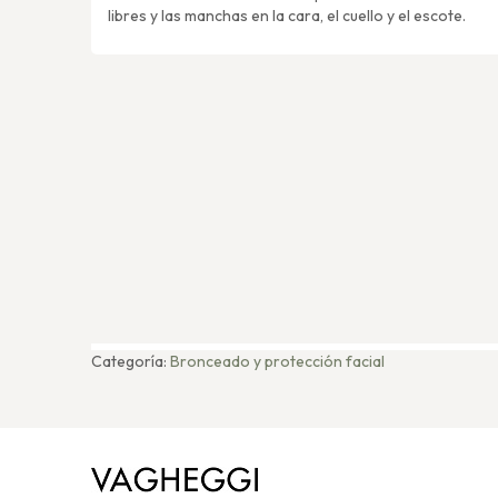
libres y las manchas en la cara, el cuello y el escote.
Categoría:
Bronceado y protección facial