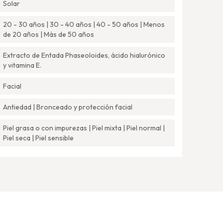
Solar
20 - 30 años | 30 - 40 años | 40 - 50 años | Menos
de 20 años | Más de 50 años
Extracto de Entada Phaseoloides, ácido hialurónico
y vitamina E.
Facial
Antiedad | Bronceado y protección facial
Piel grasa o con impurezas | Piel mixta | Piel normal |
Piel seca | Piel sensible