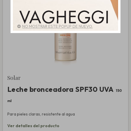
NO MOSTRAR ESTE POPUP DE NUEVO.
Solar
Leche bronceadora SPF30 UVA
150
ml
Para pieles claras, resistente al agua
Ver detalles del producto