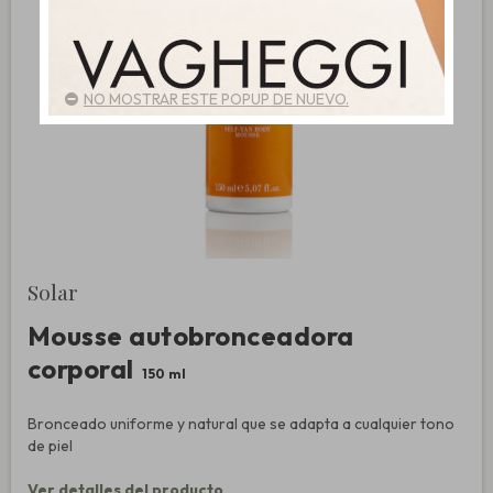
NO MOSTRAR ESTE POPUP DE NUEVO.
Solar
Mousse autobronceadora
corporal
150 ml
Bronceado uniforme y natural que se adapta a cualquier tono
de piel
Ver detalles del producto