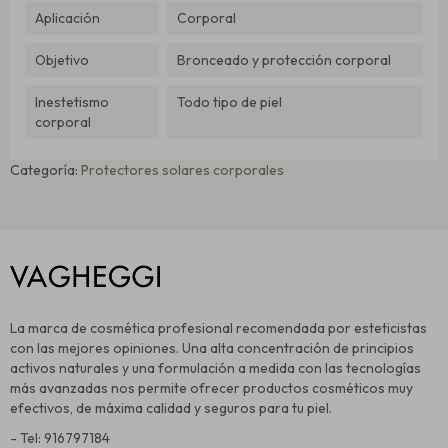
Aplicación
Corporal
Objetivo
Bronceado y protección corporal
Inestetismo
Todo tipo de piel
corporal
Categoría:
Protectores solares corporales
La marca de cosmética profesional recomendada por esteticistas
con las mejores opiniones. Una alta concentración de principios
activos naturales y una formulación a medida con las tecnologías
más avanzadas nos permite ofrecer productos cosméticos muy
efectivos, de máxima calidad y seguros para tu piel.
- Tel: 916797184