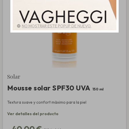
NO MOSTRAR ESTE POPUP DE NUEVO.
Solar
Mousse solar SPF30 UVA
150 ml
Textura suave y confort máximo para la piel
Ver detalles del producto
40,00 €