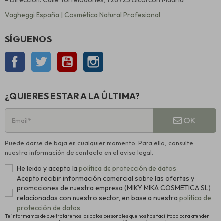
Vagheggi España | Cosmética Natural Profesional
SÍGUENOS
Facebook
Twitter
YouTube
Instagram
¿QUIERES ESTAR A LA ÚLTIMA?
OK
Puede darse de baja en cualquier momento. Para ello, consulte
nuestra información de contacto en el aviso legal.
He leido y acepto la
política de protección de datos
Acepto recibir información comercial sobre las ofertas y
promociones de nuestra empresa (MIKY MIKA COSMETICA SL)
relacionadas con nuestro sector, en base a nuestra
política de
protección de datos
Te informamos de que trataremos los datos personales que nos has facilitado para atender