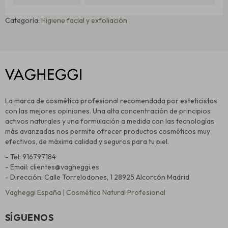
Categoría:
Higiene facial y exfoliación
La marca de cosmética profesional recomendada por esteticistas
con las mejores opiniones. Una alta concentración de principios
activos naturales y una formulación a medida con las tecnologías
más avanzadas nos permite ofrecer productos cosméticos muy
efectivos, de máxima calidad y seguros para tu piel.
- Tel: 916797184
- Email: clientes@vagheggi.es
- Dirección: Calle Torrelodones, 1 28925 Alcorcón Madrid
Vagheggi España | Cosmética Natural Profesional
SÍGUENOS