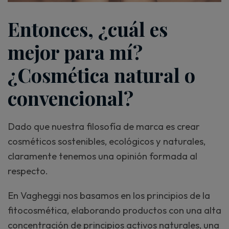
Entonces, ¿cuál es
mejor para mí?
¿Cosmética natural o
convencional?
Dado que nuestra filosofía de marca es crear
cosméticos sostenibles, ecológicos y naturales,
claramente tenemos una opinión formada al
respecto.
En Vagheggi nos basamos en los principios de la
fitocosmética, elaborando productos con una alta
concentración de principios activos naturales, una