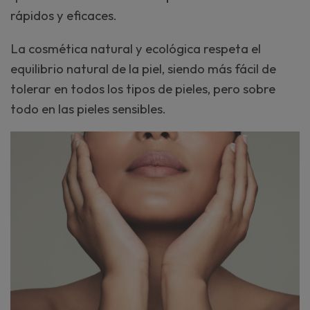
rápidos y eficaces.
La cosmética natural y ecológica respeta el
equilibrio natural de la piel, siendo más fácil de
tolerar en todos los tipos de pieles, pero sobre
todo en las pieles sensibles.