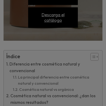
Descarga el
catálogo
Índice
Diferencia entre cosmética natural y
convencional
La principal diferencia entre cosmética
natural y convencional
Cosmética natural vs orgánica
Cosmética natural vs convencional: ¿dan los
mismos resultados?