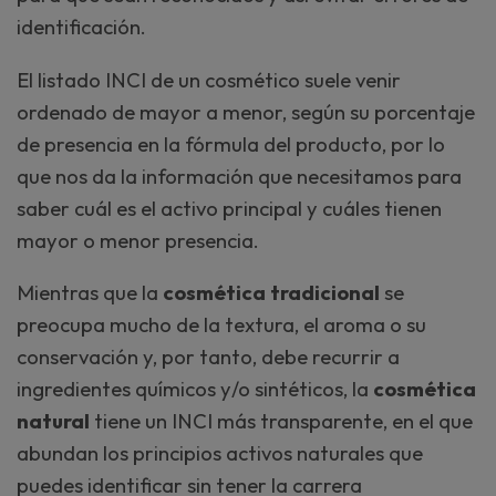
identificación.
El listado INCI de un cosmético suele venir
ordenado de mayor a menor, según su porcentaje
de presencia en la fórmula del producto, por lo
que nos da la información que necesitamos para
saber cuál es el activo principal y cuáles tienen
mayor o menor presencia.
Mientras que la
cosmética tradicional
se
preocupa mucho de la textura, el aroma o su
conservación y, por tanto, debe recurrir a
ingredientes químicos y/o sintéticos, la
cosmética
natural
tiene un INCI más transparente, en el que
abundan los principios activos naturales que
puedes identificar sin tener la carrera