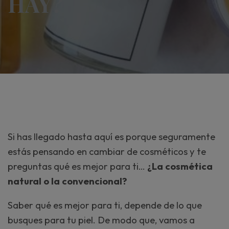
HAY?
Si has llegado hasta aquí es porque seguramente
estás pensando en cambiar de cosméticos y te
preguntas qué es mejor para ti…
¿La cosmética
natural o la convencional?
Saber qué es mejor para ti, depende de lo que
busques para tu piel. De modo que, vamos a