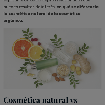
pueden resultar de interés:
en qué se diferencia
la cosmética natural de la cosmética
orgánica.
Cosmética natural vs