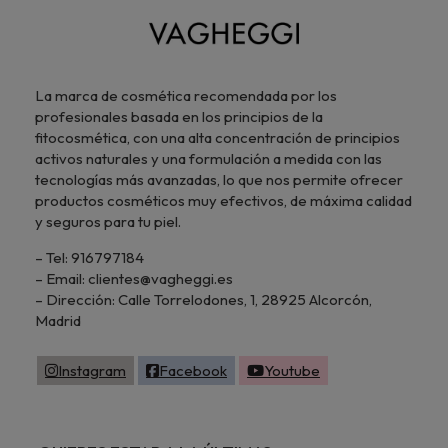
La marca de cosmética recomendada por los
profesionales basada en los principios de la
fitocosmética, con una alta concentración de principios
activos naturales y una formulación a medida con las
tecnologías más avanzadas, lo que nos permite ofrecer
productos cosméticos muy efectivos, de máxima calidad
y seguros para tu piel.
– Tel: 916797184
– Email: clientes@vagheggi.es
– Dirección: Calle Torrelodones, 1, 28925 Alcorcón,
Madrid
Instagram
Facebook
Youtube