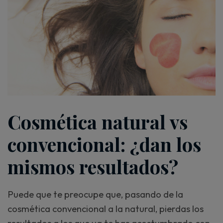
Cosmética natural vs
convencional: ¿dan los
mismos resultados?
Puede que te preocupe que, pasando de la
cosmética convencional a la natural, pierdas los