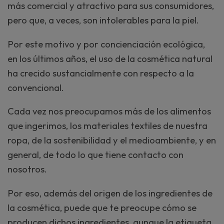
más comercial y atractivo para sus consumidores,
pero que, a veces, son intolerables para la piel.
Por este motivo y por concienciación ecológica,
en los últimos años, el uso de la cosmética natural
ha crecido sustancialmente con respecto a la
convencional.
Cada vez nos preocupamos más de los alimentos
que ingerimos, los materiales textiles de nuestra
ropa, de la sostenibilidad y el medioambiente, y en
general, de todo lo que tiene contacto con
nosotros.
Por eso, además del origen de los ingredientes de
la cosmética, puede que te preocupe cómo se
producen dichos ingredientes, aunque la etiqueta