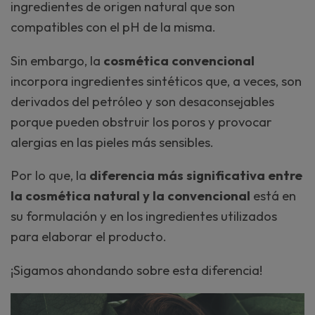
ingredientes de origen natural que son
compatibles con el pH de la misma.
Sin embargo, la
cosmética convencional
incorpora ingredientes sintéticos que, a veces, son
derivados del petróleo y son desaconsejables
porque pueden obstruir los poros y provocar
alergias en las pieles más sensibles.
Por lo que, la
diferencia más significativa entre
la cosmética natural y la convencional
está en
su formulación y en los ingredientes utilizados
para elaborar el producto.
¡Sigamos ahondando sobre esta diferencia!