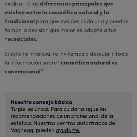
explicarte las
diferencias principales que
existen entre la cosmética natural y la
tradicional
para que evalúes cada una y puedas
tomar la decisión que mejor se adapte a tus
necesidades.
Si esto te interesa, te invitamos a descubrir toda
la información sobre “
cosmética natural vs
convencional
”
.
Nuestro consejo básico
Tu piel es única. Para cuidarla sigue las
recomendaciones de un profesional de la
estética. Nuestros centros autorizados de
Vagheggi pueden
ayudarte.