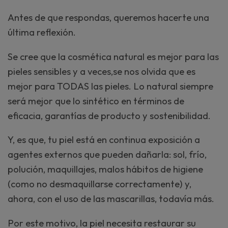
Antes de que respondas, queremos hacerte una
última reflexión.
Se cree que la cosmética natural es mejor para las
pieles sensibles y a veces,se nos olvida que es
mejor para TODAS las pieles. Lo natural siempre
será mejor que lo sintético en términos de
eficacia, garantías de producto y sostenibilidad.
Y, es que, tu piel está en continua exposición a
agentes externos que pueden dañarla: sol, frío,
polución, maquillajes, malos hábitos de higiene
(como no desmaquillarse correctamente) y,
ahora, con el uso de las mascarillas, todavía más.
Por este motivo, la piel necesita restaurar su