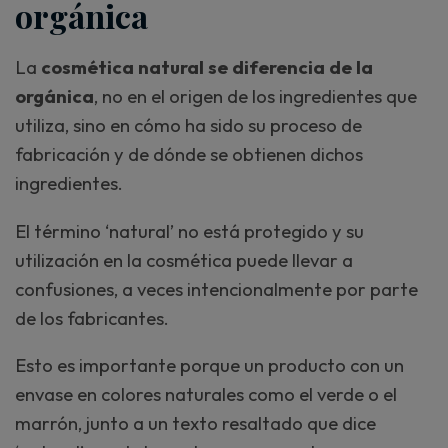
orgánica
La
cosmética natural se diferencia de la
orgánica
, no en el origen de los ingredientes que
utiliza, sino en cómo ha sido su proceso de
fabricación y de dónde se obtienen dichos
ingredientes.
El término ‘natural’ no está protegido y su
utilización en la cosmética puede llevar a
confusiones, a veces intencionalmente por parte
de los fabricantes.
Esto es importante porque un producto con un
envase en colores naturales como el verde o el
marrón, junto a un texto resaltado que dice