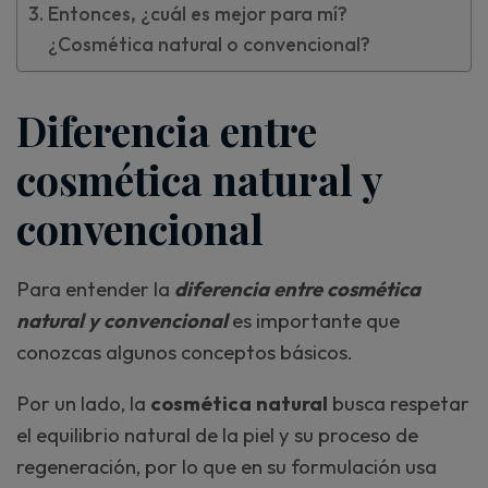
Entonces, ¿cuál es mejor para mí?
¿Cosmética natural o convencional?
Diferencia entre
cosmética natural y
convencional
Para entender la
diferencia entre cosmética
natural y convencional
es importante que
conozcas algunos conceptos básicos.
Por un lado, la
cosmética natural
busca respetar
el equilibrio natural de la piel y su proceso de
regeneración, por lo que en su formulación usa