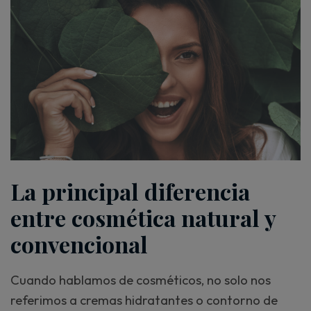
La principal diferencia
entre cosmética natural y
convencional
Cuando hablamos de cosméticos, no solo nos
referimos a cremas hidratantes o contorno de