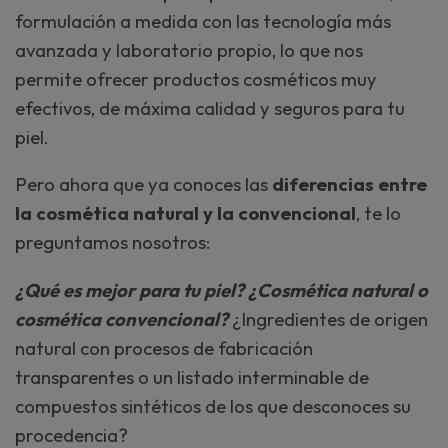
formulación a medida con las tecnología más
avanzada y laboratorio propio, lo que nos
permite ofrecer productos cosméticos muy
efectivos, de máxima calidad y seguros para tu
piel.
Pero ahora que ya conoces las
diferencias entre
la cosmética natural y la convencional
, te lo
preguntamos nosotros:
¿Qué es mejor para tu piel? ¿Cosmética natural o
cosmética convencional?
¿Ingredientes de origen
natural con procesos de fabricación
transparentes o un listado interminable de
compuestos sintéticos de los que desconoces su
procedencia?