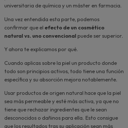
universitaria de química y un máster en farmacia.
Una vez entendida esta parte, podemos
confirmar que el
efecto de un cosmético
natural vs. uno convencional
puede ser superior.
Y ahora te explicamos por qué.
Cuando aplicas sobre la piel un producto donde
todo son principios activos, todo tiene una función
específica y su absorción mejora notablemente.
Usar productos de origen natural hace que la piel
sea más permeable y esté más activa, ya que no
tiene que rechazar ingredientes que le sean
desconocidos o dañinos para ella. Esto consigue
que los resultados tras su aplicación sean más