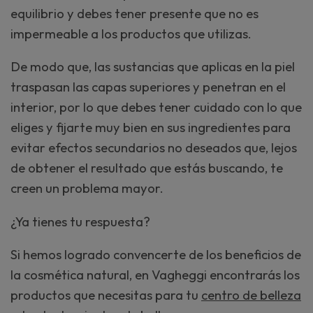
equilibrio y debes tener presente que no es
impermeable a los productos que utilizas.
De modo que, las sustancias que aplicas en la piel
traspasan las capas superiores y penetran en el
interior, por lo que debes tener cuidado con lo que
eliges y fijarte muy bien en sus ingredientes para
evitar efectos secundarios no deseados que, lejos
de obtener el resultado que estás buscando, te
creen un problema mayor.
¿Ya tienes tu respuesta?
Si hemos logrado convencerte de los beneficios de
la cosmética natural, en Vagheggi encontrarás los
productos que necesitas para tu
centro de belleza