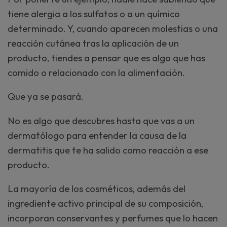
tiene alergia a los sulfatos o a un químico
determinado. Y, cuando aparecen molestias o una
reacción cutánea tras la aplicación de un
producto, tiendes a pensar que es algo que has
comido o relacionado con la alimentación.
Que ya se pasará.
No es algo que descubres hasta que vas a un
dermatólogo para entender la causa de la
dermatitis que te ha salido como reacción a ese
producto.
La mayoría de los cosméticos, además del
ingrediente activo principal de su composición,
incorporan conservantes y perfumes que lo hacen