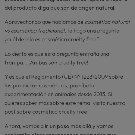
del producto diga que son de origen natural.
Aprovechando que hablamos de
cosmética natural
vs cosmética tradicional
, te hago una pregunta:
¿cuál de ella es cosmética cruelty free?
Lo cierto es que esta pregunta entraña una
trampa… ¡Ambas son cruelty free!
Y es que el Reglamento (CE) Nº 1223/2009 sobre
los productos cosméticos, prohíbe la
experimentación en animales desde 2013. Si
quieres saber más sobre este tema, visita nuestro
post sobre
cosmética cruelty free
.
Ahora, vamos a ir un paso más allá y vamos
explicarte otros conceptos relacionados que