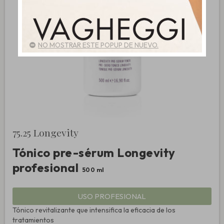
NO MOSTRAR ESTE POPUP DE NUEVO.
75.25 Longevity
Tónico pre-sérum Longevity
profesional
500 ml
USO PROFESIONAL
Tónico revitalizante que intensifica la eficacia de los
tratamientos