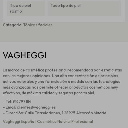
Tipo de piel
Todo tipo de piel
rostro
Categoría:
Tónicos faciales
La marca de cosmética profesional recomendada por esteticistas
con las mejores opiniones. Una alta concentración de principios
activos naturales y una formulación a medida con las tecnologías
más avanzadas nos permite ofrecer productos cosméticos muy
efectivos, de máxima calidad y seguros para tu piel.
- Tel: 916797184
- Email: clientes@vagheggi.es
- Dirección: Calle Torrelodones, 1 28925 Alcorcón Madrid
Vagheggi España | Cosmética Natural Profesional